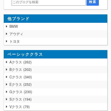
他ブランド
BMW
アウディ
トヨタ
ベーシッククラス
Aクラス
262
Bクラス
202
Cクラス
340
Eクラス
252
Gクラス
230
Sクラス
194
Vクラス
79