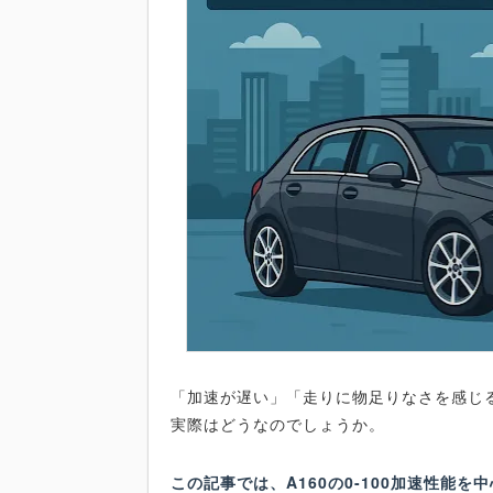
「加速が遅い」「走りに物足りなさを感じる
実際はどうなのでしょうか。
この記事では、A160の0-100加速性能