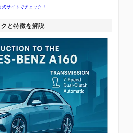
公式サイトでチェック！
ックと特徴を解説