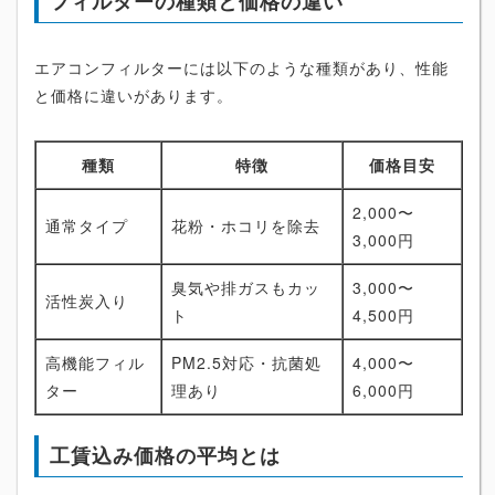
フィルターの種類と価格の違い
エアコンフィルターには以下のような種類があり、性能
と価格に違いがあります。
種類
特徴
価格目安
2,000〜
通常タイプ
花粉・ホコリを除去
3,000円
臭気や排ガスもカッ
3,000〜
活性炭入り
ト
4,500円
高機能フィル
PM2.5対応・抗菌処
4,000〜
ター
理あり
6,000円
工賃込み価格の平均とは