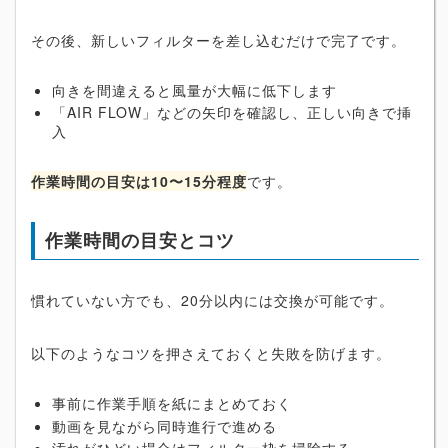
その後、新しいフィルターを差し込むだけで完了です。
向きを間違えると風量が大幅に低下します
「AIR FLOW」などの矢印を確認し、正しい向きで挿
入
作業時間の目安は10〜15分程度
です。
作業時間の目安とコツ
慣れていない方でも、20分以内には交換が可能です。
以下のようなコツを押さえておくと失敗を防げます。
事前に作業手順を紙にまとめておく
動画を見ながら同時進行で進める