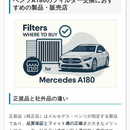
すめの製品・販売店
正規品と社外品の違い
正規品（純正品）はメルセデス・ベンツが指定する製品
であり、
品質保証とフィット感の正確さ
が大きなメリッ