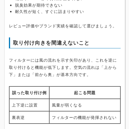
脱臭効果が期待できない
耐久性が短く、すぐに詰まりやすい
レビュー評価やブランド実績を確認して選びましょう。
取り付け向きを間違えないこと
フィルターには風の流れを示す矢印があり、これを逆に
取り付けると機能が低下します。空気の流れは「上から
下」または「前から奥」が基本方向です。
誤った取り付け例
起こる問題
上下逆に設置
風量が弱くなる
裏表逆
フィルターの機能が発揮されない