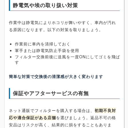
静電気や埃の取り扱い対策
作業中は静電気によりホコリが舞いやすく、車内が汚れ
る原因になります。以下の対策を取りましょう。
作業前に車内を清掃しておく
軍手または静電気防止手袋を使用
フィルター交換前後に送風を一度ONにしてゴミを飛ば
す
簡単な対策で交換後の清潔感が大きく変わります
保証やアフターサービスの有無
ネット通販でフィルターを購入する場合は、
初期不良対
応や適合保証がある店舗
を選びましょう。返品不可の格
安品はリスクが高く、結果的に損をすることもありま