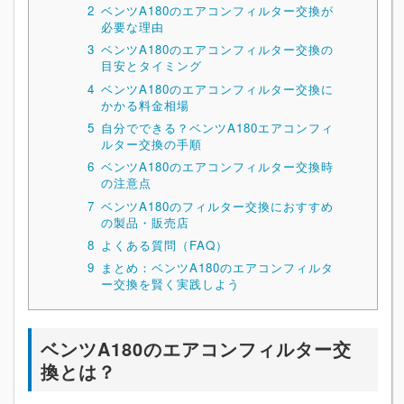
2
ベンツA180のエアコンフィルター交換が
必要な理由
3
ベンツA180のエアコンフィルター交換の
目安とタイミング
4
ベンツA180のエアコンフィルター交換に
かかる料金相場
5
自分でできる？ベンツA180エアコンフィ
ルター交換の手順
6
ベンツA180のエアコンフィルター交換時
の注意点
7
ベンツA180のフィルター交換におすすめ
の製品・販売店
8
よくある質問（FAQ）
9
まとめ：ベンツA180のエアコンフィルタ
ー交換を賢く実践しよう
ベンツA180のエアコンフィルター交
換とは？