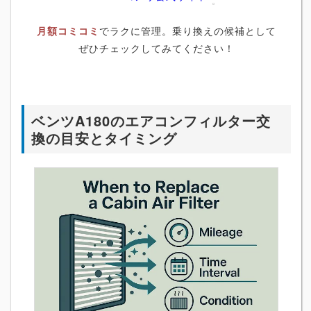
月額コミコミ
でラクに管理。乗り換えの候補として
ぜひチェックしてみてください！
ベンツA180のエアコンフィルター交
換の目安とタイミング