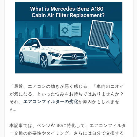
「最近、エアコンの効きが悪く感じる」「車内のニオイ
が気になる」といった悩みをお持ちではありませんか？
それ、
エアコンフィルターの劣化
が原因かもしれませ
ん。
本記事では、ベンツA180に特化して、エアコンフィルタ
ー交換の必要性やタイミング、さらには自分で交換する