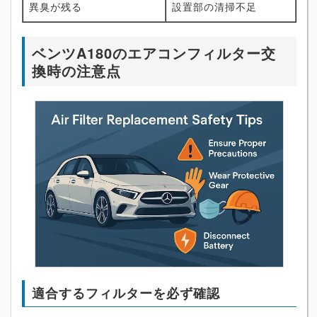
異臭が残る
設置部の清掃不足
ベンツA180のエアコンフィルター交
換時の注意点
適合するフィルターを必ず確認