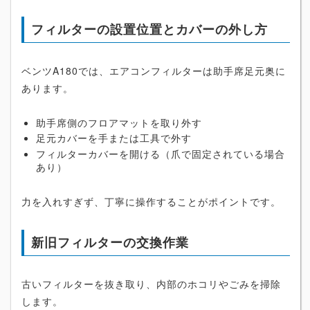
フィルターの設置位置とカバーの外し方
ベンツA180では、エアコンフィルターは助手席足元奥に
あります。
助手席側のフロアマットを取り外す
足元カバーを手または工具で外す
フィルターカバーを開ける（爪で固定されている場合
あり）
力を入れすぎず、丁寧に操作することがポイントです。
新旧フィルターの交換作業
古いフィルターを抜き取り、内部のホコリやごみを掃除
します。