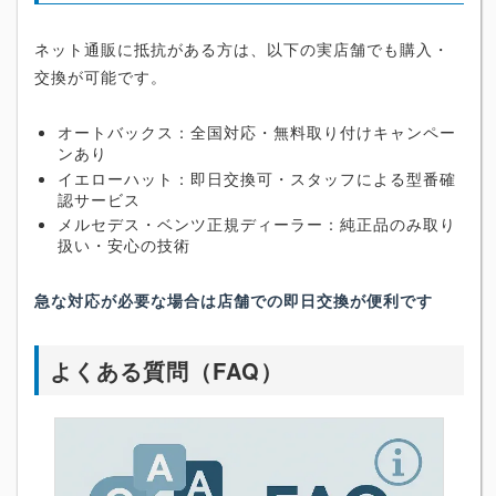
ネット通販に抵抗がある方は、以下の実店舗でも購入・
交換が可能です。
オートバックス：全国対応・無料取り付けキャンペー
ンあり
イエローハット：即日交換可・スタッフによる型番確
認サービス
メルセデス・ベンツ正規ディーラー：純正品のみ取り
扱い・安心の技術
急な対応が必要な場合は店舗での即日交換が便利です
よくある質問（FAQ）