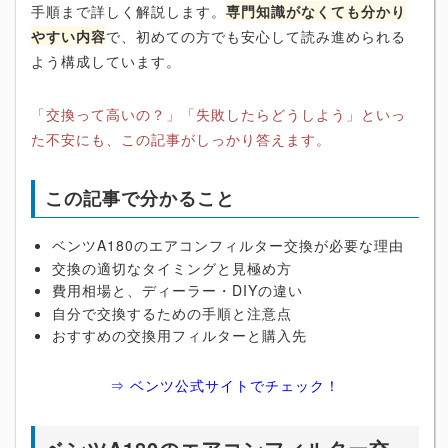
手順まで詳しく解説します。
専門知識がなくても分かり
やすい内容
で、初めての方でも安心して読み進められる
よう構成しています。
「交換って高いの？」「失敗したらどうしよう」といっ
た不安にも、この記事がしっかり答えます。
この記事で分かること
ベンツA180のエアコンフィルター交換が必要な理由
交換の適切なタイミングと見極め方
費用相場と、ディーラー・DIYの違い
自分で交換するための手順と注意点
おすすめの交換用フィルターと購入先
⇒ ベンツ公式サイトでチェック！