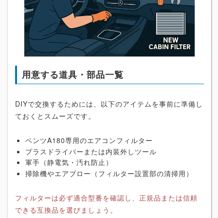
用意する道具・部品一覧
DIYで交換するためには、以下のアイテムを事前に準備し
ておくとスムーズです。
ベンツA180専用のエアコンフィルター
プラスドライバーまたは内装外しツール
軍手（静電気・汚れ防止）
掃除機やエアブロー（フィルター設置部の清掃用）
フィルターは必ず適合型番を確認し、正規品または信頼
できる互換品を選びましょう。