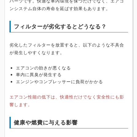
パーツです。快適な車内環境を保つだけでなく、エアコ
ンシステム自体の寿命を延ばす効果もあります。
フィルターが劣化するとどうなる？
劣化したフィルターを放置すると、以下のような不具合
が発生しやすくなります。
エアコンの効きが悪くなる
車内に異臭が発生する
エンジンやコンプレッサーに負荷がかかる
エアコン性能の低下は、快適性だけでなく安全性にも影
響します。
健康や燃費に与える影響