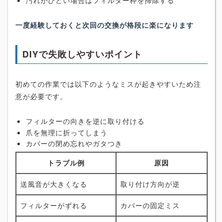
汚れがひどい場合はフィルター枠を掃除する
一度経験しておくと次回の交換が格段に楽になります
DIYで失敗しやすいポイント
初めての作業では以下のようなミスが起きやすいため注
意が必要です。
フィルターの向きを逆に取り付ける
爪を無理に折ってしまう
カバーの閉め忘れやガタつき
トラブル例
原因
送風音が大きくなる
取り付け方向が逆
フィルターがずれる
カバーの固定ミス