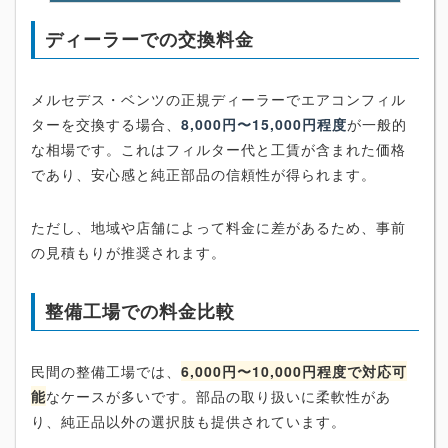
ディーラーでの交換料金
メルセデス・ベンツの正規ディーラーでエアコンフィル
ターを交換する場合、
8,000円〜15,000円程度
が一般的
な相場です。これはフィルター代と工賃が含まれた価格
であり、安心感と純正部品の信頼性が得られます。
ただし、地域や店舗によって料金に差があるため、事前
の見積もりが推奨されます。
整備工場での料金比較
民間の整備工場では、
6,000円〜10,000円程度で対応可
能
なケースが多いです。部品の取り扱いに柔軟性があ
り、純正品以外の選択肢も提供されています。