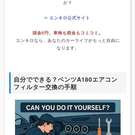
か？
⇒ エンキロ公式サイト
頭金0円、車検も税金もコミコミ。
エンキロなら、あなたのカーライフがもっと自由に
なります。
自分でできる？ベンツA180エアコン
フィルター交換の手順