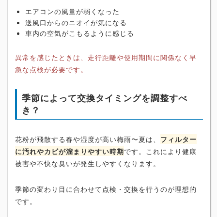
エアコンの風量が弱くなった
送風口からのニオイが気になる
車内の空気がこもるように感じる
異常を感じたときは、走行距離や使用期間に関係なく早
急な点検が必要です。
季節によって交換タイミングを調整すべ
き？
花粉が飛散する春や湿度が高い梅雨〜夏は、
フィルター
に汚れやカビが溜まりやすい時期
です。これにより健康
被害や不快な臭いが発生しやすくなります。
季節の変わり目に合わせて点検・交換を行うのが理想的
です。