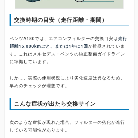
交換時期の目安（走行距離・期間）
ベンツA180では、エアコンフィルターの交換目安は
走行
距離15,000kmごと、または1年に1回
が推奨されていま
す。これはメルセデス・ベンツの純正整備ガイドライン
に準拠しています。
しかし、実際の使用状況により劣化速度は異なるため、
早めのチェックが理想です。
こんな症状が出たら交換サイン
次のような症状が現れた場合、フィルターの劣化が進行
している可能性があります。