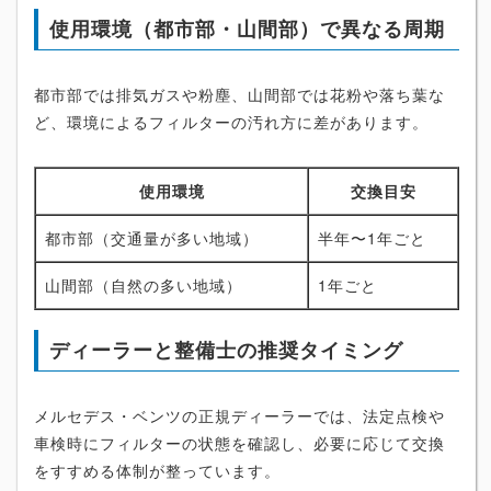
使用環境（都市部・山間部）で異なる周期
都市部では排気ガスや粉塵、山間部では花粉や落ち葉な
ど、環境によるフィルターの汚れ方に差があります。
使用環境
交換目安
都市部（交通量が多い地域）
半年〜1年ごと
山間部（自然の多い地域）
1年ごと
ディーラーと整備士の推奨タイミング
メルセデス・ベンツの正規ディーラーでは、法定点検や
車検時にフィルターの状態を確認し、必要に応じて交換
をすすめる体制が整っています。