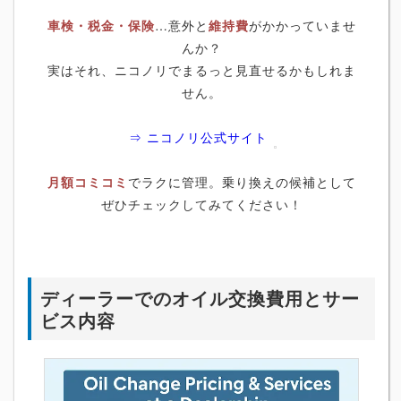
車検・税金・保険
…意外と
維持費
がかかっていませ
んか？
実はそれ、ニコノリでまるっと見直せるかもしれま
せん。
⇒ ニコノリ公式サイト
月額コミコミ
でラクに管理。乗り換えの候補として
ぜひチェックしてみてください！
ディーラーでのオイル交換費用とサー
ビス内容