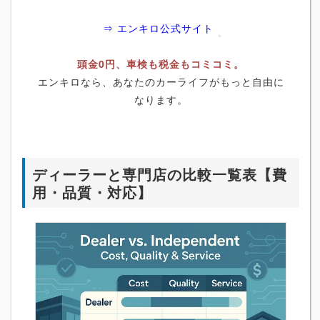
⇒ エンキロ公式サイト
頭金0円、車検も税金もコミコミ。
エンキロなら、あなたのカーライフがもっと自由に
なります。
ディーラーと専門店の比較一覧表【費
用・品質・対応】