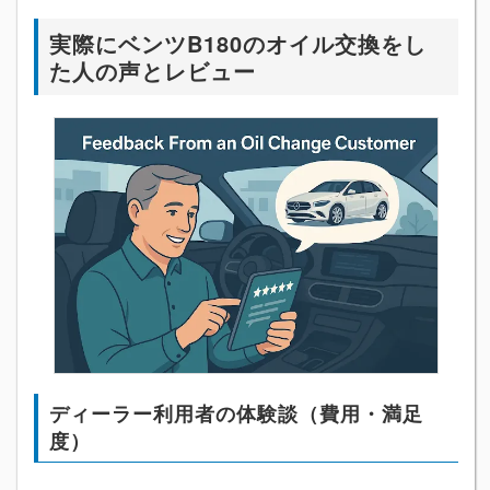
実際にベンツB180のオイル交換をし
た人の声とレビュー
ディーラー利用者の体験談（費用・満足
度）