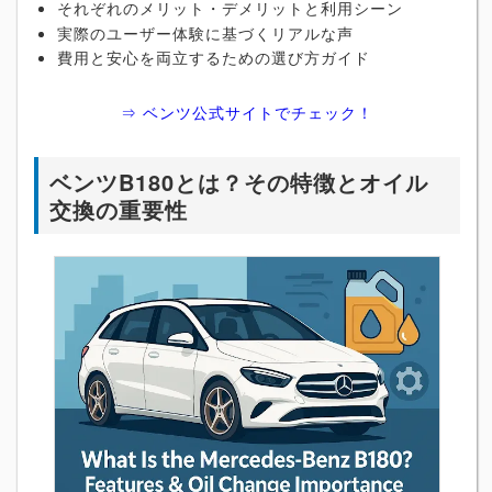
それぞれのメリット・デメリットと利用シーン
実際のユーザー体験に基づくリアルな声
費用と安心を両立するための選び方ガイド
⇒ ベンツ公式サイトでチェック！
ベンツB180とは？その特徴とオイル
交換の重要性