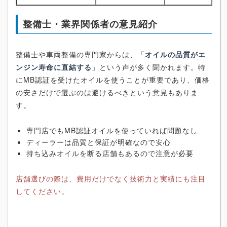
整備士・業界関係者の意見紹介
整備士や車両整備の専門家からは、「
オイルの品質がエ
ンジン寿命に直結する
」という声が多く聞かれます。特
にMB認証を受けたオイルを使うことが重要であり、価格
の安さだけで選ぶのは避けるべきという意見もありま
す。
専門店でもMB認証オイルを使っていれば問題なし
ディーラーは品質と保証が明確なので安心
持ち込みオイルを断る店舗もあるので注意が必要
店舗選びの際は、費用だけでなく技術力と実績にも注目
してください。