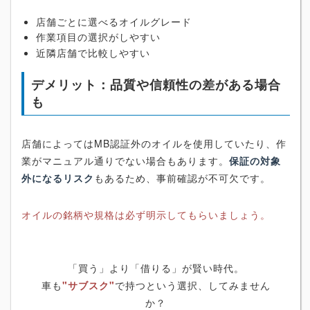
店舗ごとに選べるオイルグレード
作業項目の選択がしやすい
近隣店舗で比較しやすい
デメリット：品質や信頼性の差がある場合
も
店舗によってはMB認証外のオイルを使用していたり、作
業がマニュアル通りでない場合もあります。
保証の対象
外になるリスク
もあるため、事前確認が不可欠です。
オイルの銘柄や規格は必ず明示してもらいましょう。
「買う」より「借りる」が賢い時代。
車も
"サブスク"
で持つという選択、してみません
か？