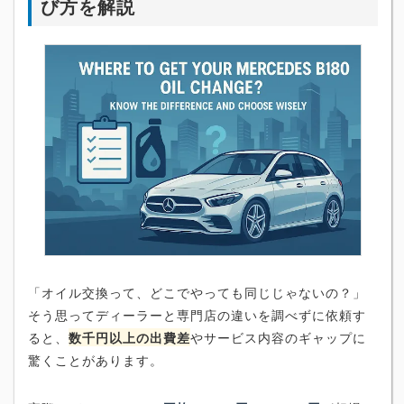
び方を解説
「オイル交換って、どこでやっても同じじゃないの？」
そう思ってディーラーと専門店の違いを調べずに依頼す
ると、
数千円以上の出費差
やサービス内容のギャップに
驚くことがあります。