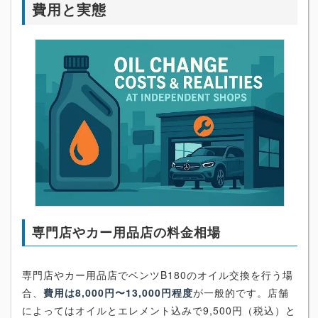
費用と実態
専門店やカー用品店の料金相場
専門店やカー用品店でベンツB180のオイル交換を行う場
合、
費用は8,000円〜13,000円程度
が一般的です。店舗
によってはオイルとエレメント込みで9,500円（税込）と