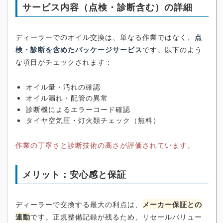
サービス内容（点検・診断含む）の詳細
ディーラーでのオイル交換は、単なる作業ではなく、
点
検・診断を含めたパッケージサービス
です。以下のよう
な項目がチェックされます：
オイル量・汚れの確認
オイル漏れ・配管の異常
診断機によるエラーコード確認
タイヤ空気圧・灯火類チェック（無料）
作業の丁寧さと診断技術の高さが評価されています。
メリット：安心感と保証
ディーラーで交換する最大の利点は、
メーカー保証との
連動
です。正規整備記録が残るため、リセールバリュー