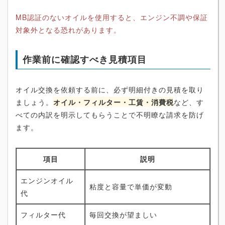
MB認証のないオイルを使用すると、エンジン不調や保証
対象外となる恐れがあります。
作業前に確認すべき見積項目
オイル交換を依頼する前に、必ず明細付きの見積を取り
ましょう。
オイル・フィルター・工賃・消費税
など、す
べての内訳を明示してもらうことで不明瞭な請求を防げ
ます。
項目
説明
エンジンオイル
粘度と容量で単価が変動
代
フィルター代
毎回交換が望ましい