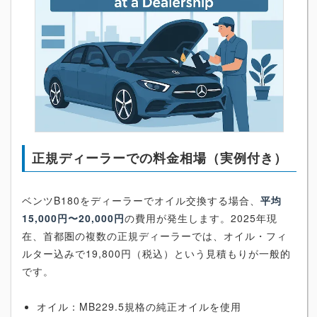
正規ディーラーでの料金相場（実例付き）
ベンツB180をディーラーでオイル交換する場合、
平均
15,000円〜20,000円
の費用が発生します。2025年現
在、首都圏の複数の正規ディーラーでは、オイル・フィ
ルター込みで19,800円（税込）という見積もりが一般的
です。
オイル：MB229.5規格の純正オイルを使用