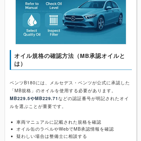
オイル規格の確認方法（MB承認オイルと
は）
ベンツB180には、メルセデス・ベンツが公式に承認した
「MB規格」のオイルを使用する必要があります。
MB229.5やMB229.71
などの認証番号が明記されたオイ
ルを選ぶことが重要です。
車両マニュアルに記載された規格を確認
オイル缶のラベルやWebでMB承認情報を確認
疑わしい場合は整備士に相談する