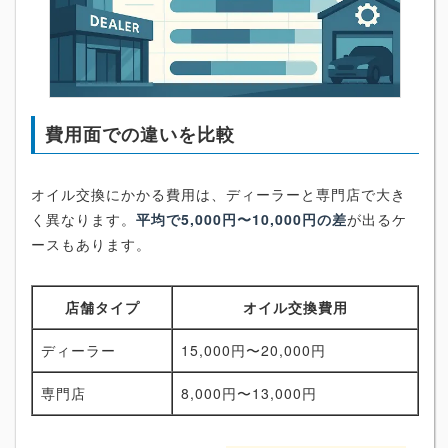
費用面での違いを比較
オイル交換にかかる費用は、ディーラーと専門店で大き
く異なります。
平均で5,000円〜10,000円の差
が出るケ
ースもあります。
店舗タイプ
オイル交換費用
ディーラー
15,000円〜20,000円
専門店
8,000円〜13,000円