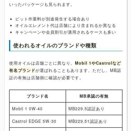
いったパッケージも見られます。
ピット作業料が別途発生する場合あり
オイルエレメント代は店舗により含まれるか異なる
キャンペーンや会員割引が適用されるケースも多い
使われるオイルのブランドや種類
使用オイルは店舗ごとに異なり、
Mobil 1やCastrolなど
有名ブランド
が選ばれることもあります。ただし、MB認
証の有無は店舗側に確認が必要です。
ブランド名
MB承認の有無
Mobil 1 0W-40
MB229.5認証あり
Castrol EDGE 5W-30
MB229.51認証あり