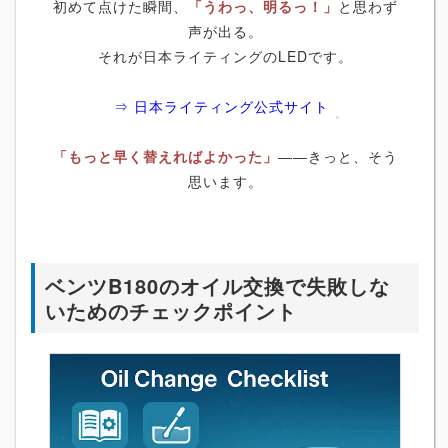
初めて点けた瞬間、
「うわっ、明るっ！」
と思わず
声が出る。
それが日本ライティングのLEDです。
⇒ 日本ライティング公式サイト
「もっと早く替えればよかった」
――きっと、そう
思います。
ベンツB180のオイル交換で失敗しな
いためのチェックポイント