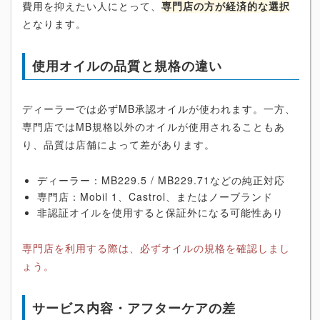
費用を抑えたい人にとって、
専門店の方が経済的な選択
となります。
使用オイルの品質と規格の違い
ディーラーでは必ずMB承認オイルが使われます。一方、
専門店ではMB規格以外のオイルが使用されることもあ
り、品質は店舗によって差があります。
ディーラー：MB229.5 / MB229.71などの純正対応
専門店：Mobil 1、Castrol、またはノーブランド
非認証オイルを使用すると保証外になる可能性あり
専門店を利用する際は、必ずオイルの規格を確認しまし
ょう。
サービス内容・アフターケアの差