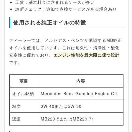
工賃：基本料金に含まれるケースが多い
診断チェック：追加で点検サービスがある場合あり
使用される純正オイルの特徴
ディーラーでは、メルセデス・ベンツが承認するMB純正
オイルを使用しています。これは耐久性・清浄性・酸化
安定性に優れており、
エンジン性能を最大限に保つ設計
です。
項目
内容
オイル銘柄
Mercedes-Benz Genuine Engine Oil
粘度
0W-40または5W-30
認証
MB229.5またはMB229.71