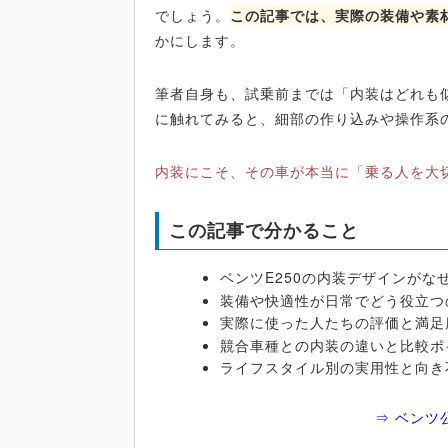
でしょう。
この記事では、実際の装備や素
かにします。
筆者自身も、試乗前までは「内装はどれも
に触れてみると、細部の作り込みや操作系
内装にこそ、その車が本当に「乗る人を大
この記事で分かること
ベンツE250の内装デザインがな
装備や快適性が日常でどう役立つ
実際に使った人たちの評価と満足
競合車種との内装の違いと比較ポ
ライフスタイル別の実用性と向き
⇒ ベンツ