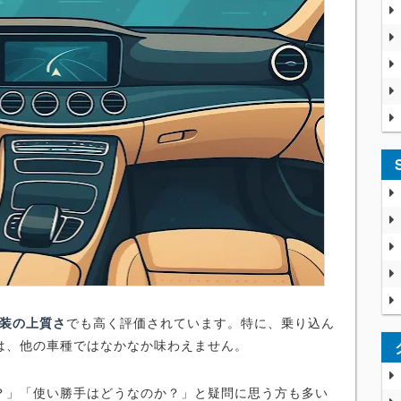
装の上質さ
でも高く評価されています。特に、乗り込ん
は、他の車種ではなかなか味わえません。
？」「使い勝手はどうなのか？」と疑問に思う方も多い