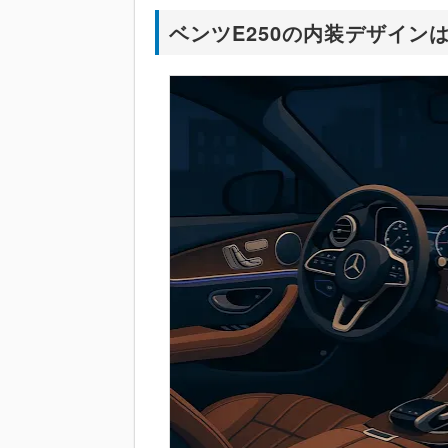
ベンツE250の内装デザイン