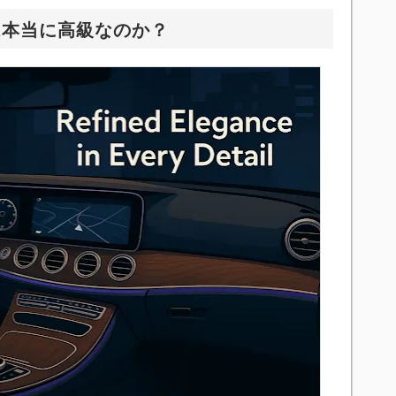
は本当に高級なのか？