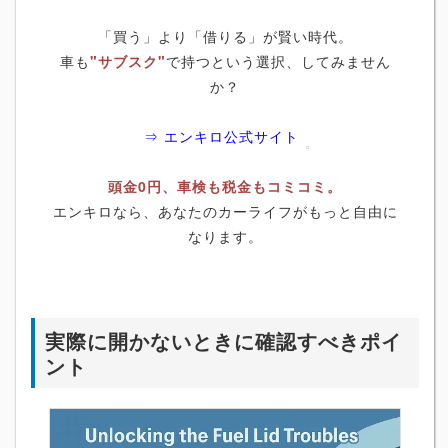
「買う」より「借りる」が賢い時代。
車も
"サブスク"
で持つという選択、してみません
か？
⇒ エンキロ公式サイト
頭金0円、車検も税金もコミコミ。
エンキロなら、あなたのカーライフがもっと自由に
なります。
実際に開かないときに確認すべきポイ
ント