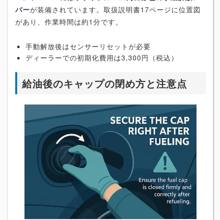
バー
が装備されています。取扱説明書17ページに位置図
があり、作業時間は約1分です。
手動解放後はセンサーリセットが必要
ディーラーでの初期化費用は3,300円（税込）
給油後のキャップの閉め方と注意点