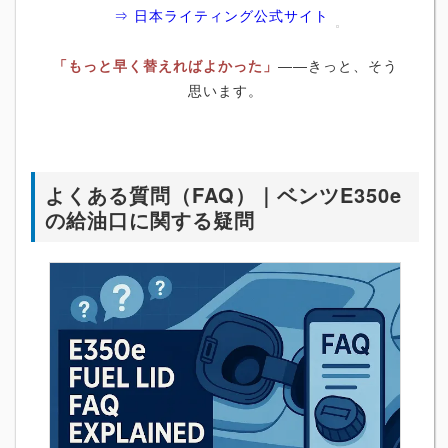
⇒ 日本ライティング公式サイト
「もっと早く替えればよかった」
――きっと、そう
思います。
よくある質問（FAQ）｜ベンツE350e
の給油口に関する疑問