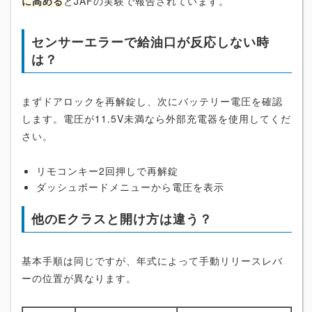
に高める
とJAFの実験で報告されています。
センサーエラーで給油口が反応しない時
は？
まずドアロックを再解錠し、次にバッテリー電圧を確認
します。電圧が11.5V未満なら外部充電器を使用してくだ
さい。
リモコンキー2回押しで再解錠
ダッシュボードメニューから電圧を表示
他のEクラスと開け方は違う？
基本手順は同じですが、年式によって手動リリースレバ
ーの位置が異なります。