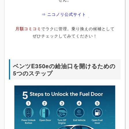
⇒ ニコノリ公式サイト
月額コミコミ
でラクに管理。乗り換えの候補として
ぜひチェックしてみてください！
ベンツE350eの給油口を開けるための
5つのステップ