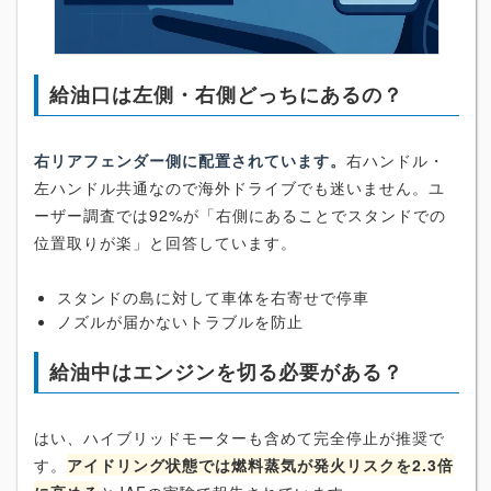
給油口は左側・右側どっちにあるの？
右リアフェンダー側に配置されています。
右ハンドル・
左ハンドル共通なので海外ドライブでも迷いません。ユ
ーザー調査では92%が「右側にあることでスタンドでの
位置取りが楽」と回答しています。
スタンドの島に対して車体を右寄せで停車
ノズルが届かないトラブルを防止
給油中はエンジンを切る必要がある？
はい、ハイブリッドモーターも含めて完全停止が推奨で
す。
アイドリング状態では燃料蒸気が発火リスクを2.3倍