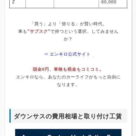
Z
60,000
「買う」より「借りる」が賢い時代。
車も
"サブスク"
で持つという選択、してみません
か？
⇒ エンキロ公式サイト
頭金0円、車検も税金もコミコミ。
エンキロなら、あなたのカーライフがもっと自由に
なります。
ダウンサスの費用相場と取り付け工賃