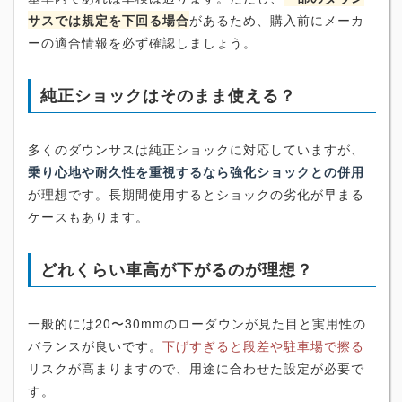
サスでは規定を下回る場合
があるため、購入前にメーカ
ーの適合情報を必ず確認しましょう。
純正ショックはそのまま使える？
多くのダウンサスは純正ショックに対応していますが、
乗り心地や耐久性を重視するなら強化ショックとの併用
が理想です。長期間使用するとショックの劣化が早まる
ケースもあります。
どれくらい車高が下がるのが理想？
一般的には20〜30mmのローダウンが見た目と実用性の
バランスが良いです。
下げすぎると段差や駐車場で擦る
リスクが高まりますので、用途に合わせた設定が必要で
す。