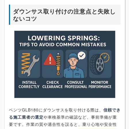
ダウンサス取り付けの注意点と失敗し
ないコツ
ベンツGLB180にダウンサスを取り付ける際は、
信頼でき
る施工業者の選定
や車検基準の確認など、事前準備が重
要です。作業の質や適合性を誤ると、乗り心地や安全性