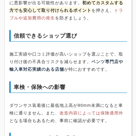
に悪影響が出る可能性があります。
初めてカスタムする
方でも安心して取り付けられるポイント
を押さえ、
トラ
ブルや追加費用の発生
を防ぎましょう。
信頼できるショップ選び
施工実績や口コミ評価が高いショップを選ぶことで、取
り付け後の不具合リスクを減らせます。
ベンツ専門店や
輸入車対応実績のある店舗
が特におすすめです。
車検・保険への影響
ダウンサス装着後に最低地上高が90mm未満になると車
検に通りません。また、
改造内容によっては保険適用外
となる場合もあるため、事前に確認が必要です。