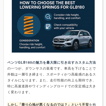
ベンツGLB180の魅力を最大限に引き出すカスタム方法
の一つが、ダウンサスの装着です。車高を下げることで
外観は一層引き締まり、スポーティかつ高級感のあるス
タイルになります。また、走行性能の向上も期待でき、
特に高速道路やワインディングロードでの安定感は大き
く変わります。
しかし「乗り心地が悪くなるのでは？」という不安
を抱