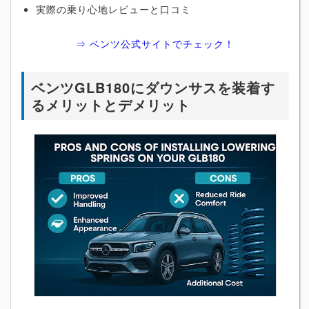
実際の乗り心地レビューと口コミ
⇒ ベンツ公式サイトでチェック！
ベンツGLB180にダウンサスを装着す
るメリットとデメリット