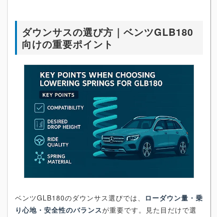
ダウンサスの選び方｜ベンツGLB180
向けの重要ポイント
ベンツGLB180のダウンサス選びでは、
ローダウン量・乗
り心地・安全性のバランス
が重要です。見た目だけで選