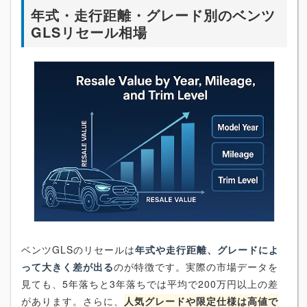
年式・走行距離・グレード別のベンツ
GLSリセール相場
ベンツGLSのリセールは
年式や走行距離、グレードによ
って大きく差が出る
のが特徴です。実際の市場データを
見ても、5年落ちと3年落ちでは平均で200万円以上の差
があります。さらに、
人気グレードや限定仕様は高値で