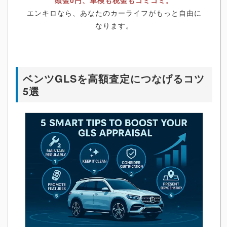
エンキロなら、あなたのカーライフがもっと自由に
なります。
ベンツGLSを高額査定につなげるコツ
5選