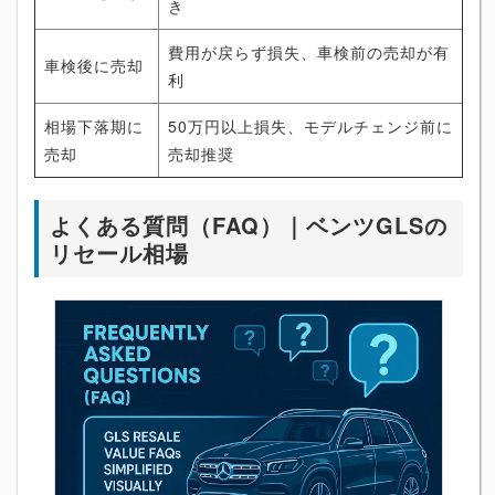
き
費用が戻らず損失、車検前の売却が有
車検後に売却
利
相場下落期に
50万円以上損失、モデルチェンジ前に
売却
売却推奨
よくある質問（FAQ）｜ベンツGLSの
リセール相場