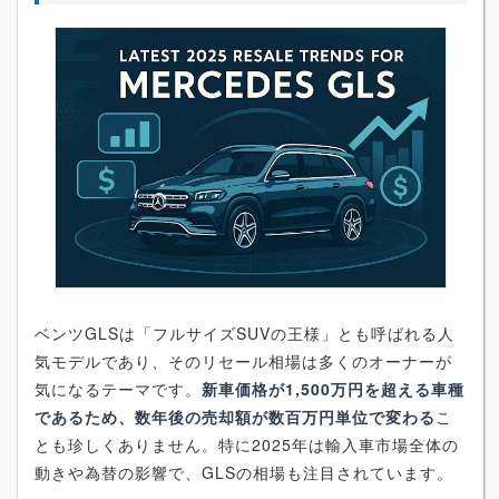
ベンツGLSは「フルサイズSUVの王様」とも呼ばれる人
気モデルであり、そのリセール相場は多くのオーナーが
気になるテーマです。
新車価格が1,500万円を超える車種
であるため、数年後の売却額が数百万円単位で変わる
こ
とも珍しくありません。特に2025年は輸入車市場全体の
動きや為替の影響で、GLSの相場も注目されています。