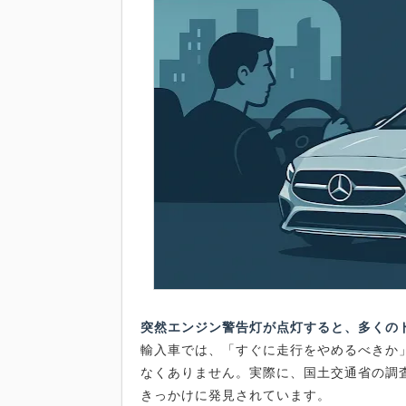
突然エンジン警告灯が点灯すると、多くの
輸入車では、「すぐに走行をやめるべきか
なくありません。実際に、国土交通省の調
きっかけに発見されています。