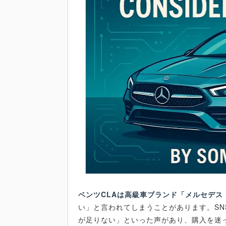
ベンツCLAは高級車ブランド「メルセデス
い」と言われてしまうことがあります。S
が足りない」といった声があり、購入を迷