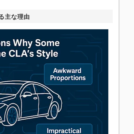
れる主な理由