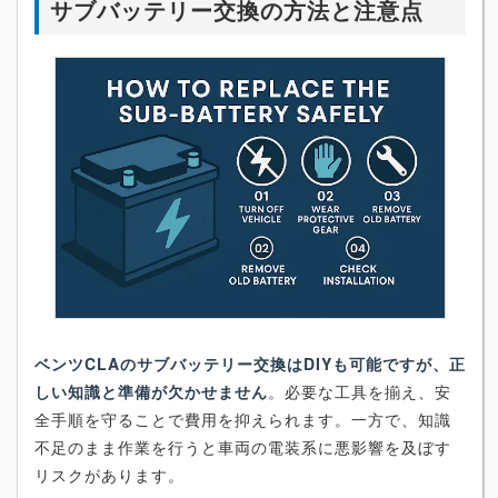
サブバッテリー交換の方法と注意点
ベンツCLAのサブバッテリー交換はDIYも可能ですが、正
しい知識と準備が欠かせません
。必要な工具を揃え、安
全手順を守ることで費用を抑えられます。一方で、知識
不足のまま作業を行うと車両の電装系に悪影響を及ぼす
リスクがあります。