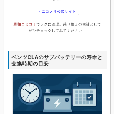
⇒ ニコノリ公式サイト
月額コミコミ
でラクに管理。乗り換えの候補として
ぜひチェックしてみてください！
ベンツCLAのサブバッテリーの寿命と
交換時期の目安