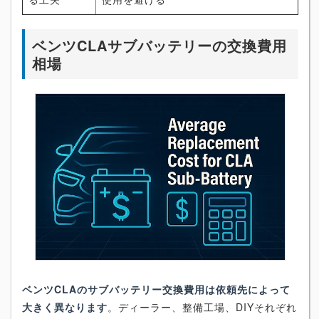
ベンツCLAサブバッテリーの交換費用
相場
ベンツCLAのサブバッテリー交換費用は依頼先によって
大きく異なります
。ディーラー、整備工場、DIYそれぞれ