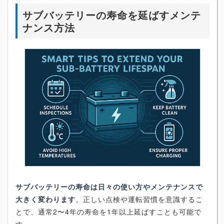
サブバッテリーの寿命を延ばすメンテ
ナンス方法
サブバッテリーの寿命は日々の使い方やメンテナンスで
大きく変わります
。正しい点検や運転習慣を意識するこ
とで、通常2〜4年の寿命を1年以上延ばすことも可能で
す。