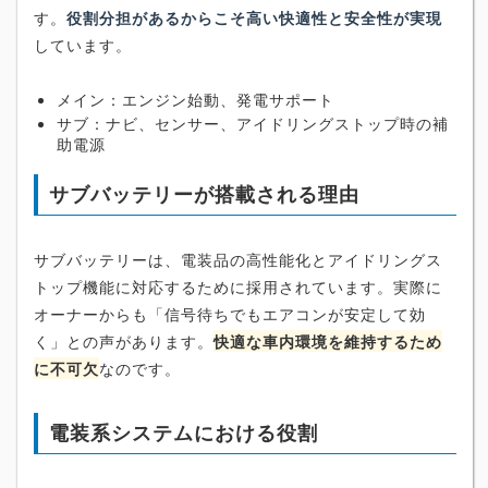
す。
役割分担があるからこそ高い快適性と安全性が実現
しています。
メイン：エンジン始動、発電サポート
サブ：ナビ、センサー、アイドリングストップ時の補
助電源
サブバッテリーが搭載される理由
サブバッテリーは、電装品の高性能化とアイドリングス
トップ機能に対応するために採用されています。実際に
オーナーからも「信号待ちでもエアコンが安定して効
く」との声があります。
快適な車内環境を維持するため
に不可欠
なのです。
電装系システムにおける役割