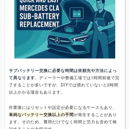
サブバッテリー交換に必要な時間は依頼先や方法によっ
て異なります
。ディーラーや整備工場では1時間前後で完
了することが多いですが、DIYでは慣れていないと2時間
以上かかる場合もあります。
作業後にはリセットや設定が必要になるケースもあり、
単純なバッテリー交換以上の手間
が発生することがあり
ます。そのため、費用だけでなく時間と労力も含めて検
討することが大切です。