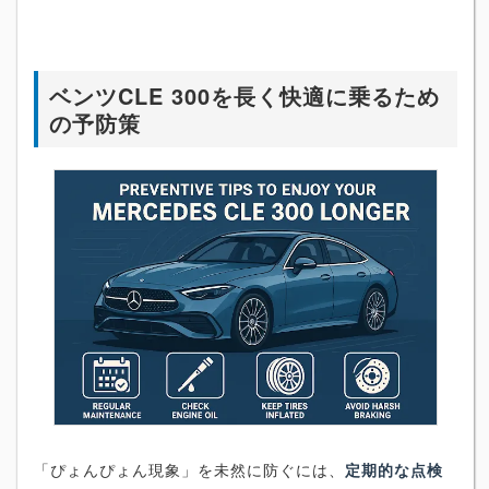
ベンツCLE 300を長く快適に乗るため
の予防策
「ぴょんぴょん現象」を未然に防ぐには、
定期的な点検