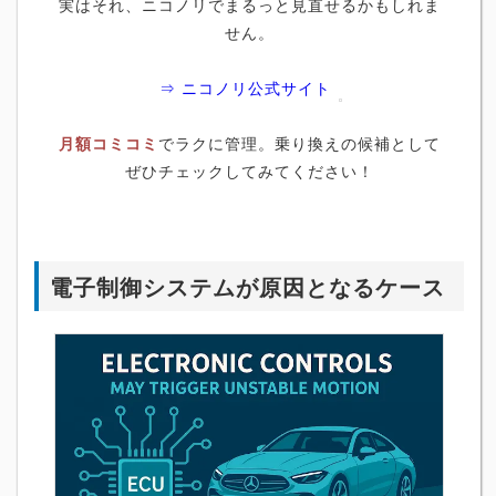
実はそれ、ニコノリでまるっと見直せるかもしれま
せん。
⇒ ニコノリ公式サイト
月額コミコミ
でラクに管理。乗り換えの候補として
ぜひチェックしてみてください！
電子制御システムが原因となるケース