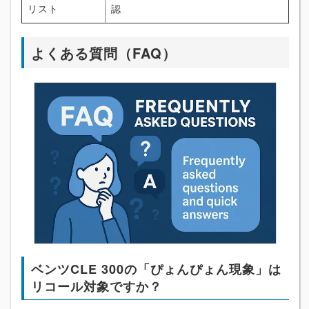
リスト
認
よくある質問（FAQ）
ベンツCLE 300の「ぴょんぴょん現象」は
リコール対象ですか？