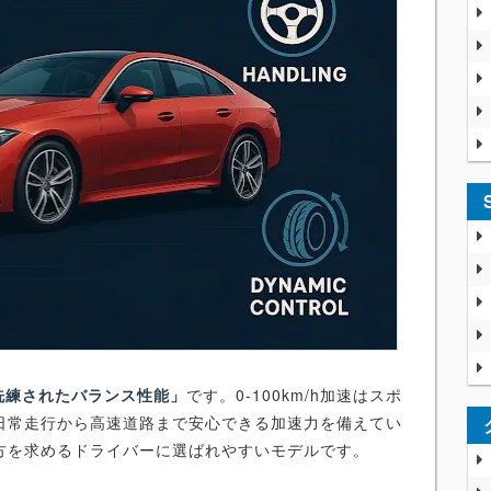
「洗練されたバランス性能」
です。0-100km/h加速はスポ
日常走行から高速道路まで安心できる加速力を備えてい
方を求めるドライバーに選ばれやすいモデルです。