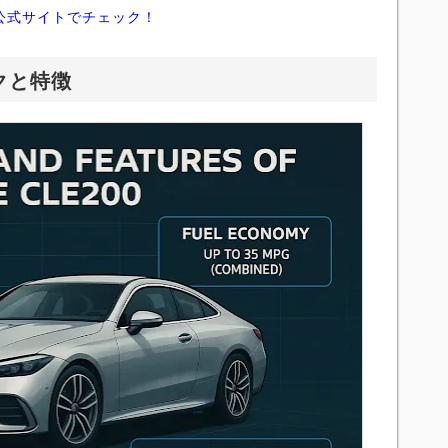
公式サイトでチェック！
クと特徴