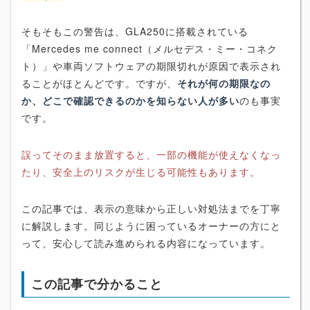
そもそもこの警告は、GLA250に搭載されている
「Mercedes me connect（メルセデス・ミー・コネク
ト）」や車両ソフトウェアの期限切れが原因で表示され
ることがほとんどです。ですが、
それが何の期限なの
か、どこで確認できるのかを知らない人が多い
のも事実
です。
誤ってそのまま放置すると、一部の機能が使えなくなっ
たり、安全上のリスクが生じる可能性もあります。
この記事では、表示の意味から正しい対処法までを丁寧
に解説します。同じように困っているオーナーの方にと
って、安心して読み進められる内容になっています。
この記事で分かること