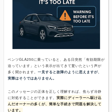
ベンツGLA250に乗っていると、ある日突然「有効期限が
迫っています」という表示が出てきて驚いたという声が
多く聞かれます。
一見すると故障のように思えますが、
実際はそうではありません。
このメッセージの正体を正しく理解すれば、焦らず冷静
に対処することができます。
実際にディーラーへ駆け込
んだオーナーの多くが、簡単な手続きで問題を解決して
います。