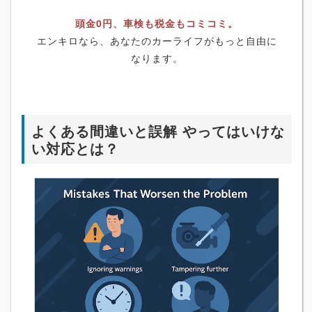
頭金0円、車検も税金もコミコミ。
エンキロなら、あなたのカーライフがもっと自由に
なります。
よくある間違いと誤解 やってはいけな
い対応とは？