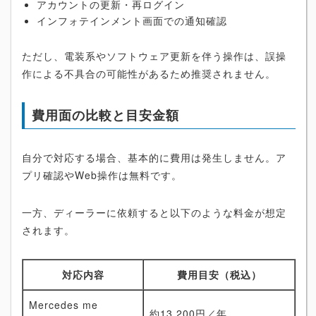
アカウントの更新・再ログイン
インフォテインメント画面での通知確認
ただし、電装系やソフトウェア更新を伴う操作は、誤操
作による不具合の可能性があるため推奨されません。
費用面の比較と目安金額
自分で対応する場合、基本的に費用は発生しません。ア
プリ確認やWeb操作は無料です。
一方、ディーラーに依頼すると以下のような料金が想定
されます。
対応内容
費用目安（税込）
Mercedes me
約13,200円／年