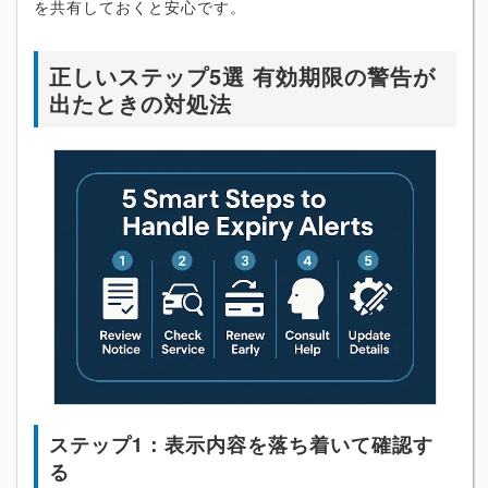
を共有しておくと安心です。
正しいステップ5選 有効期限の警告が
出たときの対処法
ステップ1：表示内容を落ち着いて確認す
る