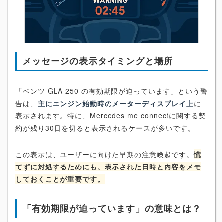
メッセージの表示タイミングと場所
「ベンツ GLA 250 の有効期限が迫っています」という警
告は、
主にエンジン始動時のメーターディスプレイ上
に
表示されます。特に、Mercedes me connectに関する契
約が残り30日を切ると表示されるケースが多いです。
この表示は、ユーザーに向けた早期の注意喚起です。
慌
てずに対処するためにも、表示された日時と内容をメモ
しておくことが重要です。
「有効期限が迫っています」の意味とは？