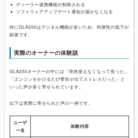
ディーラー連携機能が制限される
ソフトウェアアップデート通知が届かなくなる
特にGLA250はデジタル機能が多いため、利便性の低下が
顕著です。
実際のオーナーの体験談
GLA250オーナーの中には「突然使えなくなって焦った」
「エンジンをかけるたび警告が出てストレスだった」と
いった声が多く寄せられています。
以下は実際に寄せられた声の一例です。
ユーザ
体験内容
ー名