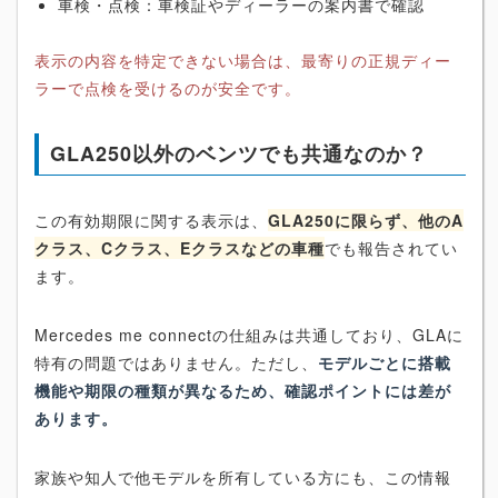
車検・点検：車検証やディーラーの案内書で確認
表示の内容を特定できない場合は、最寄りの正規ディー
ラーで点検を受けるのが安全です。
GLA250以外のベンツでも共通なのか？
この有効期限に関する表示は、
GLA250に限らず、他のA
クラス、Cクラス、Eクラスなどの車種
でも報告されてい
ます。
Mercedes me connectの仕組みは共通しており、GLAに
特有の問題ではありません。ただし、
モデルごとに搭載
機能や期限の種類が異なるため、確認ポイントには差が
あります。
家族や知人で他モデルを所有している方にも、この情報