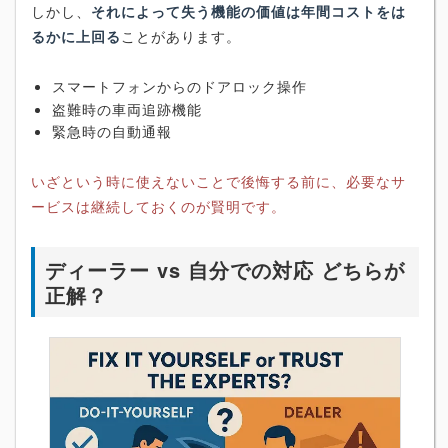
しかし、
それによって失う機能の価値は年間コストをは
るかに上回る
ことがあります。
スマートフォンからのドアロック操作
盗難時の車両追跡機能
緊急時の自動通報
いざという時に使えないことで後悔する前に、必要なサ
ービスは継続しておくのが賢明です。
ディーラー vs 自分での対応 どちらが
正解？