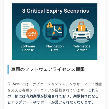
車両のソフトウェアライセンス期限
GLA250には、ナビゲーションシステムやセーフティ機能
を支える各種ソフトウェアが搭載されています。
これら
の一部には有効期限が設定されており、期限切れになる
とアップデートやサポートが受けられなくなります。