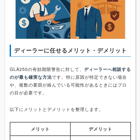
ディーラーに任せるメリット・デメリット
GLA250の有効期限警告に対して、
ディーラーへ相談する
のが最も確実な方法
です。特に原因が特定できない場合
や、複数の要因が絡んでいる可能性があるときにはプロ
の目が必要です。
以下にメリットとデメリットを整理します。
メリット
デメリット