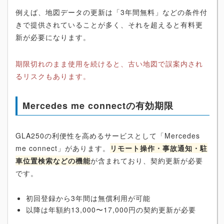
例えば、地図データの更新は「3年間無料」などの条件付
きで提供されていることが多く、それを超えると有料更
新が必要になります。
期限切れのまま使用を続けると、古い地図で誤案内され
るリスクもあります。
Mercedes me connectの有効期限
GLA250の利便性を高めるサービスとして「Mercedes
me connect」があります。
リモート操作・事故通知・駐
車位置検索などの機能
が含まれており、契約更新が必要
です。
初回登録から3年間は無償利用が可能
以降は年額約13,000〜17,000円の契約更新が必要