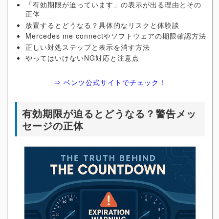
「有効期限が迫っています」の表示が出る理由とその
正体
放置するとどうなる？具体的なリスクと体験談
Mercedes me connectやソフトウェアの期限確認方法
正しい対処ステップと表示を消す方法
やってはいけないNG対応と注意点
⇒ ベンツ公式サイトでチェック！
有効期限が迫るとどうなる？警告メッ
セージの正体