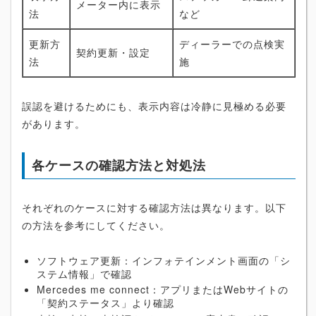
メーター内に表示
法
など
更新方
ディーラーでの点検実
契約更新・設定
法
施
誤認を避けるためにも、表示内容は冷静に見極める必要
があります。
各ケースの確認方法と対処法
それぞれのケースに対する確認方法は異なります。以下
の方法を参考にしてください。
ソフトウェア更新：インフォテインメント画面の「シ
ステム情報」で確認
Mercedes me connect：アプリまたはWebサイトの
「契約ステータス」より確認