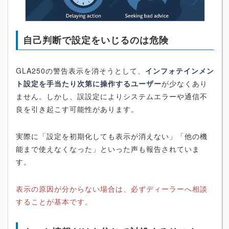
自己判断で設定をいじるのは危険
GLA250の警告表示を消そうとして、
インフォテインメン
ト設定を手当たり次第に操作するユーザー
が少なくあり
ません。しかし、誤設定によりシステムエラーや通信不
良を引き起こす可能性があります。
実際に「設定を初期化しても表示が消えない」「他の機
能まで使えなくなった」といった声も報告されていま
す。
表示の原因が分からない場合は、必ずディーラーへ相談
することが基本です。