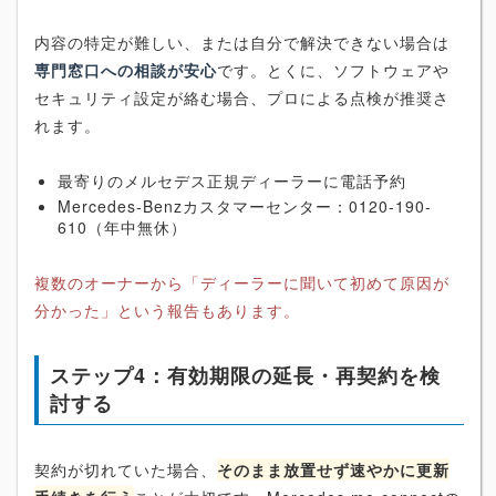
内容の特定が難しい、または自分で解決できない場合は
専門窓口への相談が安心
です。とくに、ソフトウェアや
セキュリティ設定が絡む場合、プロによる点検が推奨さ
れます。
最寄りのメルセデス正規ディーラーに電話予約
Mercedes-Benzカスタマーセンター：0120-190-
610（年中無休）
複数のオーナーから「ディーラーに聞いて初めて原因が
分かった」という報告もあります。
ステップ4：有効期限の延長・再契約を検
討する
契約が切れていた場合、
そのまま放置せず速やかに更新