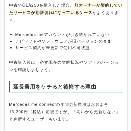
中古でGLA250を購入した場合、
前オーナーが契約してい
たサービスが期限切れになっているケース
がよくありま
す。
Mercedes meアカウントが引き継がれていない
ナビソフトやソフトウェアが旧バージョンのまま
サービス契約が未更新で使用不可状態
中古購入後は、必ず現在の契約状況やソフトのバージョ
ンを確認しましょう。
延長費用をケチると後悔する理由
Mercedes me connectの年間更新費用はおおよそ
13,200円（税込）前後ですが、「高いから更新しない」
と判断するユーザーもいます。