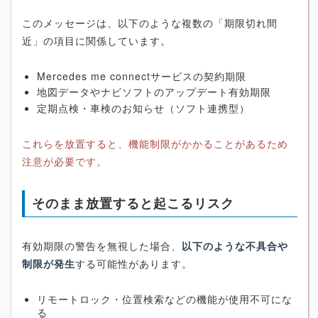
このメッセージは、以下のような複数の「期限切れ間
近」の項目に関係しています。
Mercedes me connectサービスの契約期限
地図データやナビソフトのアップデート有効期限
定期点検・車検のお知らせ（ソフト連携型）
これらを放置すると、機能制限がかかることがあるため
注意が必要です。
そのまま放置すると起こるリスク
有効期限の警告を無視した場合、
以下のような不具合や
制限が発生
する可能性があります。
リモートロック・位置検索などの機能が使用不可にな
る