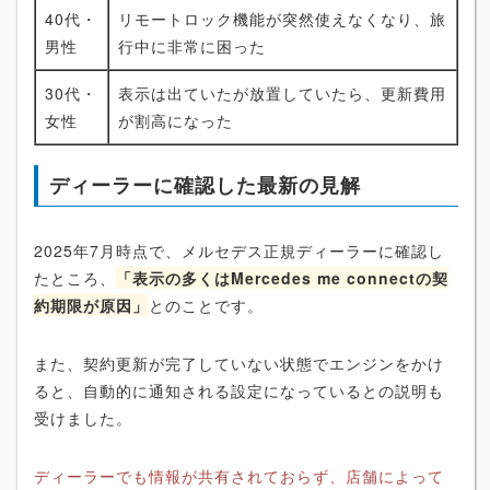
40代・
リモートロック機能が突然使えなくなり、旅
男性
行中に非常に困った
30代・
表示は出ていたが放置していたら、更新費用
女性
が割高になった
ディーラーに確認した最新の見解
2025年7月時点で、メルセデス正規ディーラーに確認し
たところ、
「表示の多くはMercedes me connectの契
約期限が原因」
とのことです。
また、契約更新が完了していない状態でエンジンをかけ
ると、自動的に通知される設定になっているとの説明も
受けました。
ディーラーでも情報が共有されておらず、店舗によって