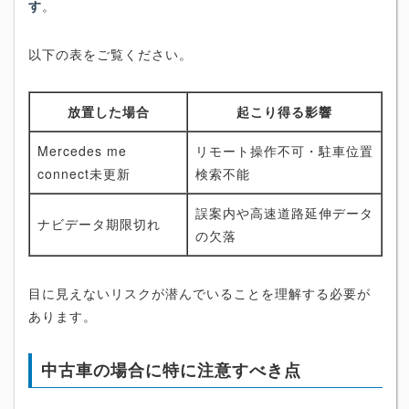
す
。
以下の表をご覧ください。
放置した場合
起こり得る影響
Mercedes me
リモート操作不可・駐車位置
connect未更新
検索不能
誤案内や高速道路延伸データ
ナビデータ期限切れ
の欠落
目に見えないリスクが潜んでいることを理解する必要が
あります。
中古車の場合に特に注意すべき点