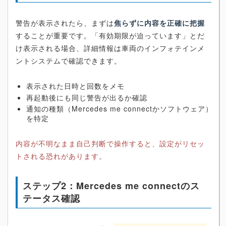
警告が表示されたら、まずは
焦らずに内容を正確に把握
することが重要です。「有効期限が迫っています」とだ
け表示される場合、詳細情報は車両のインフォテインメ
ントシステムで確認できます。
表示された日時と回数をメモ
再起動後にも同じ警告が出るか確認
通知の種類（Mercedes me connectかソフトウェア）
を特定
内容が不明なまま自己判断で操作すると、設定がリセッ
トされる恐れがあります。
ステップ2：Mercedes me connectのス
テータス確認