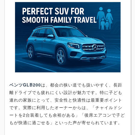
ベンツGLB200
は、都会の狭い道でも扱いやすく、長距
離ドライブでも疲れにくい設計が魅力です。特に子ども
連れの家族にとって、安全性と快適性は最重要ポイント
です。実際に利用したオーナーからは、「チャイルドシ
ートを2台装着しても余裕がある」「後席エアコンで子ど
もが快適に過ごせる」といった声が寄せられています。