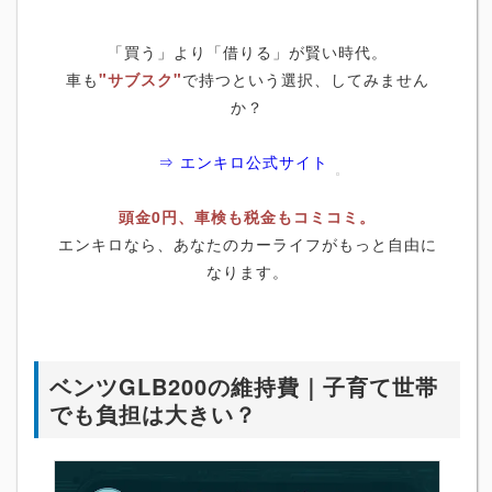
「買う」より「借りる」が賢い時代。
車も
"サブスク"
で持つという選択、してみません
か？
⇒ エンキロ公式サイト
頭金0円、車検も税金もコミコミ。
エンキロなら、あなたのカーライフがもっと自由に
なります。
ベンツGLB200の維持費｜子育て世帯
でも負担は大きい？