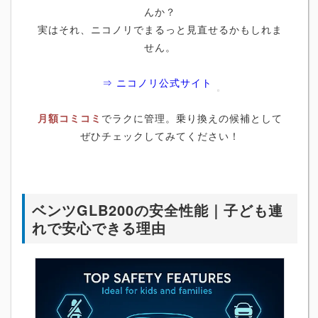
んか？
実はそれ、ニコノリでまるっと見直せるかもしれま
せん。
⇒ ニコノリ公式サイト
月額コミコミ
でラクに管理。乗り換えの候補として
ぜひチェックしてみてください！
ベンツGLB200の安全性能｜子ども連
れで安心できる理由