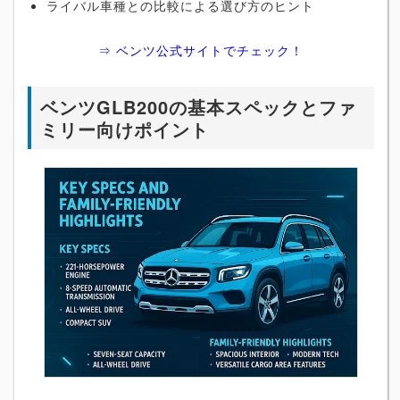
ライバル車種との比較による選び方のヒント
⇒ ベンツ公式サイトでチェック！
ベンツGLB200の基本スペックとファ
ミリー向けポイント