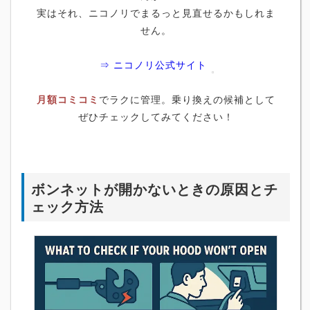
実はそれ、ニコノリでまるっと見直せるかもしれま
せん。
⇒ ニコノリ公式サイト
月額コミコミ
でラクに管理。乗り換えの候補として
ぜひチェックしてみてください！
ボンネットが開かないときの原因とチ
ェック方法