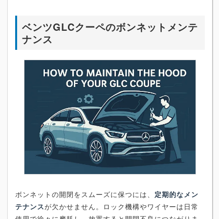
ベンツGLCクーペのボンネットメンテ
ナンス
ボンネットの開閉をスムーズに保つには、
定期的なメン
テナンス
が欠かせません。ロック機構やワイヤーは日常
使用で徐々に摩耗し、放置すると開閉不良につながりま