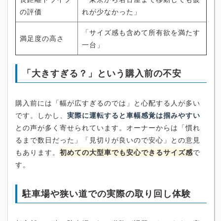
の評価
れが少なかった」
「サイズ感も含めて所有欲を満たす
満足度の高さ
一台」
「大きすぎる？」という購入前の不安
購入前には「幅が広すぎるのでは」と心配する人が多い
です。しかし、
実際に運転すると車幅感覚は掴みやすい
との声が多く寄せられています。オーナーからは「慣れ
るまで数日だった」「見切りが良いので安心」との意見
もあります。
初めての大型車でも安心できるサイズ感
で
す。
駐車場や狭い道での実際の取り回し体験