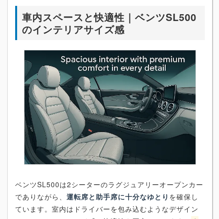
車内スペースと快適性｜ベンツSL500
のインテリアサイズ感
ベンツSL500は2シーターのラグジュアリーオープンカー
でありながら、
運転席と助手席に十分なゆとり
を確保し
ています。室内はドライバーを包み込むようなデザイン