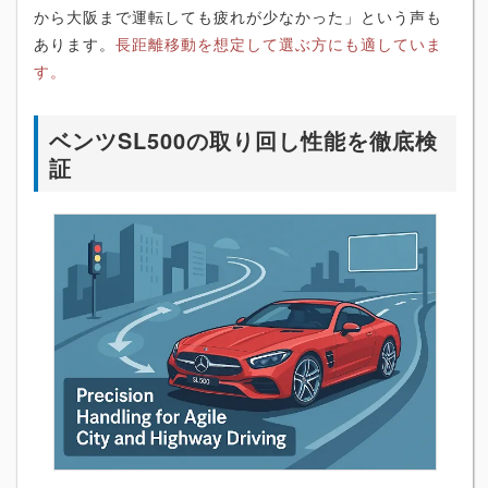
から大阪まで運転しても疲れが少なかった」という声も
あります。
長距離移動を想定して選ぶ方にも適していま
す。
ベンツSL500の取り回し性能を徹底検
証