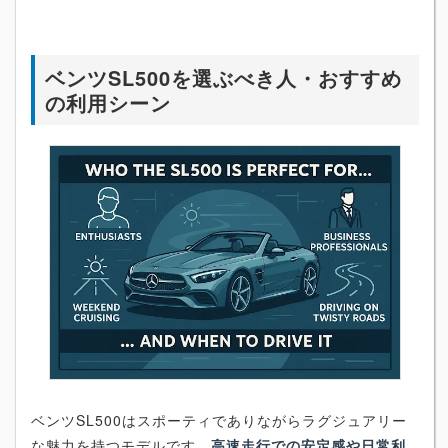
ベンツSL500を選ぶべき人・おすすめ
の利用シーン
ベンツSL500はスポーティでありながらラグジュアリー
な魅力を持つモデルです。
高速走行での安定感や日常利