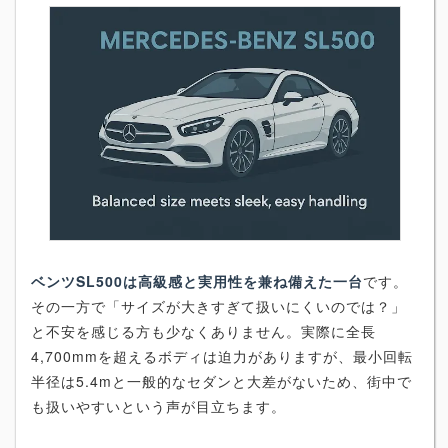
ベンツSL500は高級感と実用性を兼ね備えた一台
です。
その一方で「サイズが大きすぎて扱いにくいのでは？」
と不安を感じる方も少なくありません。実際に全長
4,700mmを超えるボディは迫力がありますが、最小回転
半径は5.4mと一般的なセダンと大差がないため、街中で
も扱いやすいという声が目立ちます。