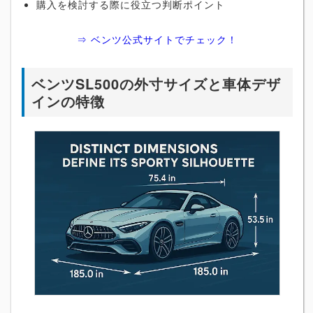
購入を検討する際に役立つ判断ポイント
⇒ ベンツ公式サイトでチェック！
ベンツSL500の外寸サイズと車体デザ
インの特徴