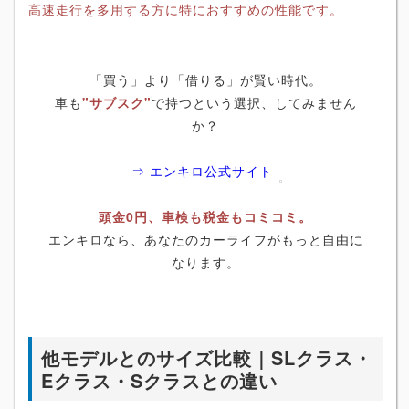
高速走行を多用する方に特におすすめの性能です。
「買う」より「借りる」が賢い時代。
車も
"サブスク"
で持つという選択、してみません
か？
⇒ エンキロ公式サイト
頭金0円、車検も税金もコミコミ。
エンキロなら、あなたのカーライフがもっと自由に
なります。
他モデルとのサイズ比較｜SLクラス・
Eクラス・Sクラスとの違い