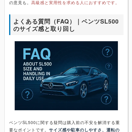
の意見も。
高級感と実用性を求める人におすすめです。
よくある質問（FAQ）｜ベンツSL500
のサイズ感と取り回し
ベンツSL500に関する疑問は購入前の不安を解消する重
要なポイントです。
サイズ感や駐車のしやすさ、運転の