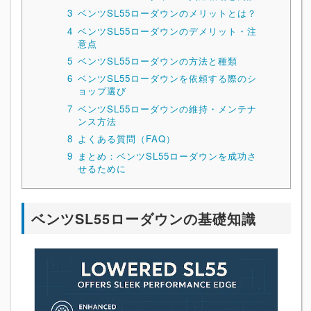
3
ベンツSL55ローダウンのメリットとは？
4
ベンツSL55ローダウンのデメリット・注
意点
5
ベンツSL55ローダウンの方法と種類
6
ベンツSL55ローダウンを依頼する際のシ
ョップ選び
7
ベンツSL55ローダウンの維持・メンテナ
ンス方法
8
よくある質問（FAQ）
9
まとめ：ベンツSL55ローダウンを成功さ
せるために
ベンツSL55ローダウンの基礎知識