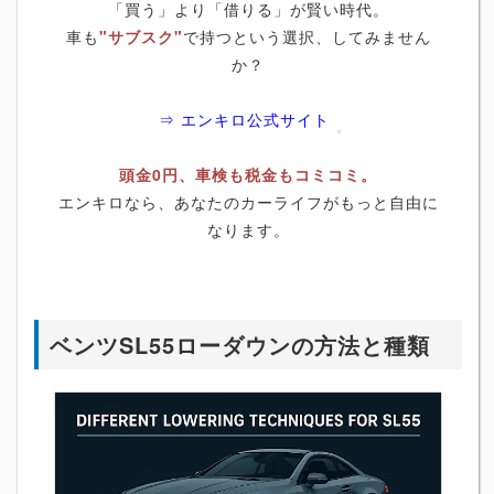
「買う」より「借りる」が賢い時代。
車も
"サブスク"
で持つという選択、してみません
か？
⇒ エンキロ公式サイト
頭金0円、車検も税金もコミコミ。
エンキロなら、あなたのカーライフがもっと自由に
なります。
ベンツSL55ローダウンの方法と種類