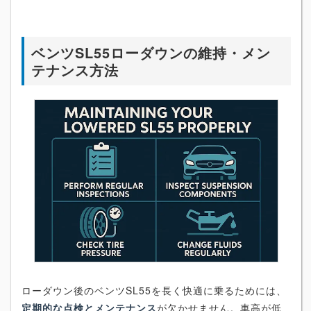
ベンツSL55ローダウンの維持・メン
テナンス方法
ローダウン後のベンツSL55を長く快適に乗るためには、
定期的な点検とメンテナンス
が欠かせません。車高が低