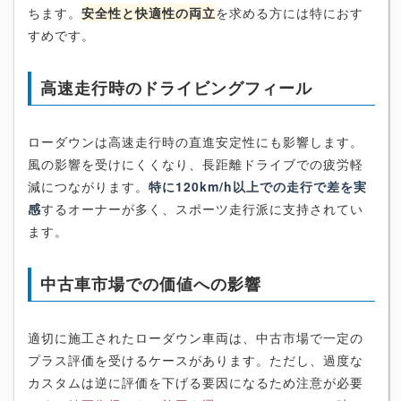
ちます。
安全性と快適性の両立
を求める方には特におす
すめです。
高速走行時のドライビングフィール
ローダウンは高速走行時の直進安定性にも影響します。
風の影響を受けにくくなり、長距離ドライブでの疲労軽
減につながります。
特に120km/h以上での走行で差を実
感
するオーナーが多く、スポーツ走行派に支持されてい
ます。
中古車市場での価値への影響
適切に施工されたローダウン車両は、中古市場で一定の
プラス評価を受けるケースがあります。ただし、過度な
カスタムは逆に評価を下げる要因になるため注意が必要