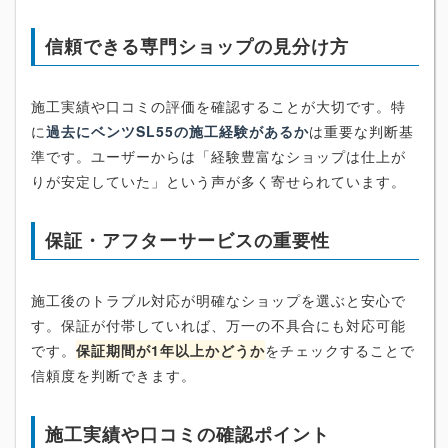
信頼できる専門ショップの見分け方
施工実績や口コミの評価を確認することが大切です。特
に
過去にベンツSL55の施工経験があるか
は重要な判断基
準です。ユーザーからは「経験豊富なショップは仕上が
りが安定していた」という声が多く寄せられています。
保証・アフターサービスの重要性
施工後のトラブル対応が明確なショップを選ぶと安心で
す。保証が付帯していれば、万一の不具合にも対応可能
です。
保証期間が1年以上かどうか
をチェックすることで
信頼度を判断できます。
施工実績や口コミの確認ポイント