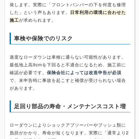
発します。実際に「フロントバンパーの下を何度も修理
した」という声もあります。
日常利用の環境に合わせた
施工
が求められます。
車検や保険でのリスク
過度なローダウンは車検に通らない可能性があります。
最低地上高9cmを下回ると不適合になるため、施工前に
確認が必要です。
保険会社によっては改造申告が必須
で、未申告時に事故を起こすと補償が受けられない場合
があります。
足回り部品の寿命・メンテナンスコスト増
ローダウンによりショックアブソーバーやブッシュ類に
負担がかかり、寿命が短くなります。実際に「通常より2