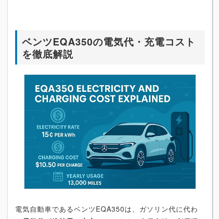
ベンツEQA350の電気代・充電コスト
を徹底解説
電気自動車であるベンツEQA350は、ガソリン代に代わ