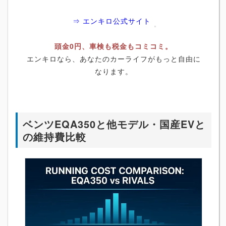
⇒ エンキロ公式サイト
頭金0円、車検も税金もコミコミ。
エンキロなら、あなたのカーライフがもっと自由に
なります。
ベンツEQA350と他モデル・国産EVと
の維持費比較