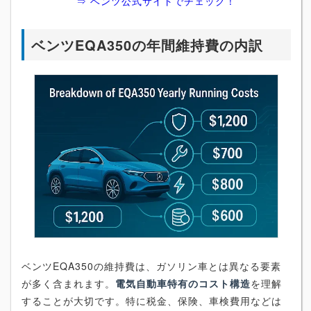
⇒ ベンツ公式サイトでチェック！
ベンツEQA350の年間維持費の内訳
ベンツEQA350の維持費は、ガソリン車とは異なる要素
が多く含まれます。
電気自動車特有のコスト構造
を理解
することが大切です。特に税金、保険、車検費用などは