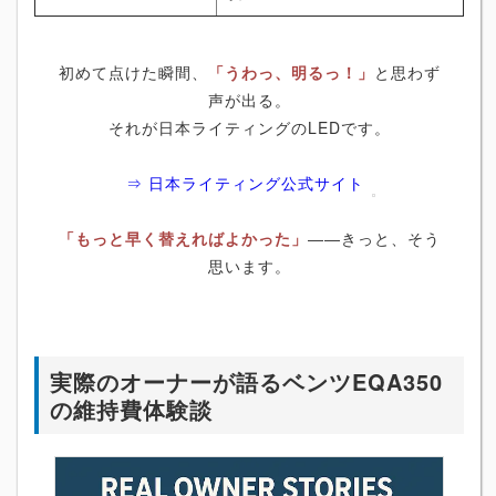
初めて点けた瞬間、
「うわっ、明るっ！」
と思わず
声が出る。
それが日本ライティングのLEDです。
⇒ 日本ライティング公式サイト
「もっと早く替えればよかった」
――きっと、そう
思います。
実際のオーナーが語るベンツEQA350
の維持費体験談