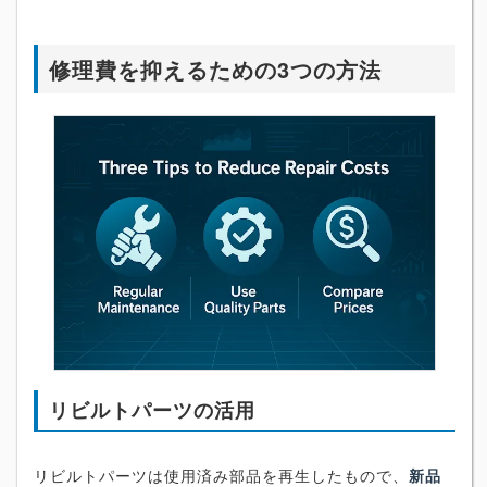
修理費を抑えるための3つの方法
リビルトパーツの活用
リビルトパーツは使用済み部品を再生したもので、
新品