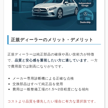
正規ディーラーのメリット・デメリット
正規ディーラーは純正部品の確保や高い技術力が特徴
で、
品質と安心感を重視したい方に適しています
。一方
で費用面では割高になりがちです。
メーカー専用診断機による正確な点検
交換部品はすべて純正品を使用
費用は一般整備工場の1.5〜2倍程度になる傾向
コストより品質を優先したい場合に有力な選択肢です。