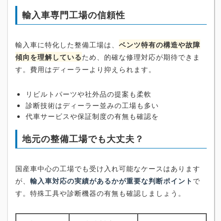
輸入車専門工場の信頼性
輸入車に特化した整備工場は、
ベンツ特有の構造や故障
傾向を理解している
ため、的確な修理対応が期待できま
す。費用はディーラーより抑えられます。
リビルトパーツや社外品の提案も柔軟
診断技術はディーラー並みの工場も多い
代車サービスや保証制度の有無も確認を
地元の整備工場でも大丈夫？
国産車中心の工場でも受け入れ可能なケースはあります
が、
輸入車対応の実績があるかが重要な判断ポイント
で
す。特殊工具や診断機器の有無も確認しましょう。