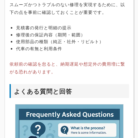
スムーズかつトラブルのない修理を実現するために、以
下の点を事前に確認しておくことが重要です。
見積書の発行と明細の提示
修理後の保証内容（期間・範囲）
使用部品の種類（純正・社外・リビルト）
代車の有無と利用条件
依頼前の確認を怠ると、納期遅延や想定外の費用増に繋
がる恐れがあります。
よくある質問と回答