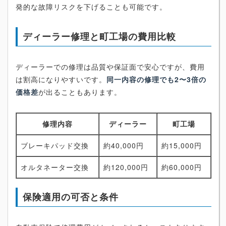
発的な故障リスクを下げることも可能です。
ディーラー修理と町工場の費用比較
ディーラーでの修理は品質や保証面で安心ですが、費用
は割高になりやすいです。
同一内容の修理でも2〜3倍の
価格差
が出ることもあります。
修理内容
ディーラー
町工場
ブレーキパッド交換
約40,000円
約15,000円
オルタネーター交換
約120,000円
約60,000円
保険適用の可否と条件