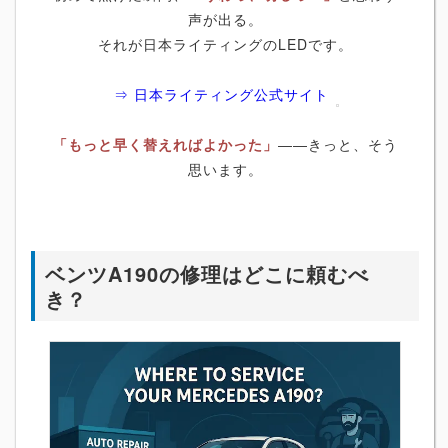
声が出る。
それが日本ライティングのLEDです。
⇒ 日本ライティング公式サイト
「もっと早く替えればよかった」
――きっと、そう
思います。
ベンツA190の修理はどこに頼むべ
き？