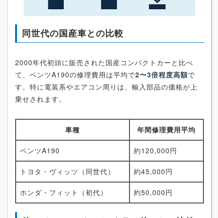
同世代の国産車との比較
2000年代初頭に販売された国産コンパクトカーと比べ
て、ベンツA190の修理費用は平均で
2〜3倍程度高額
で
す。特に電装系やエアコン周りは、輸入部品の価格が上
乗せされます。
車種
年間修理費用平均
ベンツA190
約120,000円
トヨタ・ヴィッツ（同世代）
約45,000円
ホンダ・フィット（初代）
約50,000円