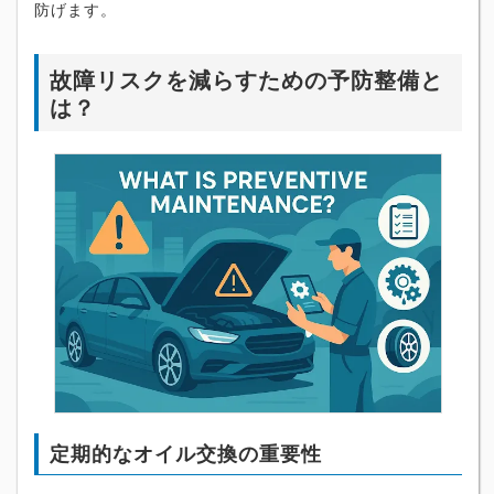
防げます。
故障リスクを減らすための予防整備と
は？
定期的なオイル交換の重要性