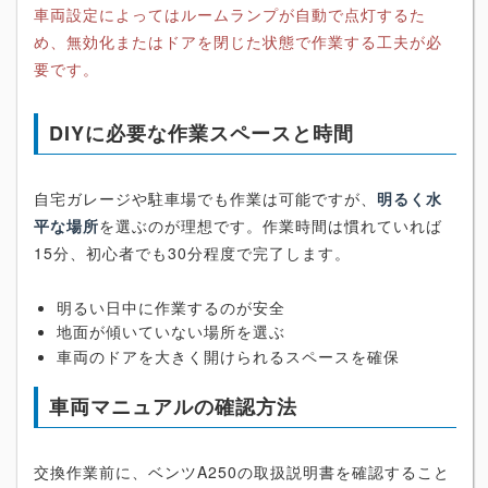
車両設定によってはルームランプが自動で点灯するた
め、無効化またはドアを閉じた状態で作業する工夫が必
要です。
DIYに必要な作業スペースと時間
自宅ガレージや駐車場でも作業は可能ですが、
明るく水
平な場所
を選ぶのが理想です。作業時間は慣れていれば
15分、初心者でも30分程度で完了します。
明るい日中に作業するのが安全
地面が傾いていない場所を選ぶ
車両のドアを大きく開けられるスペースを確保
車両マニュアルの確認方法
交換作業前に、ベンツA250の取扱説明書を確認すること