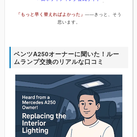
「もっと早く替えればよかった」
――きっと、そう
思います。
ベンツA250オーナーに聞いた！ルー
ムランプ交換のリアルな口コミ