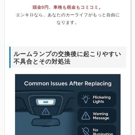
頭金0円、車検も税金もコミコミ。
エンキロなら、あなたのカーライフがもっと自由に
なります。
ルームランプの交換後に起こりやすい
不具合とその対処法