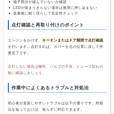
端子部分が緩んでいないか確認
LEDが収まりきらない場合は無理に押し込まない
装着後に軽く揺らして安定性チェック
点灯確認と再取り付けのポイント
エンジンをかけず、
キーオンまたはドア開閉で点灯確認
を行います。点灯すれば、カバーを元の位置に戻して作
業完了です。
点灯しない場合は極性、バルブの不良、ヒューズ切れの
順に確認しましょう。
作業中によくあるトラブルと対処法
初心者が直面しやすいトラブルは以下の通りです。対処
法を知っておけば、焦らずに対応できます。