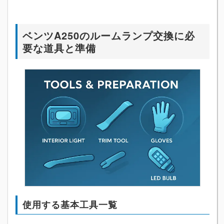
ベンツA250のルームランプ交換に必
要な道具と準備
使用する基本工具一覧