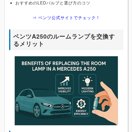
おすすめのLEDバルブと選び方のコツ
⇒ ベンツ公式サイトでチェック！
ベンツA250のルームランプを交換す
るメリット