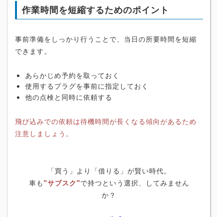
作業時間を短縮するためのポイント
事前準備をしっかり行うことで、当日の所要時間を短縮
できます。
あらかじめ予約を取っておく
使用するプラグを事前に指定しておく
他の点検と同時に依頼する
飛び込みでの依頼は待機時間が長くなる傾向があるため
注意しましょう。
「買う」より「借りる」が賢い時代。
車も
"サブスク"
で持つという選択、してみません
か？