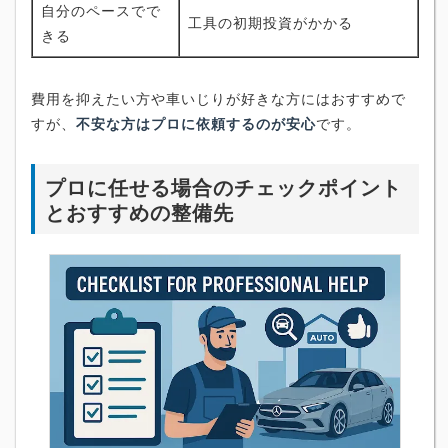
自分のペースでで
工具の初期投資がかかる
きる
費用を抑えたい方や車いじりが好きな方にはおすすめで
すが、
不安な方はプロに依頼するのが安心
です。
プロに任せる場合のチェックポイント
とおすすめの整備先