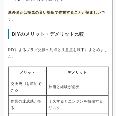
屋外または換気の良い場所で作業することが望ましい
で
す。
DIYのメリット・デメリット比較
DIYによるプラグ交換の利点と注意点を以下にまとめまし
た。
メリット
デメリット
交換費用を節約で
技術と経験が必要
きる
作業の達成感があ
ミスするとエンジンを損傷する
る
リスク