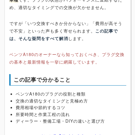
め、適切なタイミングでの交換が欠かせません。
ですが「いつ交換すべきか分からない」「費用が高そう
で不安」といった声も多く寄せられます。
この記事で
は、そんな疑問をすべて解消
します。
ベンツA180のオーナーなら知っておくべき、プラグ交換
の基本と最新情報を一挙に網羅しています。
この記事で分かること
ベンツA180のプラグの役割と種類
交換の適切なタイミングと見極め方
費用相場や節約するコツ
所要時間と作業工程の流れ
ディーラー・整備工場・DIYの違いと選び方