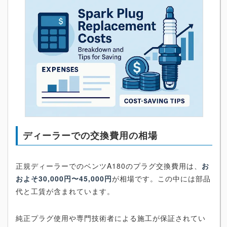
ディーラーでの交換費用の相場
正規ディーラーでのベンツA180のプラグ交換費用は、
お
およそ30,000円〜45,000円
が相場です。この中には部品
代と工賃が含まれています。
純正プラグ使用や専門技術者による施工が保証されてい