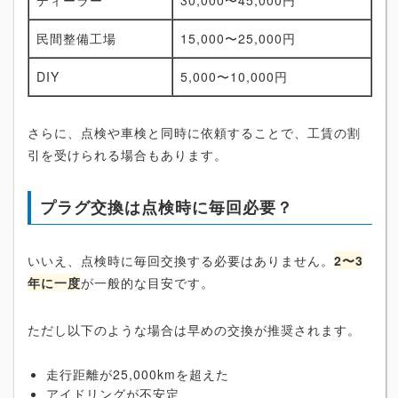
民間整備工場
15,000〜25,000円
DIY
5,000〜10,000円
さらに、点検や車検と同時に依頼することで、工賃の割
引を受けられる場合もあります。
プラグ交換は点検時に毎回必要？
いいえ、点検時に毎回交換する必要はありません。
2〜3
年に一度
が一般的な目安です。
ただし以下のような場合は早めの交換が推奨されます。
走行距離が25,000kmを超えた
アイドリングが不安定