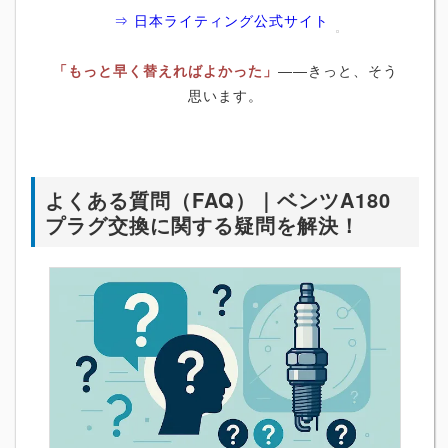
⇒ 日本ライティング公式サイト
「もっと早く替えればよかった」
――きっと、そう
思います。
よくある質問（FAQ）｜ベンツA180
プラグ交換に関する疑問を解決！