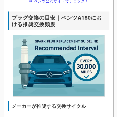
⇒ ベンツ公式サイトでチェック！
プラグ交換の目安｜ベンツA180にお
ける推奨交換頻度
メーカーが推奨する交換サイクル