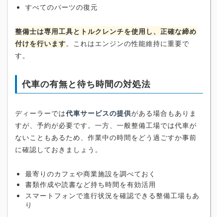
すべてのパーツの復元
整備士は専用工具とトルクレンチを使用し、正確な締め
付けを行います
。これはエンジンの性能維持に重要で
す。
代車の有無と待ち時間の対処法
ディーラーでは
代車サービスの提供
がある場合もありま
すが、予約が必要です。一方、一般整備工場では代車が
ないこともあるため、作業中の時間をどう過ごすか事前
に確認しておきましょう。
最寄りのカフェや商業施設を調べておく
書類作成や読書など持ち時間を有効活用
スマートフォンで進行状況を確認できる整備工場もあ
り