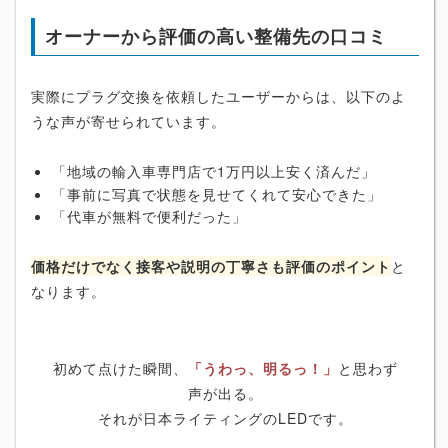
オーナーから評価の高い整備先の口コミ
実際にプラグ交換を依頼したユーザーからは、以下のよ
うな声が寄せられています。
「地域の輸入車専門店で1万円以上安く済んだ」
「事前に写真で状態を見せてくれて安心できた」
「代車が無料で便利だった」
価格だけでなく接客や説明の丁寧さも評価のポイント
と
なります。
初めて点けた瞬間、
「うわっ、明るっ！」
と思わず
声が出る。
それが日本ライティングのLEDです。