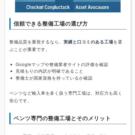
信頼できる整備工場の選び方
整備品質を重視するなら、
実績と口コミのある工場
を選
ぶことが重要です。
Googleマップや整備業者サイトの評価を確認
見積もりの内訳が明確であること
整備士が国家資格を持っているか確認
ベンツなど輸入車を多く扱う専門工場は、対応力も高く
安心です。
ベンツ専門の整備工場とそのメリット