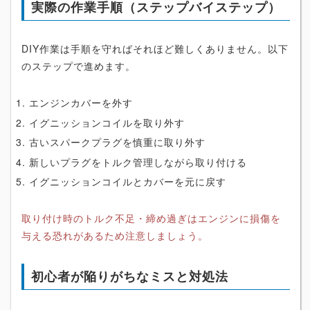
実際の作業手順（ステップバイステップ）
DIY作業は手順を守ればそれほど難しくありません。以下
のステップで進めます。
エンジンカバーを外す
イグニッションコイルを取り外す
古いスパークプラグを慎重に取り外す
新しいプラグをトルク管理しながら取り付ける
イグニッションコイルとカバーを元に戻す
取り付け時のトルク不足・締め過ぎはエンジンに損傷を
与える恐れがあるため注意しましょう。
初心者が陥りがちなミスと対処法