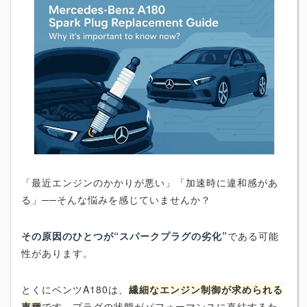
「最近エンジンのかかりが悪い」「加速時に違和感があ
る」──そんな悩みを感じていませんか？
その原因のひとつが“スパークプラグの劣化”
である可能
性があります。
とくにベンツA180は、
繊細なエンジン制御が求められる
車種
です。プラグの状態がパフォーマンスに直結するた