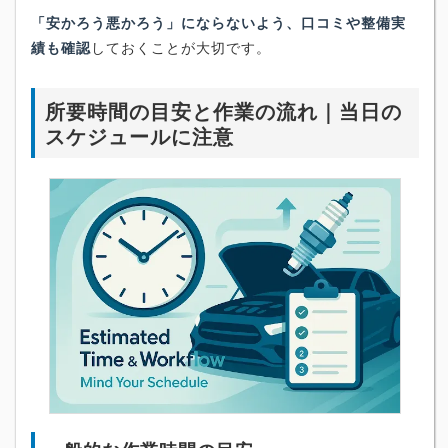
「安かろう悪かろう」にならないよう、口コミや整備実
績も確認
しておくことが大切です。
所要時間の目安と作業の流れ｜当日の
スケジュールに注意