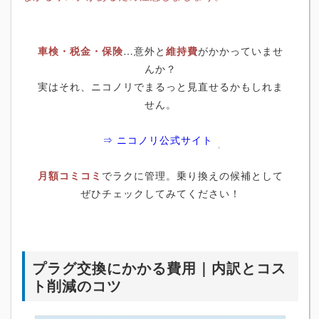
車検・税金・保険
…意外と
維持費
がかかっていませ
んか？
実はそれ、ニコノリでまるっと見直せるかもしれま
せん。
⇒ ニコノリ公式サイト
月額コミコミ
でラクに管理。乗り換えの候補として
ぜひチェックしてみてください！
プラグ交換にかかる費用｜内訳とコス
ト削減のコツ