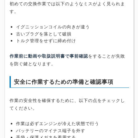
初めての交換作業では以下のようなミスがよく見られま
す。
イグニッションコイルの向きが違う
古いプラグを落として破損
トルク管理をせずに締め付け
作業前に動画や取扱説明書で事前確認
をすることが失敗
を防ぐ鍵となります。
安全に作業するための準備と確認事項
作業の安全性を確保するために、以下の点をチェックし
てください。
作業は必ずエンジンが冷えた状態で行う
バッテリーのマイナス端子を外す
手袋・保護メガネを着用する