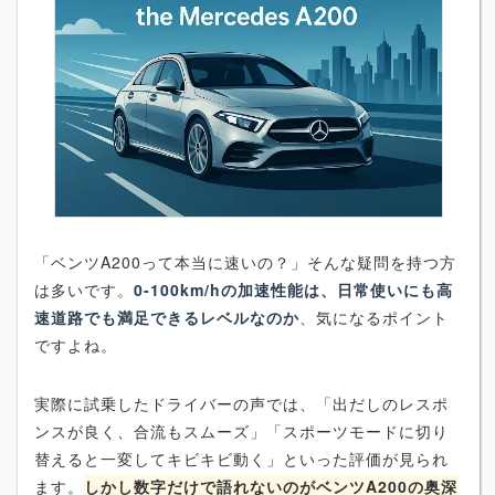
「ベンツA200って本当に速いの？」そんな疑問を持つ方
は多いです。
0-100km/hの加速性能は、日常使いにも高
速道路でも満足できるレベルなのか
、気になるポイント
ですよね。
実際に試乗したドライバーの声では、「出だしのレスポ
ンスが良く、合流もスムーズ」「スポーツモードに切り
替えると一変してキビキビ動く」といった評価が見られ
ます。
しかし数字だけで語れないのがベンツA200の奥深