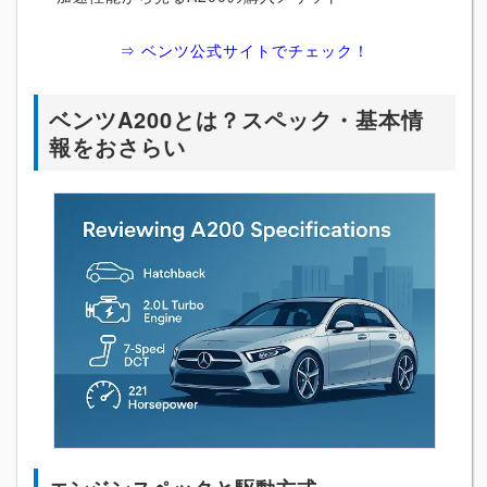
⇒ ベンツ公式サイトでチェック！
ベンツA200とは？スペック・基本情
報をおさらい