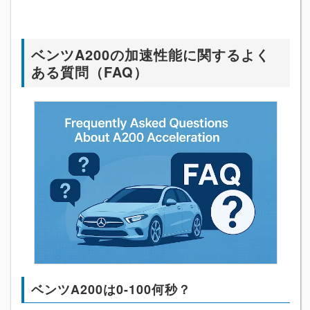
ベンツA200の加速性能に関するよく
ある質問（FAQ）
ベンツA200は0-100何秒？