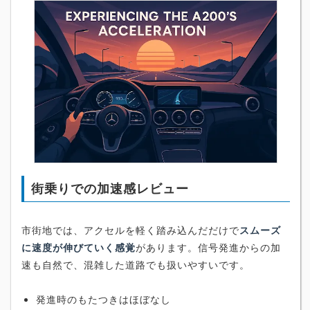
街乗りでの加速感レビュー
市街地では、アクセルを軽く踏み込んだだけで
スムーズ
に速度が伸びていく感覚
があります。信号発進からの加
速も自然で、混雑した道路でも扱いやすいです。
発進時のもたつきはほぼなし