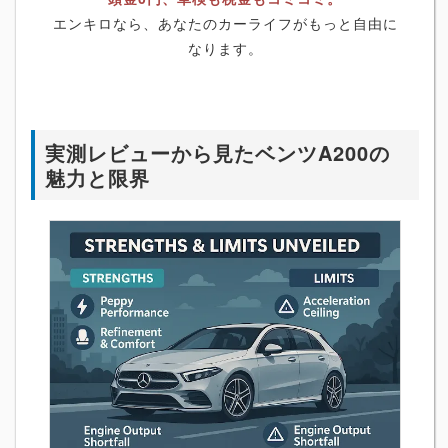
エンキロなら、あなたのカーライフがもっと自由に
なります。
実測レビューから見たベンツA200の
魅力と限界