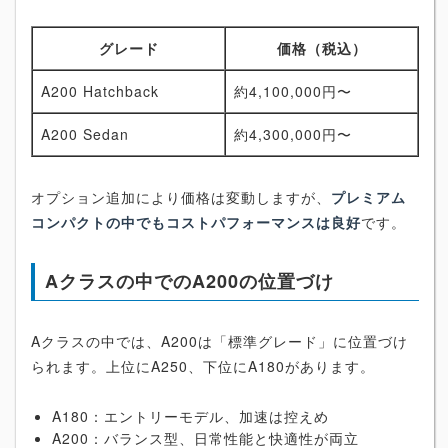
グレード
価格（税込）
A200 Hatchback
約4,100,000円〜
A200 Sedan
約4,300,000円〜
オプション追加により価格は変動しますが、
プレミアム
コンパクトの中でもコストパフォーマンスは良好
です。
Aクラスの中でのA200の位置づけ
Aクラスの中では、A200は「標準グレード」に位置づけ
られます。上位にA250、下位にA180があります。
A180：エントリーモデル、加速は控えめ
A200：バランス型、日常性能と快適性が両立