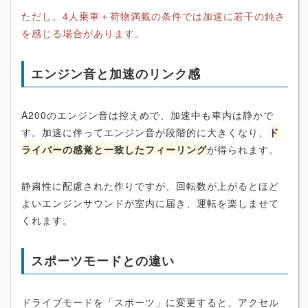
ただし、4人乗車＋荷物満載の条件では加速に若干の鈍さ
を感じる場合があります。
エンジン音と加速のリンク感
A200のエンジン音は控えめで、加速中も車内は静かで
す。加速に伴ってエンジン音が段階的に大きくなり、
ド
ライバーの感覚と一致したフィーリング
が得られます。
静粛性に配慮された作りですが、回転数が上がるとほど
よいエンジンサウンドが室内に届き、運転を楽しませて
くれます。
スポーツモードとの違い
ドライブモードを「スポーツ」に変更すると、アクセル