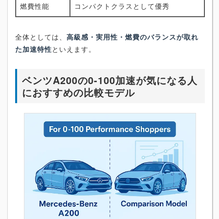
燃費性能
コンパクトクラスとして優秀
全体としては、
高級感・実用性・燃費のバランスが取れ
た加速特性
といえます。
ベンツA200の0-100加速が気になる人
におすすめの比較モデル