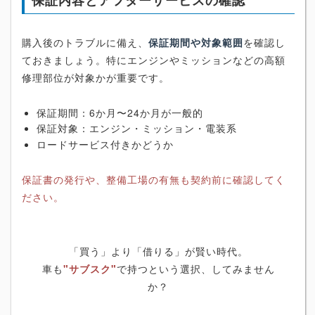
購入後のトラブルに備え、
保証期間や対象範囲
を確認し
ておきましょう。特にエンジンやミッションなどの高額
修理部位が対象かが重要です。
保証期間：6か月〜24か月が一般的
保証対象：エンジン・ミッション・電装系
ロードサービス付きかどうか
保証書の発行や、整備工場の有無も契約前に確認してく
ださい。
「買う」より「借りる」が賢い時代。
車も
"サブスク"
で持つという選択、してみません
か？