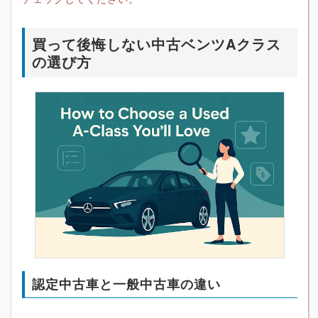
買って後悔しない中古ベンツAクラス
の選び方
認定中古車と一般中古車の違い