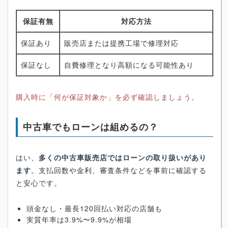
保証有無
対応方法
保証あり
販売店または提携工場で修理対応
保証なし
自費修理となり高額になる可能性あり
購入時に「何が保証対象か」を必ず確認しましょう。
中古車でもローンは組めるの？
はい、
多くの中古車販売店ではローンの取り扱いがあり
ます
。支払回数や金利、審査条件などを事前に確認する
と安心です。
頭金なし・最長120回払い対応の店舗も
実質年率は3.9%〜9.9%が相場