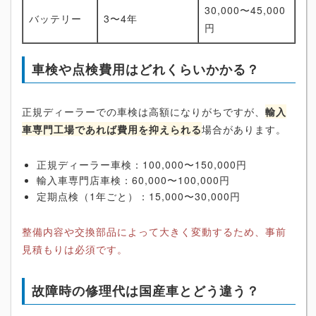
30,000〜45,000
バッテリー
3〜4年
円
車検や点検費用はどれくらいかかる？
正規ディーラーでの車検は高額になりがちですが、
輸入
車専門工場であれば費用を抑えられる
場合があります。
正規ディーラー車検：100,000〜150,000円
輸入車専門店車検：60,000〜100,000円
定期点検（1年ごと）：15,000〜30,000円
整備内容や交換部品によって大きく変動するため、事前
見積もりは必須です。
故障時の修理代は国産車とどう違う？