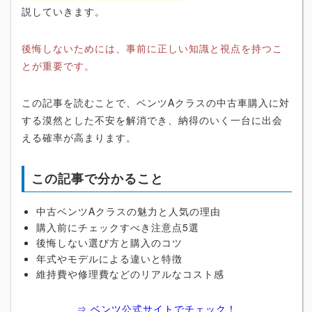
説していきます。
後悔しないためには、事前に正しい知識と視点を持つこ
とが重要です。
この記事を読むことで、ベンツAクラスの中古車購入に対
する漠然とした不安を解消でき、納得のいく一台に出会
える確率が高まります。
この記事で分かること
中古ベンツAクラスの魅力と人気の理由
購入前にチェックすべき注意点5選
後悔しない選び方と購入のコツ
年式やモデルによる違いと特徴
維持費や修理費などのリアルなコスト感
⇒ ベンツ公式サイトでチェック！