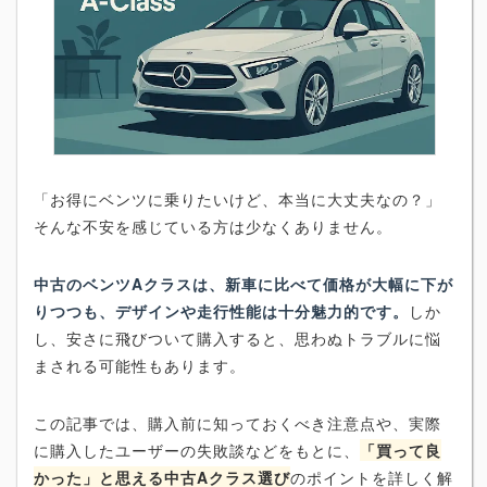
「お得にベンツに乗りたいけど、本当に大丈夫なの？」
そんな不安を感じている方は少なくありません。
中古のベンツAクラスは、新車に比べて価格が大幅に下が
りつつも、デザインや走行性能は十分魅力的です。
しか
し、安さに飛びついて購入すると、思わぬトラブルに悩
まされる可能性もあります。
この記事では、購入前に知っておくべき注意点や、実際
に購入したユーザーの失敗談などをもとに、
「買って良
かった」と思える中古Aクラス選び
のポイントを詳しく解