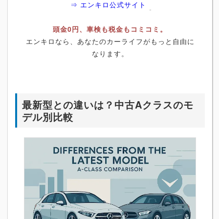
⇒ エンキロ公式サイト
頭金0円、車検も税金もコミコミ。
エンキロなら、あなたのカーライフがもっと自由に
なります。
最新型との違いは？中古Aクラスのモ
デル別比較