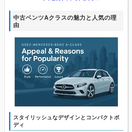
中古ベンツAクラスの魅力と人気の理
由
スタイリッシュなデザインとコンパクトボ
ディ