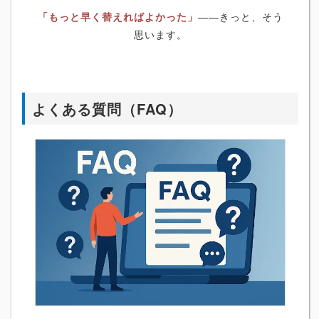
「もっと早く替えればよかった」
――きっと、そう
思います。
よくある質問（FAQ）