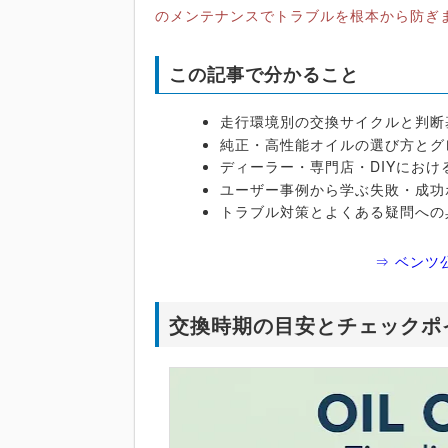
のメンテナンスでトラブルを根本から防ぎ
この記事で分かること
走行環境別の交換サイクルと判断
純正・高性能オイルの選び方とグ
ディーラー・専門店・DIYにお
ユーザー事例から学ぶ失敗・成功
トラブル対策とよくある疑問への
⇒ ベンツ
交換時期の目安とチェックポ