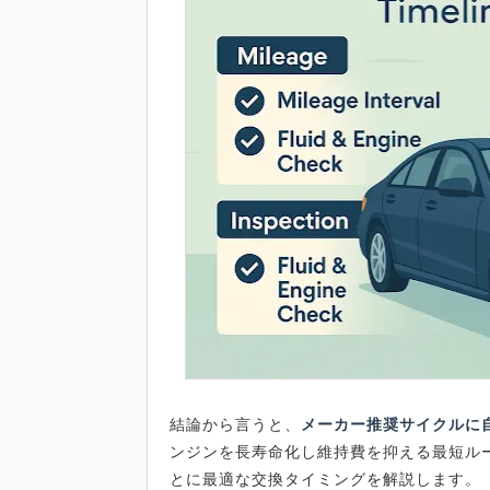
結論から言うと、
メーカー推奨サイクルに
ンジンを長寿命化し維持費を抑える最短ル
とに最適な交換タイミングを解説します。