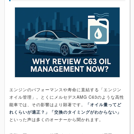
エンジンのパフォーマンスや寿命に直結する「エンジン
オイル管理」。とくにメルセデスAMG C63のような高性
能車では、その影響はより顕著です。
「オイル量ってど
れくらいが適正？」「交換のタイミングがわからない」
といった声は多くのオーナーから聞かれます。