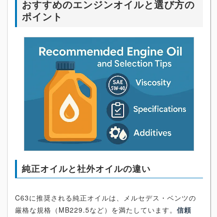
おすすめのエンジンオイルと選び方の
ポイント
純正オイルと社外オイルの違い
C63に推奨される純正オイルは、メルセデス・ベンツの
厳格な規格（MB229.5など）を満たしています。
信頼