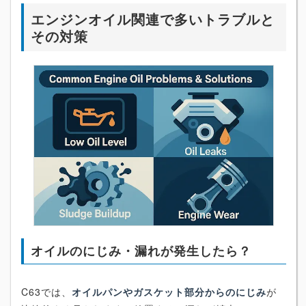
エンジンオイル関連で多いトラブルと
その対策
オイルのにじみ・漏れが発生したら？
C63では、
オイルパンやガスケット部分からのにじみ
が