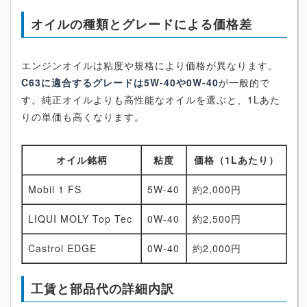
オイルの種類とグレードによる価格差
エンジンオイルは粘度や規格により価格が異なります。
C63に適合するグレードは5W-40や0W-40
が一般的で
す。純正オイルよりも高性能なオイルを選ぶと、1Lあた
りの単価も高くなります。
オイル銘柄
粘度
価格（1Lあたり）
Mobil 1 FS
5W-40
約2,000円
LIQUI MOLY Top Tec
0W-40
約2,500円
Castrol EDGE
0W-40
約2,000円
工賃と部品代の詳細内訳