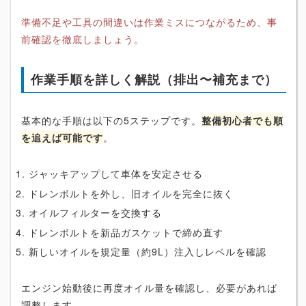
準備不足や工具の間違いは作業ミスにつながるため、事
前確認を徹底しましょう。
作業手順を詳しく解説（排出〜補充まで）
基本的な手順は以下の5ステップです。
整備初心者でも順
を追えば可能です
。
ジャッキアップして車体を安定させる
ドレンボルトを外し、旧オイルを完全に抜く
オイルフィルターを交換する
ドレンボルトを新品ガスケットで締め直す
新しいオイルを規定量（約9L）注入しレベルを確認
エンジン始動後に再度オイル量を確認し、必要があれば
調整します。