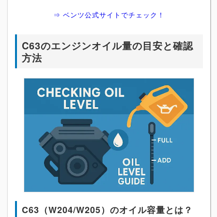
⇒ ベンツ公式サイトでチェック！
C63のエンジンオイル量の目安と確認
方法
C63（W204/W205）のオイル容量とは？