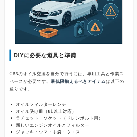
DIYに必要な道具と準備
C63のオイル交換を自分で行うには、専用工具と作業ス
ペースが必要です。
最低限揃えるべきアイテム
は以下の
通りです。
オイルフィルターレンチ
オイル受け皿（8L以上対応）
ラチェット・ソケット（ドレンボルト用）
新しいエンジンオイルとフィルター
ジャッキ・ウマ・手袋・ウエス