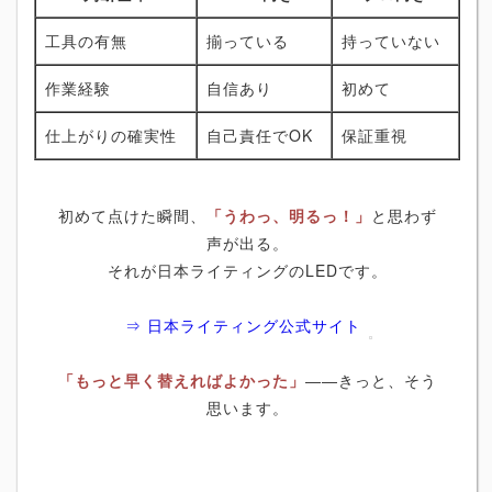
工具の有無
揃っている
持っていない
作業経験
自信あり
初めて
仕上がりの確実性
自己責任でOK
保証重視
初めて点けた瞬間、
「うわっ、明るっ！」
と思わず
声が出る。
それが日本ライティングのLEDです。
⇒ 日本ライティング公式サイト
「もっと早く替えればよかった」
――きっと、そう
思います。