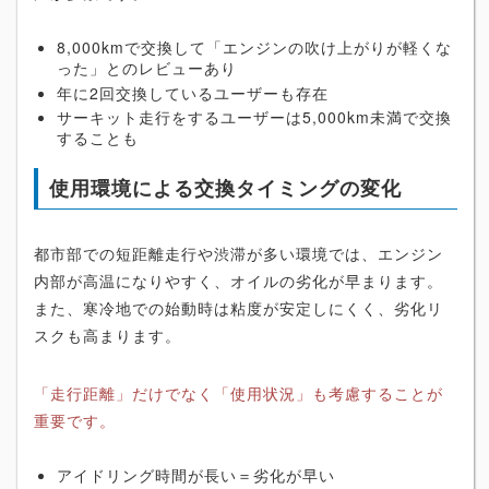
8,000kmで交換して「エンジンの吹け上がりが軽くな
った」とのレビューあり
年に2回交換しているユーザーも存在
サーキット走行をするユーザーは5,000km未満で交換
することも
使用環境による交換タイミングの変化
都市部での短距離走行や渋滞が多い環境では、エンジン
内部が高温になりやすく、オイルの劣化が早まります。
また、寒冷地での始動時は粘度が安定しにくく、劣化リ
スクも高まります。
「走行距離」だけでなく「使用状況」も考慮することが
重要です。
アイドリング時間が長い＝劣化が早い