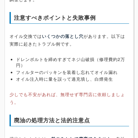
注意すべきポイントと失敗事例
オイル交換では
いくつかの落とし穴
があります。以下は
実際に起きたトラブル例です。
ドレンボルトを締めすぎてネジ山破損（修理費約2万
円）
フィルターのパッキンを装着し忘れてオイル漏れ
オイル注入時に量を誤って過充填し、白煙発生
少しでも不安があれば、無理せず専門店に依頼しましょ
う。
廃油の処理方法と法的注意点