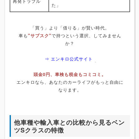
再発トラブル
た」
「買う」より「借りる」が賢い時代。
車も
"サブスク"
で持つという選択、してみません
か？
⇒ エンキロ公式サイト
頭金0円、車検も税金もコミコミ。
エンキロなら、あなたのカーライフがもっと自由に
なります。
他車種や輸入車との比較から見るベン
ツSクラスの特徴