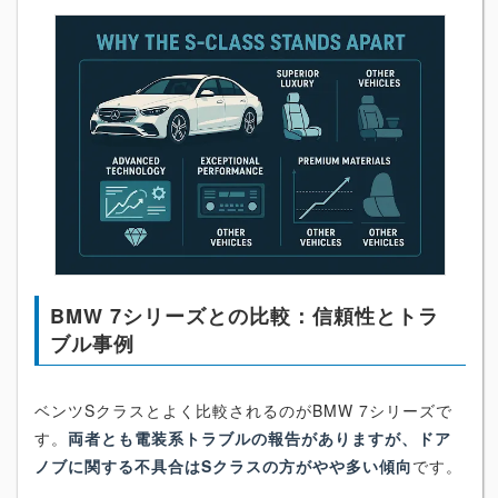
BMW 7シリーズとの比較：信頼性とトラ
ブル事例
ベンツSクラスとよく比較されるのがBMW 7シリーズで
す。
両者とも電装系トラブルの報告がありますが、ドア
ノブに関する不具合はSクラスの方がやや多い傾向
です。