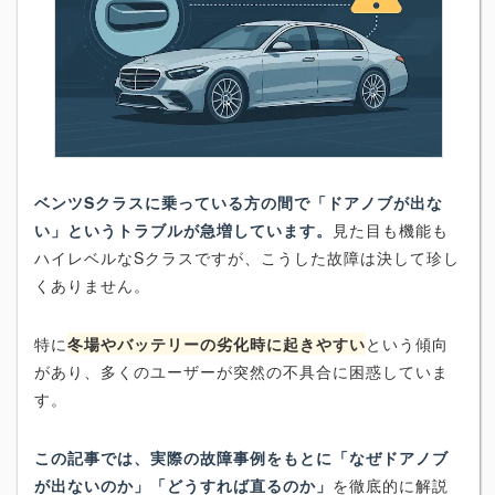
ベンツSクラスに乗っている方の間で「ドアノブが出な
い」というトラブルが急増しています。
見た目も機能も
ハイレベルなSクラスですが、こうした故障は決して珍し
くありません。
特に
冬場やバッテリーの劣化時に起きやすい
という傾向
があり、多くのユーザーが突然の不具合に困惑していま
す。
この記事では、実際の故障事例をもとに「なぜドアノブ
が出ないのか」「どうすれば直るのか」
を徹底的に解説