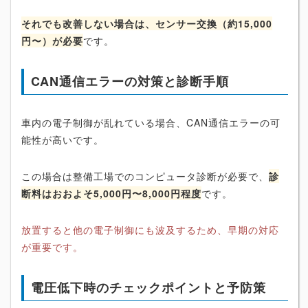
それでも改善しない場合は、センサー交換（約15,000
円〜）が必要
です。
CAN通信エラーの対策と診断手順
車内の電子制御が乱れている場合、CAN通信エラーの可
能性が高いです。
この場合は整備工場でのコンピュータ診断が必要で、
診
断料はおおよそ5,000円〜8,000円程度
です。
放置すると他の電子制御にも波及するため、早期の対応
が重要です。
電圧低下時のチェックポイントと予防策