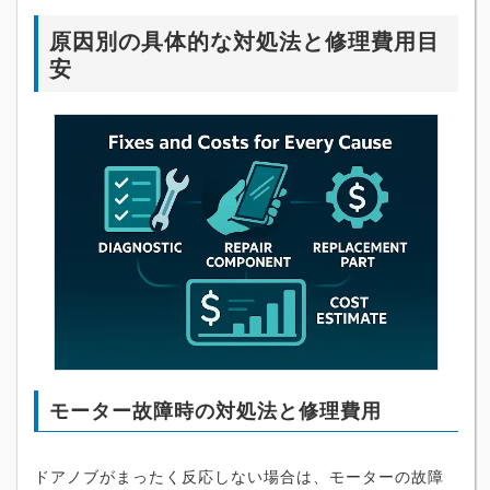
原因別の具体的な対処法と修理費用目
安
モーター故障時の対処法と修理費用
ドアノブがまったく反応しない場合は、モーターの故障