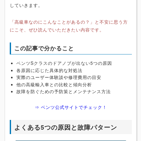
していきます。
「高級車なのにこんなことがあるの？」と不安に思う方
にこそ、ぜひ読んでいただきたい内容です。
この記事で分かること
ベンツSクラスのドアノブが出ない5つの原因
各原因に応じた具体的な対処法
実際のユーザー体験談や修理費用の目安
他の高級輸入車との比較と傾向分析
故障を防ぐための予防策とメンテナンス方法
⇒ ベンツ公式サイトでチェック！
よくある5つの原因と故障パターン