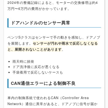
2024年の整備記録によると、モーターの交換修理は約4
万円〜6万円の費用がかかっています。
ドアハンドルのセンサー異常
ベンツSクラスはセンサーで手の動きを感知し、ドアノブ
を展開します。
センサーが汚れや雨水で反応しなくなる
と、展開されないことがあります
。
雨天時に頻発
ドア洗浄後に反応が悪くなる
手袋着用で反応しないケースも
CAN通信エラーによる制御不良
車内の制御系統で使われるCAN（Controller Area
Network）通信に異常があると、ドアノブに信号が届か