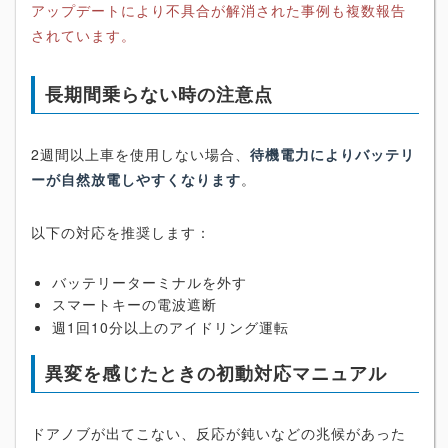
アップデートにより不具合が解消された事例も複数報告
されています。
長期間乗らない時の注意点
2週間以上車を使用しない場合、
待機電力によりバッテリ
ーが自然放電しやすくなります
。
以下の対応を推奨します：
バッテリーターミナルを外す
スマートキーの電波遮断
週1回10分以上のアイドリング運転
異変を感じたときの初動対応マニュアル
ドアノブが出てこない、反応が鈍いなどの兆候があった