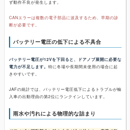
ず動作不良が発生します。
CANエラーは複数の電子部品に波及するため、早期の診
断が必要です。
バッテリー電圧の低下による不具合
バッテリー電圧が12Vを下回ると、ドアノブ展開に必要な
電力が不足します。
特に冬場や長期間未使用の場合に起
きやすいです。
JAFの統計では、バッテリー電圧低下によるトラブルが輸
入車の出動理由の第2位にランクインしています。
雨水や汚れによる物理的な詰まり