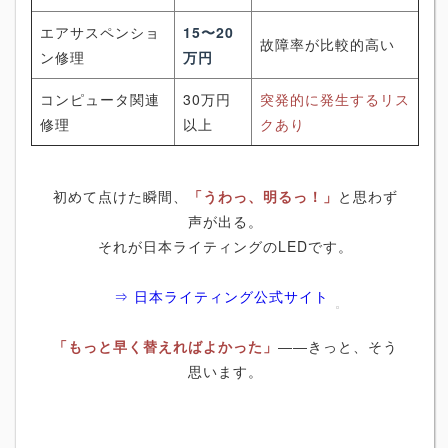
エアサスペンショ
15〜20
故障率が比較的高い
ン修理
万円
コンピュータ関連
30万円
突発的に発生するリス
修理
以上
クあり
初めて点けた瞬間、
「うわっ、明るっ！」
と思わず
声が出る。
それが日本ライティングのLEDです。
⇒ 日本ライティング公式サイト
「もっと早く替えればよかった」
――きっと、そう
思います。