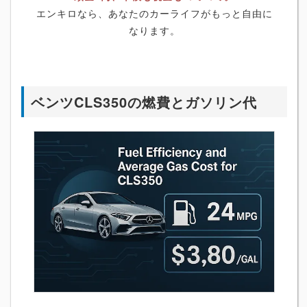
エンキロなら、あなたのカーライフがもっと自由に
なります。
ベンツCLS350の燃費とガソリン代