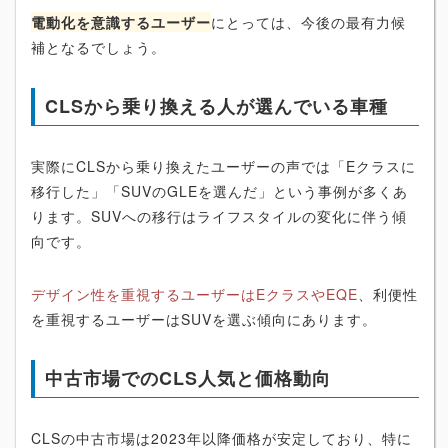
電動化を意識するユーザー
にとっては、今後の最有力候
補となるでしょう。
CLSから乗り換える人が選んでいる車種
実際にCLSから乗り換えたユーザーの声では「Eクラスに
移行した」「SUVのGLEを選んだ」という事例が多くあ
ります。SUVへの移行はライフスタイルの変化に伴う傾
向です。
デザイン性を重視するユーザーはEクラスやEQE
、利便性
を重視するユーザーはSUVを選ぶ傾向にあります。
中古市場でのCLS人気と価格動向
CLSの中古市場は2023年以降価格が安定しており、特に