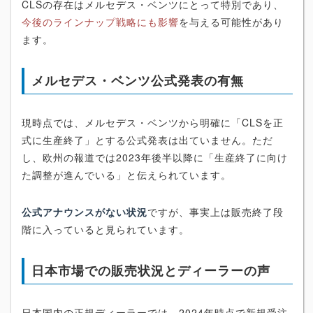
CLSの存在はメルセデス・ベンツにとって特別であり、
今後のラインナップ戦略にも影響
を与える可能性があり
ます。
メルセデス・ベンツ公式発表の有無
現時点では、メルセデス・ベンツから明確に「CLSを正
式に生産終了」とする公式発表は出ていません。ただ
し、欧州の報道では2023年後半以降に「生産終了に向け
た調整が進んでいる」と伝えられています。
公式アナウンスがない状況
ですが、事実上は販売終了段
階に入っていると見られています。
日本市場での販売状況とディーラーの声
日本国内の正規ディーラーでは、2024年時点で新規受注