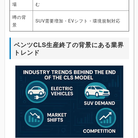
場
む
噂の背
SUV需要増加・EVシフト・環境規制対応
景
ベンツCLS生産終了の背景にある業界
トレンド