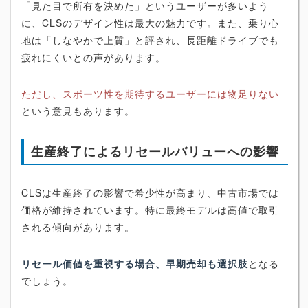
「見た目で所有を決めた」というユーザーが多いよう
に、CLSのデザイン性は最大の魅力です。また、乗り心
地は「しなやかで上質」と評され、長距離ドライブでも
疲れにくいとの声があります。
ただし、スポーツ性を期待するユーザーには物足りない
という意見もあります。
生産終了によるリセールバリューへの影響
CLSは生産終了の影響で希少性が高まり、中古市場では
価格が維持されています。特に最終モデルは高値で取引
される傾向があります。
リセール価値を重視する場合、早期売却も選択肢
となる
でしょう。