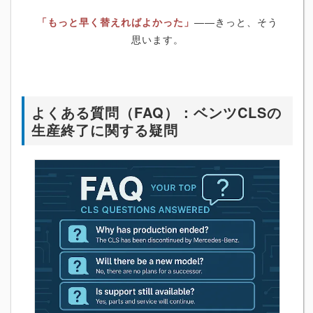
「もっと早く替えればよかった」
――きっと、そう
思います。
よくある質問（FAQ）：ベンツCLSの
生産終了に関する疑問