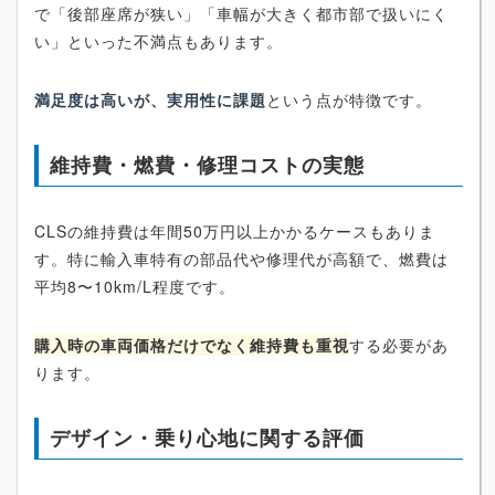
で「後部座席が狭い」「車幅が大きく都市部で扱いにく
い」といった不満点もあります。
満足度は高いが、実用性に課題
という点が特徴です。
維持費・燃費・修理コストの実態
CLSの維持費は年間50万円以上かかるケースもありま
す。特に輸入車特有の部品代や修理代が高額で、燃費は
平均8〜10km/L程度です。
購入時の車両価格だけでなく維持費も重視
する必要があ
ります。
デザイン・乗り心地に関する評価