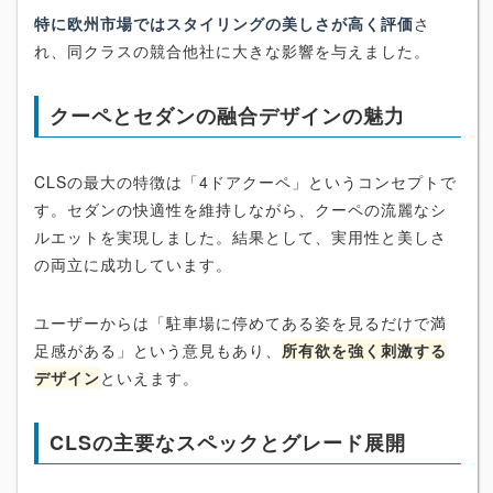
特に欧州市場ではスタイリングの美しさが高く評価
さ
れ、同クラスの競合他社に大きな影響を与えました。
クーペとセダンの融合デザインの魅力
CLSの最大の特徴は「4ドアクーペ」というコンセプトで
す。セダンの快適性を維持しながら、クーペの流麗なシ
ルエットを実現しました。結果として、実用性と美しさ
の両立に成功しています。
ユーザーからは「駐車場に停めてある姿を見るだけで満
足感がある」という意見もあり、
所有欲を強く刺激する
デザイン
といえます。
CLSの主要なスペックとグレード展開