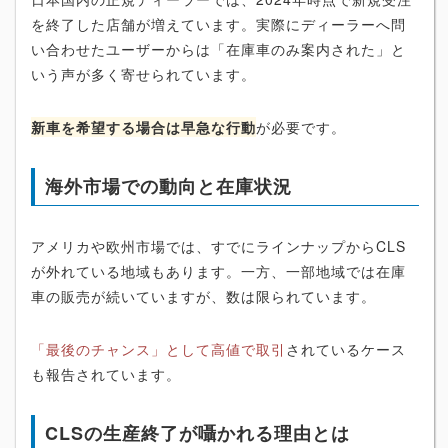
を終了した店舗が増えています。実際にディーラーへ問
い合わせたユーザーからは「在庫車のみ案内された」と
いう声が多く寄せられています。
新車を希望する場合は早急な行動
が必要です。
海外市場での動向と在庫状況
アメリカや欧州市場では、すでにラインナップからCLS
が外れている地域もあります。一方、一部地域では在庫
車の販売が続いていますが、数は限られています。
「最後のチャンス」として高値で取引
されているケース
も報告されています。
CLSの生産終了が囁かれる理由とは