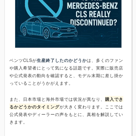
ベンツCLSが
生産終了したのかどうか
は、多くのファン
や購入希望者にとって気になる話題です。実際に販売店
や公式発表の動向を確認すると、モデル末期に差し掛か
っていることがうかがえます。
また、日本市場と海外市場では状況が異なり、
購入でき
るかどうかのタイミング
が大きく変わります。ここでは
公式発表やディーラーの声をもとに、真相を解説してい
きます。