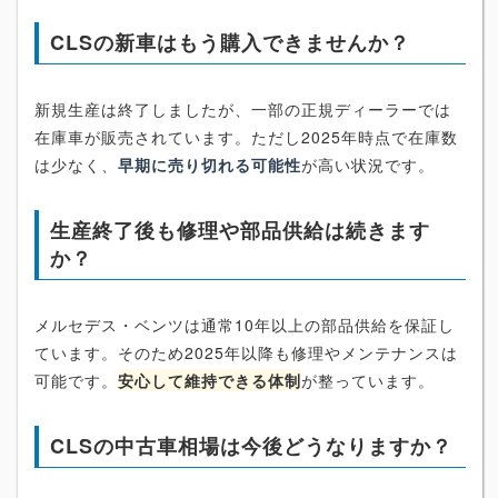
CLSの新車はもう購入できませんか？
新規生産は終了しましたが、一部の正規ディーラーでは
在庫車が販売されています。ただし2025年時点で在庫数
は少なく、
早期に売り切れる可能性
が高い状況です。
生産終了後も修理や部品供給は続きます
か？
メルセデス・ベンツは通常10年以上の部品供給を保証し
ています。そのため2025年以降も修理やメンテナンスは
可能です。
安心して維持できる体制
が整っています。
CLSの中古車相場は今後どうなりますか？