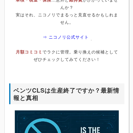
んか？
実はそれ、ニコノリでまるっと見直せるかもしれま
せん。
⇒ ニコノリ公式サイト
月額コミコミ
でラクに管理。乗り換えの候補として
ぜひチェックしてみてください！
ベンツCLSは生産終了ですか？最新情
報と真相