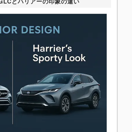
GLCとハリアーの印象の違い