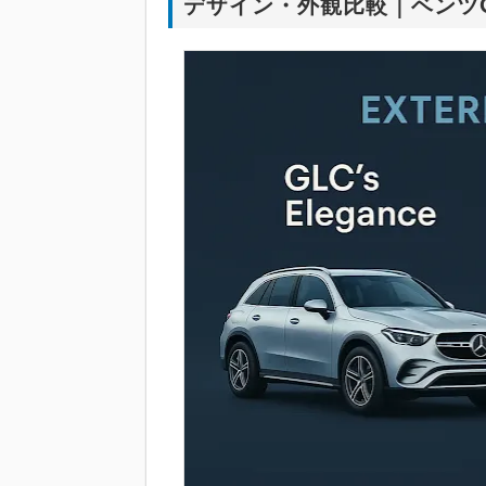
デザイン・外観比較｜ベンツ