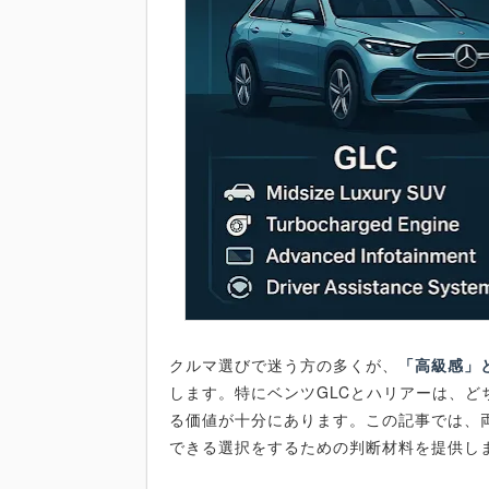
クルマ選びで迷う方の多くが、
「高級感」
します。特にベンツGLCとハリアーは、ど
る価値が十分にあります。この記事では、
できる選択をするための判断材料を提供し