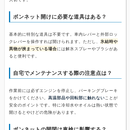
ボンネット開けに必要な道具はある？
基本的に特別な道具は不要です。車内レバーと外部ロッ
クレバーを操作すれば開けられます。ただし、
氷結時や
異物が挟まっている場合
には解氷スプレーやブラシがあ
ると便利です。
自宅でメンテナンスする際の注意点は？
作業前には必ずエンジンを停止し、パーキングブレーキ
をかけてください。
高温部品や回転部に触れない
ことが
安全のポイントです。特に冷却水やオイルは熱い状態で
開けるとやけどの危険があります。
ボンネットの開閉は車検に影響する？