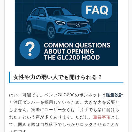
女性や力の弱い人でも開けられる？
はい、可能です。ベンツGLC200のボンネットは
軽量設計
と油圧ダンパーを採用しているため、大きな力を必要と
しません。実際にユーザーからは「片手でも楽に開けら
れた」という声が多くあります。ただし、
重要事項
とし
て、閉める際は自然落下でしっかりロックさせることが
大切です。