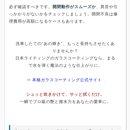
必ず確認すべきです。
開閉動作がスムーズか
、異音や引
っかかりがないかをチェックしましょう。開閉不良は修
理費用が高額になるケースもあります。
洗車したての“あの輝き”、もっと長持ちさせたくあ
りませんか？
日本ライティングのガラスコーティングなら、まる
で水を弾く魔法のような仕上がりに。
⇒ 本格ガラスコーティング公式サイト
シュッと吹きかけて、サッと拭くだけ。
一瞬でプロ級の艶と撥水力をあなたの愛車に。