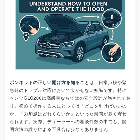
ボンネットの正しい開け方を知ること
は、日常点検や緊
急時のトラブル対応において欠かせない知識です。特に
ベンツGLC200は高級車ならではの安全設計が施されてお
り、初めて操作する人にとっては「どこを引けばいいの
か」「力加減はどれくらいか」といった疑問が多く寄せ
られます。実際、ディーラーへの相談件数の中でも、開
閉方法の誤りによる不具合は少なくありません。