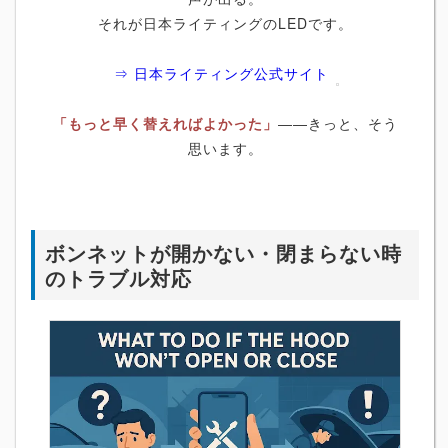
それが日本ライティングのLEDです。
⇒ 日本ライティング公式サイト
「もっと早く替えればよかった」
――きっと、そう
思います。
ボンネットが開かない・閉まらない時
のトラブル対応