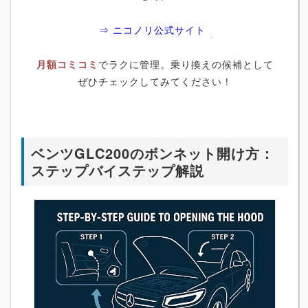
⇒ ニコノリ公式サイト
月額コミコミ
でラクに管理。乗り換えの候補として
ぜひチェックしてみてください！
ベンツGLC200のボンネット開け方：
ステップバイステップ解説