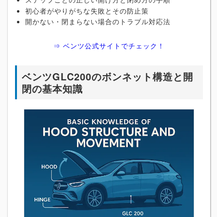
初心者がやりがちな失敗とその防止策
開かない・閉まらない場合のトラブル対応法
⇒ ベンツ公式サイトでチェック！
ベンツGLC200のボンネット構造と開
閉の基本知識