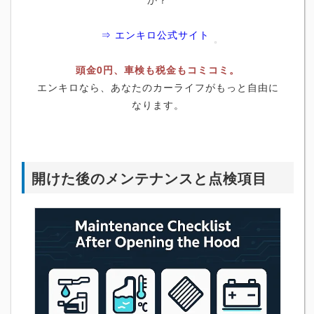
⇒ エンキロ公式サイト
頭金0円、車検も税金もコミコミ。
エンキロなら、あなたのカーライフがもっと自由に
なります。
開けた後のメンテナンスと点検項目