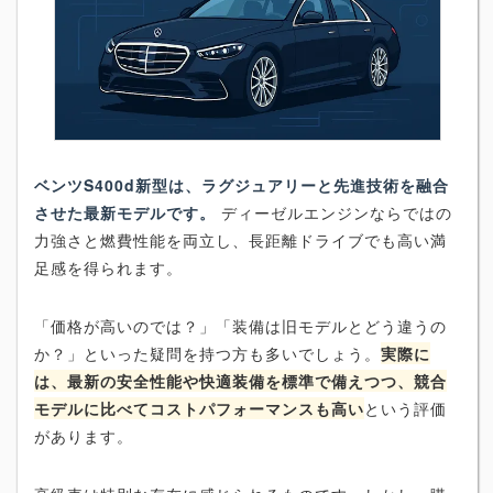
ベンツS400d新型は、ラグジュアリーと先進技術を融合
させた最新モデルです。
ディーゼルエンジンならではの
力強さと燃費性能を両立し、長距離ドライブでも高い満
足感を得られます。
「価格が高いのでは？」「装備は旧モデルとどう違うの
か？」といった疑問を持つ方も多いでしょう。
実際に
は、最新の安全性能や快適装備を標準で備えつつ、競合
モデルに比べてコストパフォーマンスも高い
という評価
があります。