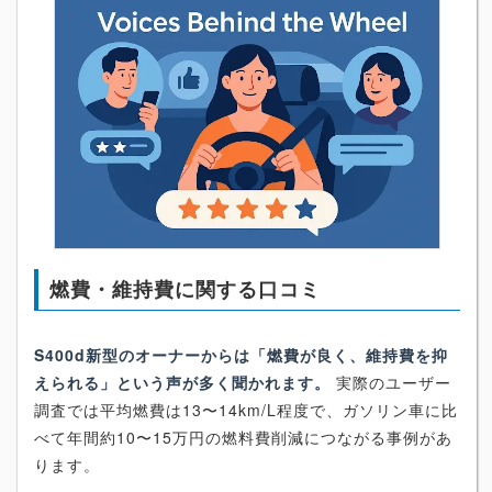
燃費・維持費に関する口コミ
S400d新型のオーナーからは「燃費が良く、維持費を抑
えられる」という声が多く聞かれます。
実際のユーザー
調査では平均燃費は13〜14km/L程度で、ガソリン車に比
べて年間約10〜15万円の燃料費削減につながる事例があ
ります。