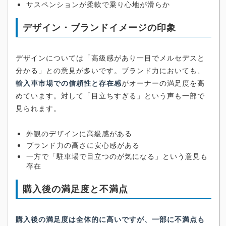
サスペンションが柔軟で乗り心地が滑らか
デザイン・ブランドイメージの印象
デザインについては「高級感があり一目でメルセデスと
分かる」との意見が多いです。ブランド力においても、
輸入車市場での信頼性と存在感
がオーナーの満足度を高
めています。対して「目立ちすぎる」という声も一部で
見られます。
外観のデザインに高級感がある
ブランド力の高さに安心感がある
一方で「駐車場で目立つのが気になる」という意見も
存在
購入後の満足度と不満点
購入後の満足度は全体的に高いですが、一部に不満点も