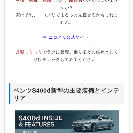
んか？
実はそれ、ニコノリでまるっと見直せるかもしれま
せん。
⇒ ニコノリ公式サイト
月額コミコミ
でラクに管理。乗り換えの候補として
ぜひチェックしてみてください！
ベンツS400d新型の主要装備とインテ
リア