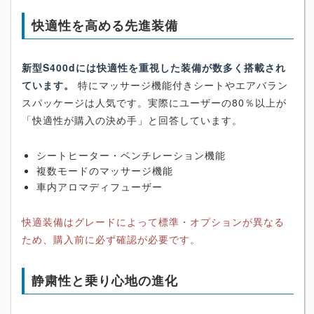
快適性を高める先進装備
新型S400dには快適性を重視した装備が数多く搭載され
ています。
特にマッサージ機能付きシートやエアバラン
スパッケージは人気です。実際にユーザーの80％以上が
「快適性が購入の決め手」と回答しています。
シートヒーター・ベンチレーション機能
複数モードのマッサージ機能
車内アロマディフューザー
快適装備はグレードによって標準・オプションが異なる
ため、購入前に必ず確認が必要です。
静粛性と乗り心地の進化