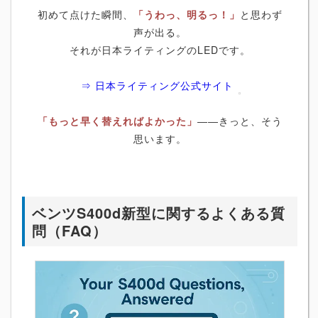
初めて点けた瞬間、
「うわっ、明るっ！」
と思わず
声が出る。
それが日本ライティングのLEDです。
⇒ 日本ライティング公式サイト
「もっと早く替えればよかった」
――きっと、そう
思います。
ベンツS400d新型に関するよくある質
問（FAQ）