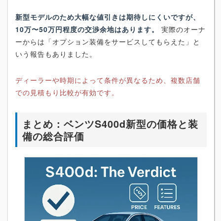
新型モデルのため大幅な値引きは期待しにくいですが、
10万〜50万円程度の交渉余地はあります。
実際のオーナ
ーからは「オプション装備をサービスしてもらえた」と
いう報告もありました。
ディーラーや時期によって条件が異なるため、複数店舗
での見積もり比較が有効です。
まとめ：ベンツS400d新型の価格と装
備の総合評価