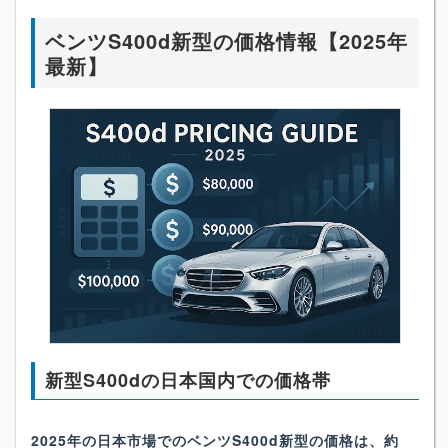
ベンツS400d新型の価格情報【2025年
最新】
新型S400dの日本国内での価格帯
2025年の日本市場でのベンツS400d新型の価格は、約