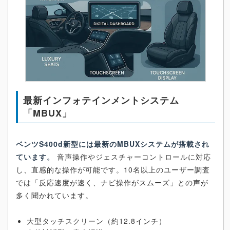
最新インフォテインメントシステム
「MBUX」
ベンツS400d新型には最新のMBUXシステムが搭載され
ています。
音声操作やジェスチャーコントロールに対応
し、直感的な操作が可能です。10名以上のユーザー調査
では「反応速度が速く、ナビ操作がスムーズ」との声が
多く聞かれています。
大型タッチスクリーン（約12.8インチ）