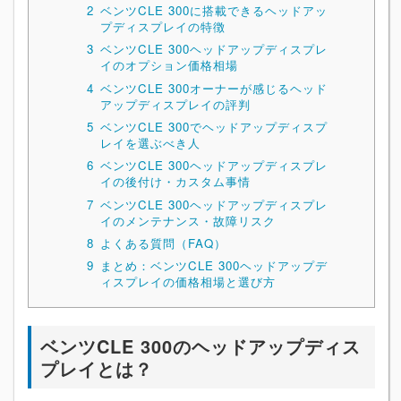
2
ベンツCLE 300に搭載できるヘッドアッ
プディスプレイの特徴
3
ベンツCLE 300ヘッドアップディスプレ
イのオプション価格相場
4
ベンツCLE 300オーナーが感じるヘッド
アップディスプレイの評判
5
ベンツCLE 300でヘッドアップディスプ
レイを選ぶべき人
6
ベンツCLE 300ヘッドアップディスプレ
イの後付け・カスタム事情
7
ベンツCLE 300ヘッドアップディスプレ
イのメンテナンス・故障リスク
8
よくある質問（FAQ）
9
まとめ：ベンツCLE 300ヘッドアップデ
ィスプレイの価格相場と選び方
ベンツCLE 300のヘッドアップディス
プレイとは？