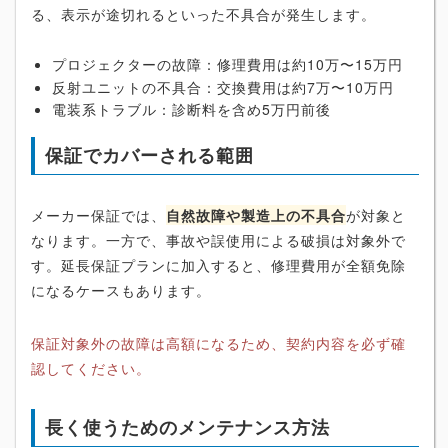
る、表示が途切れるといった不具合が発生します。
プロジェクターの故障：修理費用は約10万〜15万円
反射ユニットの不具合：交換費用は約7万〜10万円
電装系トラブル：診断料を含め5万円前後
保証でカバーされる範囲
メーカー保証では、
自然故障や製造上の不具合
が対象と
なります。一方で、事故や誤使用による破損は対象外で
す。延長保証プランに加入すると、修理費用が全額免除
になるケースもあります。
保証対象外の故障は高額になるため、契約内容を必ず確
認してください。
長く使うためのメンテナンス方法