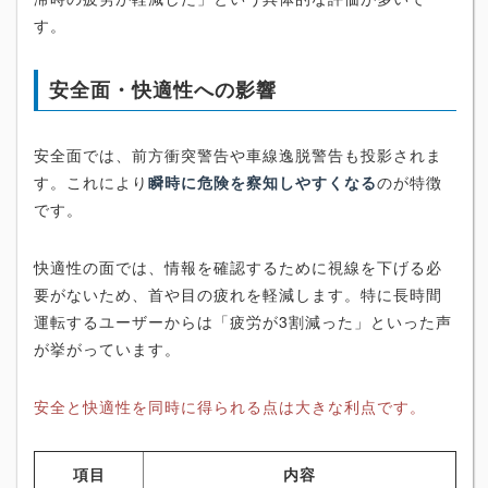
す。
安全面・快適性への影響
安全面では、前方衝突警告や車線逸脱警告も投影されま
す。これにより
瞬時に危険を察知しやすくなる
のが特徴
です。
快適性の面では、情報を確認するために視線を下げる必
要がないため、首や目の疲れを軽減します。特に長時間
運転するユーザーからは「疲労が3割減った」といった声
が挙がっています。
安全と快適性を同時に得られる点は大きな利点です。
項目
内容