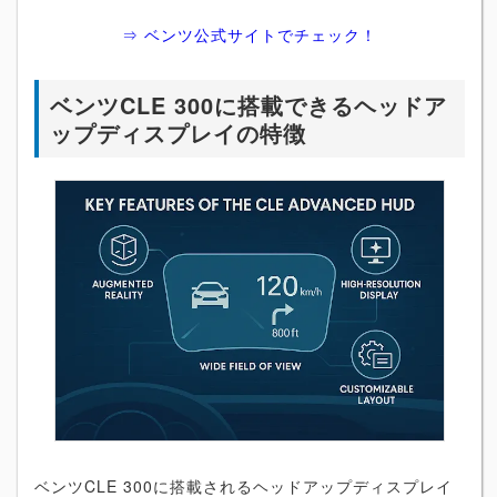
⇒ ベンツ公式サイトでチェック！
ベンツCLE 300に搭載できるヘッドア
ップディスプレイの特徴
ベンツCLE 300に搭載されるヘッドアップディスプレイ