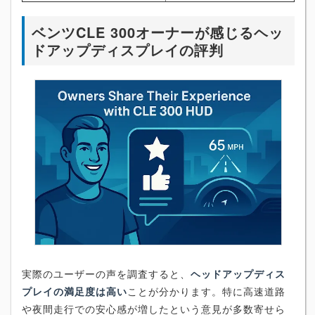
ベンツCLE 300オーナーが感じるヘッ
ドアップディスプレイの評判
実際のユーザーの声を調査すると、
ヘッドアップディス
プレイの満足度は高い
ことが分かります。特に高速道路
や夜間走行での安心感が増したという意見が多数寄せら