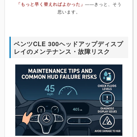
「もっと早く替えればよかった」
――きっと、そう
思います。
ベンツCLE 300ヘッドアップディスプ
レイのメンテナンス・故障リスク