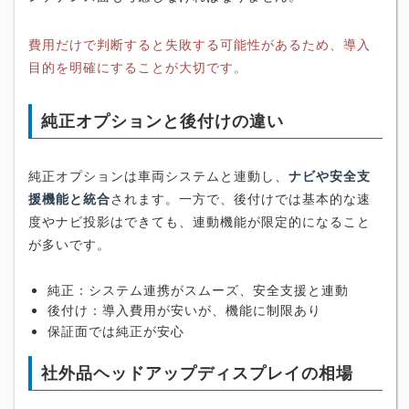
費用だけで判断すると失敗する可能性があるため、導入
目的を明確にすることが大切です。
純正オプションと後付けの違い
純正オプションは車両システムと連動し、
ナビや安全支
援機能と統合
されます。一方で、後付けでは基本的な速
度やナビ投影はできても、連動機能が限定的になること
が多いです。
純正：システム連携がスムーズ、安全支援と連動
後付け：導入費用が安いが、機能に制限あり
保証面では純正が安心
社外品ヘッドアップディスプレイの相場