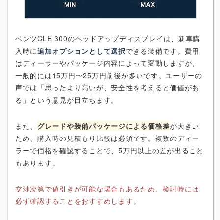
ベンツCLE 300のヘッドアップディスプレイは、新車購
入時に
追加オプションとして選択
できる装備です。費用
はディーラーやパッケージ内容によって変動しますが、
一般的には15万円〜25万円前後が多いです。ユーザーの
声では「思ったより高いが、安全性を考えると価値があ
る」という意見が目立ちます。
また、
グレードや装備パッケージによる価格差
が大きい
ため、購入時の見積もり比較は必須です。複数のディー
ラーで価格を確認することで、5万円以上の差が出ること
もあります。
交渉次第で値引きが可能な場合もあるため、検討時には
必ず確認することをおすすめします。