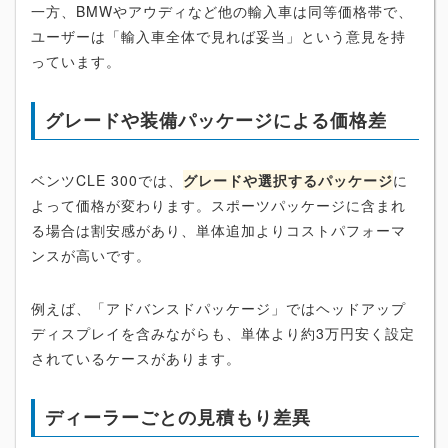
一方、BMWやアウディなど他の輸入車は同等価格帯で、
ユーザーは「輸入車全体で見れば妥当」という意見を持
っています。
グレードや装備パッケージによる価格差
ベンツCLE 300では、
グレードや選択するパッケージ
に
よって価格が変わります。スポーツパッケージに含まれ
る場合は割安感があり、単体追加よりコストパフォーマ
ンスが高いです。
例えば、「アドバンスドパッケージ」ではヘッドアップ
ディスプレイを含みながらも、単体より約3万円安く設定
されているケースがあります。
ディーラーごとの見積もり差異