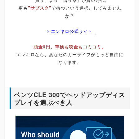
車も
"サブスク"
で持つという選択、してみません
か？
⇒ エンキロ公式サイト
頭金0円、車検も税金もコミコミ。
エンキロなら、あなたのカーライフがもっと自由に
なります。
ベンツCLE 300でヘッドアップディス
プレイを選ぶべき人