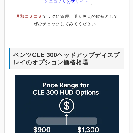
⇒ ニコノリ公式サイト
月額コミコミ
でラクに管理。乗り換えの候補として
ぜひチェックしてみてください！
ベンツCLE 300ヘッドアップディスプ
レイのオプション価格相場