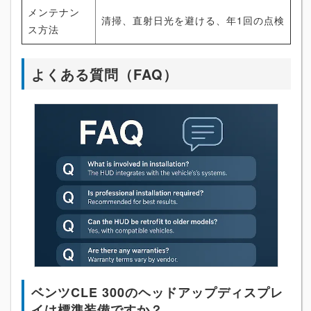
メンテナン
清掃、直射日光を避ける、年1回の点検
ス方法
よくある質問（FAQ）
ベンツCLE 300のヘッドアップディスプレ
イは標準装備ですか？