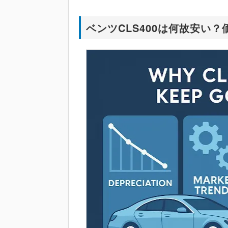
ベンツCLS400は何故安い