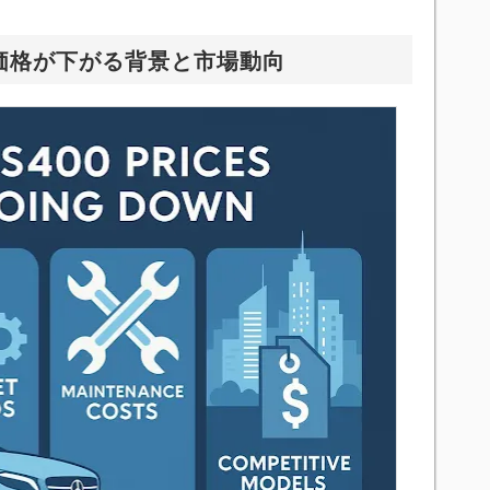
？価格が下がる背景と市場動向