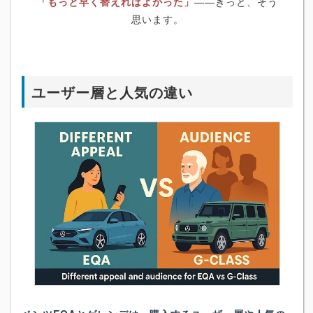
「もっと早く替えればよかった」
――きっと、そう
思います。
ユーザー層と人気の違い