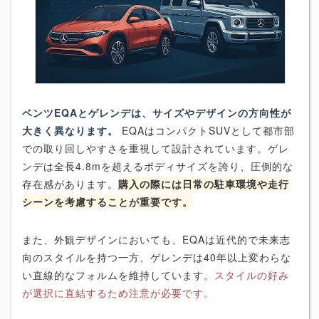
ベンツEQAとゲレンデは、サイズやデザインの方向性が
大きく異なります。
EQAはコンパクトSUVとして都市部
での取り回しやすさを重視して設計されています。ゲレ
ンデは全長4.8mを超えるボディサイズを誇り、圧倒的な
存在感があります。
購入の際には日常の駐車環境や走行
シーンを考慮することが重要です。
また、外観デザインにおいても、EQAは近代的で未来志
向のスタイルを持つ一方、ゲレンデは40年以上変わらな
い直線的なフォルムを維持しています。
スタイルの好み
が選択に直結するため注意が必要です。