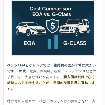
ベンツEQAとゲレンデでは、維持費の差が非常に大きい
です。
燃費・電費、保険料、税金、メンテナンスなどの
項目ごとに大きな違いがあります。
購入価格だけでなく
維持コストを考えることが、長期的な満足度に直結しま
す。
特に電気自動車のEQAは、ガソリン代の負担がない一方