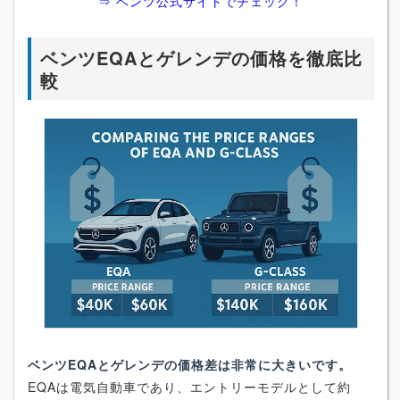
⇒ ベンツ公式サイトでチェック！
ベンツEQAとゲレンデの価格を徹底比
較
ベンツEQAとゲレンデの価格差は非常に大きいです。
EQAは電気自動車であり、エントリーモデルとして約