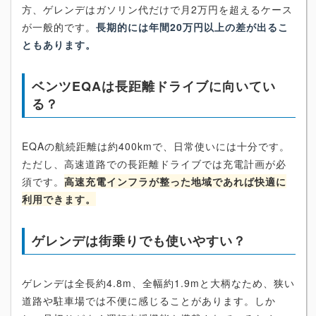
方、ゲレンデはガソリン代だけで月2万円を超えるケース
が一般的です。
長期的には年間20万円以上の差が出るこ
ともあります。
ベンツEQAは長距離ドライブに向いてい
る？
EQAの航続距離は約400kmで、日常使いには十分です。
ただし、高速道路での長距離ドライブでは充電計画が必
須です。
高速充電インフラが整った地域であれば快適に
利用できます。
ゲレンデは街乗りでも使いやすい？
ゲレンデは全長約4.8m、全幅約1.9mと大柄なため、狭い
道路や駐車場では不便に感じることがあります。しか