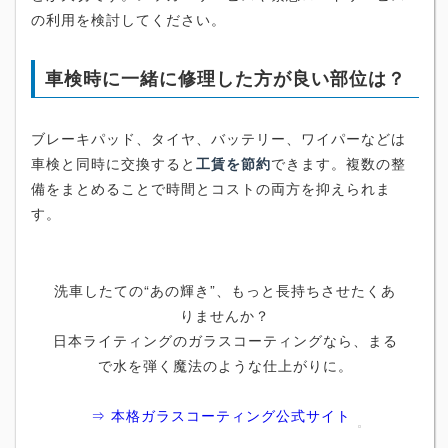
の利用を検討してください。
車検時に一緒に修理した方が良い部位は？
ブレーキパッド、タイヤ、バッテリー、ワイパーなどは
車検と同時に交換すると
工賃を節約
できます。複数の整
備をまとめることで時間とコストの両方を抑えられま
す。
洗車したての“あの輝き”、もっと長持ちさせたくあ
りませんか？
日本ライティングのガラスコーティングなら、まる
で水を弾く魔法のような仕上がりに。
⇒ 本格ガラスコーティング公式サイト