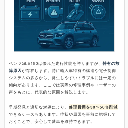
ベンツGLB180は優れた走行性能を誇りますが、
特有の故
障原因
が存在します。特に輸入車特有の構造や電子制御
システムの多さから、発生しやすいトラブルには一定の
傾向があります。ここでは実際の修理事例やユーザーの
声をもとに、代表的な原因を解説します。
早期発見と適切な対処により、
修理費用を30〜50％削減
できるケースもあります。症状や原因を事前に把握して
おくことで、安心して愛車を維持できます。