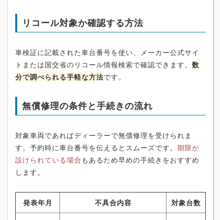
リコール対象か確認する方法
車検証に記載された車台番号を使い、メーカー公式サイ
トまたは国交省のリコール情報検索で確認できます。
数
分で調べられる手軽な方法
です。
無償修理の条件と手続きの流れ
対象車両であればディーラーで無償修理を受けられま
す。予約時に車台番号を伝えるとスムーズです。
期限が
設けられている場合
もあるため早めの手続きをおすすめ
します。
発表年月
不具合内容
対象台数