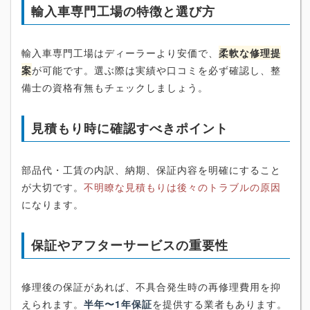
輸入車専門工場の特徴と選び方
輸入車専門工場はディーラーより安価で、
柔軟な修理提
案
が可能です。選ぶ際は実績や口コミを必ず確認し、整
備士の資格有無もチェックしましょう。
見積もり時に確認すべきポイント
部品代・工賃の内訳、納期、保証内容を明確にすること
が大切です。
不明瞭な見積もりは後々のトラブルの原因
になります。
保証やアフターサービスの重要性
修理後の保証があれば、不具合発生時の再修理費用を抑
えられます。
半年〜1年保証
を提供する業者もあります。