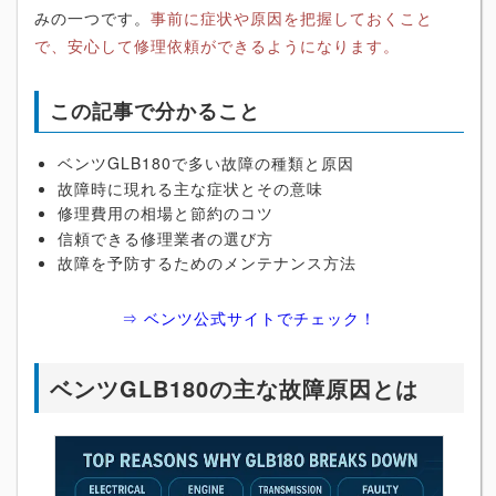
みの一つです。
事前に症状や原因を把握しておくこと
で、安心して修理依頼ができるようになります。
この記事で分かること
ベンツGLB180で多い故障の種類と原因
故障時に現れる主な症状とその意味
修理費用の相場と節約のコツ
信頼できる修理業者の選び方
故障を予防するためのメンテナンス方法
⇒ ベンツ公式サイトでチェック！
ベンツGLB180の主な故障原因とは