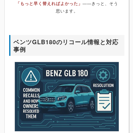
「もっと早く替えればよかった」
――きっと、そう
思います。
ベンツGLB180のリコール情報と対応
事例