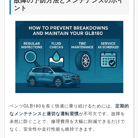
ント
ベンツGLB180を長く快適に乗り続けるためには、
定期的
なメンテナンスと適切な運転習慣
が不可欠です。故障を
未然に防ぐことで、修理費用を大幅に削減できるだけで
なく、安全性や走行性能も維持できます。