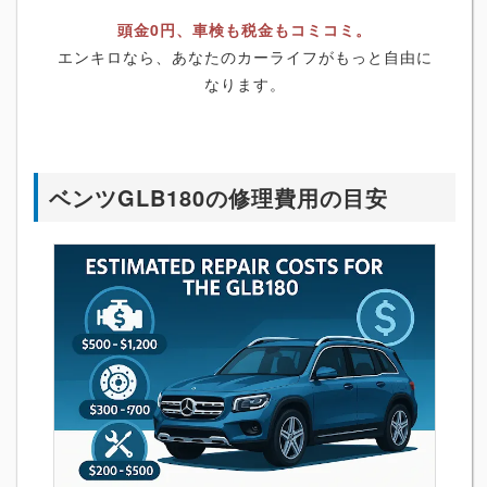
頭金0円、車検も税金もコミコミ。
エンキロなら、あなたのカーライフがもっと自由に
なります。
ベンツGLB180の修理費用の目安