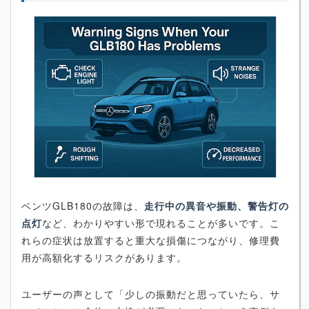
ベンツGLB180の故障は、
走行中の異音や振動、警告灯の
点灯
など、わかりやすい形で現れることが多いです。こ
れらの症状は放置すると重大な損傷につながり、修理費
用が高額化するリスクがあります。
ユーザーの声として「少しの振動だと思っていたら、サ