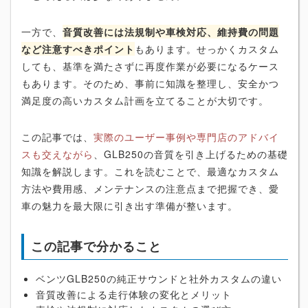
一方で、
音質改善には法規制や車検対応、維持費の問題
など注意すべきポイント
もあります。せっかくカスタム
しても、基準を満たさずに再度作業が必要になるケース
もあります。そのため、事前に知識を整理し、安全かつ
満足度の高いカスタム計画を立てることが大切です。
この記事では、
実際のユーザー事例や専門店のアドバイ
スも交えながら
、GLB250の音質を引き上げるための基礎
知識を解説します。これを読むことで、最適なカスタム
方法や費用感、メンテナンスの注意点まで把握でき、愛
車の魅力を最大限に引き出す準備が整います。
この記事で分かること
ベンツGLB250の純正サウンドと社外カスタムの違い
音質改善による走行体験の変化とメリット