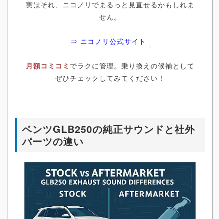
実はそれ、ニコノリでまるっと見直せるかもしれま
せん。
⇒ ニコノリ公式サイト
月額コミコミ
でラクに管理。乗り換えの候補として
ぜひチェックしてみてください！
ベンツGLB250の純正サウンドと社外
パーツの違い