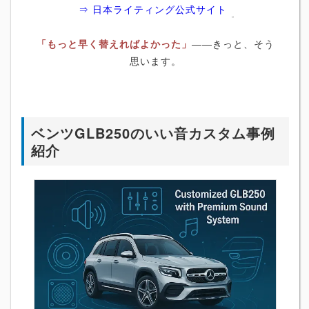
⇒ 日本ライティング公式サイト
「もっと早く替えればよかった」
――きっと、そう
思います。
ベンツGLB250のいい音カスタム事例
紹介