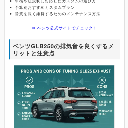
車検や法規制に対応したカスタムの選び方
予算別おすすめカスタムプラン
音質を長く維持するためのメンテナンス方法
⇒ ベンツ公式サイトでチェック！
ベンツGLB250の排気音を良くするメ
リットと注意点