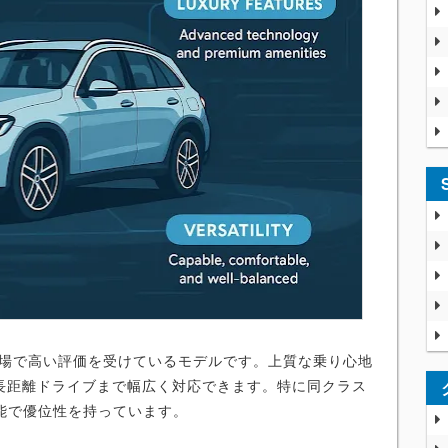
市場で高い評価を受けているモデルです。上質な乗り心地
長距離ドライブまで幅広く対応できます。特に同クラス
能で優位性を持っています。