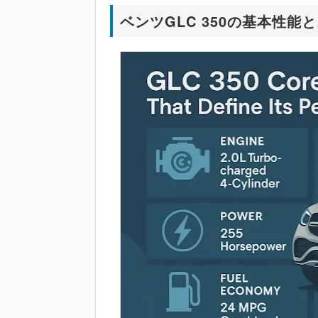
ベンツGLC 350の基本性能