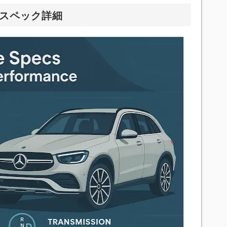
とスペック詳細