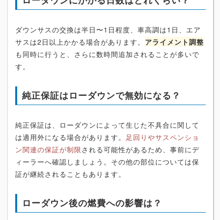
ダウンサスの交換は半日〜1日程度、車高調は1日、エア
サスは2日以上かかる場合があります。
アライメント調整
も同時に行うと、さらに数時間追加されることが多いで
す。
純正保証はローダウンで無効になる？
純正保証は、ローダウンによって生じた不具合に関して
は適用外になる場合があります。
足回りやサスペンショ
ン関連の保証が制限
される可能性があるため、事前にデ
ィーラーへ確認しましょう。その他の部位については保
証が継続されることもあります。
ローダウン後の燃費への影響は？