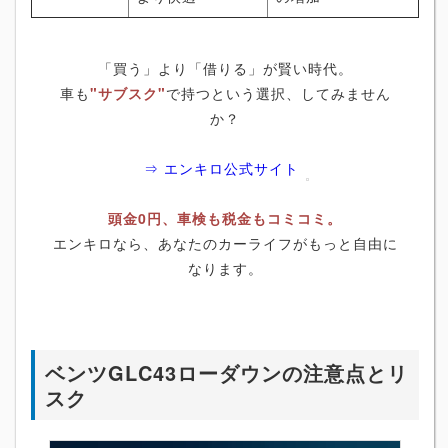
「買う」より「借りる」が賢い時代。
車も
"サブスク"
で持つという選択、してみません
か？
⇒ エンキロ公式サイト
頭金0円、車検も税金もコミコミ。
エンキロなら、あなたのカーライフがもっと自由に
なります。
ベンツGLC43ローダウンの注意点とリ
スク