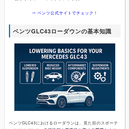
⇒ ベンツ公式サイトでチェック！
ベンツGLC43ローダウンの基本知識
ベンツGLC43におけるローダウンは、見た目のスポーテ