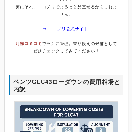
実はそれ、ニコノリでまるっと見直せるかもしれま
せん。
⇒ ニコノリ公式サイト
月額コミコミ
でラクに管理。乗り換えの候補として
ぜひチェックしてみてください！
ベンツGLC43ローダウンの費用相場と
内訳