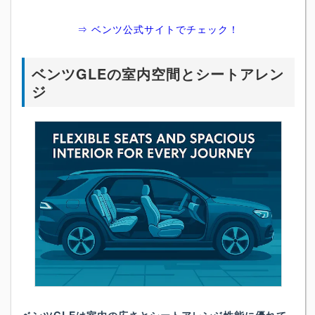
⇒ ベンツ公式サイトでチェック！
ベンツGLEの室内空間とシートアレン
ジ
ベンツGLEは室内の広さとシートアレンジ性能に優れて