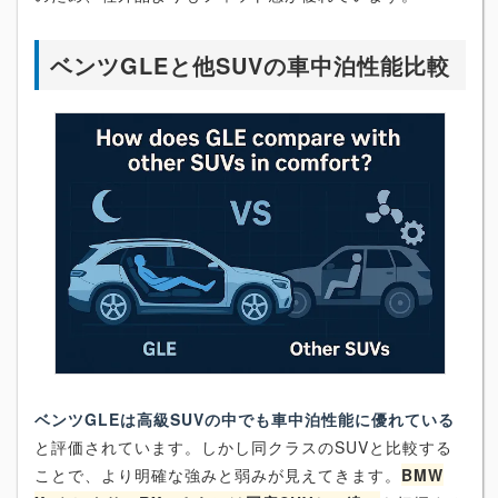
ベンツGLEと他SUVの車中泊性能比較
ベンツGLEは高級SUVの中でも車中泊性能に優れている
と評価されています。しかし同クラスのSUVと比較する
ことで、より明確な強みと弱みが見えてきます。
BMW