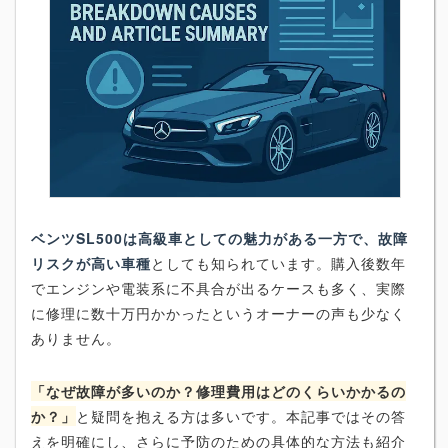
ベンツSL500は高級車としての魅力がある一方で、故障
リスクが高い車種
としても知られています。購入後数年
でエンジンや電装系に不具合が出るケースも多く、実際
に修理に数十万円かかったというオーナーの声も少なく
ありません。
「なぜ故障が多いのか？修理費用はどのくらいかかるの
か？」
と疑問を抱える方は多いです。本記事ではその答
えを明確にし、さらに予防のための具体的な方法も紹介