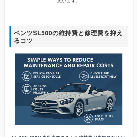
思います。
ベンツSL500の維持費と修理費を抑え
るコツ