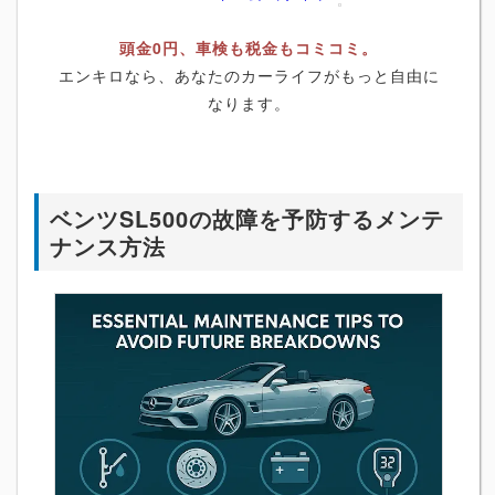
頭金0円、車検も税金もコミコミ。
エンキロなら、あなたのカーライフがもっと自由に
なります。
ベンツSL500の故障を予防するメンテ
ナンス方法