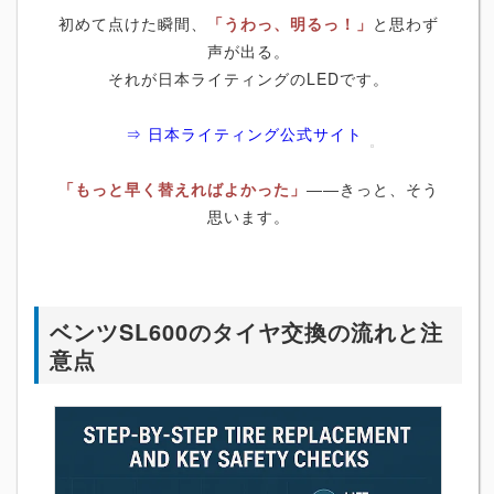
初めて点けた瞬間、
「うわっ、明るっ！」
と思わず
声が出る。
それが日本ライティングのLEDです。
⇒ 日本ライティング公式サイト
「もっと早く替えればよかった」
――きっと、そう
思います。
ベンツSL600のタイヤ交換の流れと注
意点