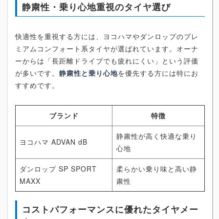
静粛性・乗り心地重視のタイヤ選び
快適性を重視する方には、ヨコハマやダンロップのプレ
ミアムコンフォート系タイヤが選ばれています。オーナ
ーからは「長距離ドライブでも疲れにくい」という評価
が多いです。
静粛性と乗り心地
を優先する方には特にお
すすめです。
ブランド
特徴
静粛性が高く快適な乗り
ヨコハマ ADVAN dB
心地
ダンロップ SP SPORT
柔らかい乗り味と高い静
MAXX
粛性
コストパフォーマンスに優れたタイヤメー