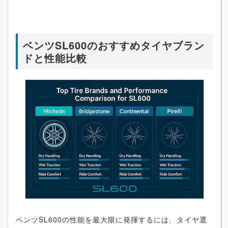
ベンツSL600のおすすめタイヤブラン
ドと性能比較
ベンツSL600の性能を最大限に発揮するには、タイヤ選