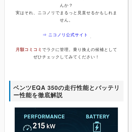
んか？
実はそれ、ニコノリでまるっと見直せるかもしれま
せん。
⇒ ニコノリ公式サイト
月額コミコミ
でラクに管理。乗り換えの候補として
ぜひチェックしてみてください！
ベンツEQA 350の走行性能とバッテリ
ー性能を徹底解説