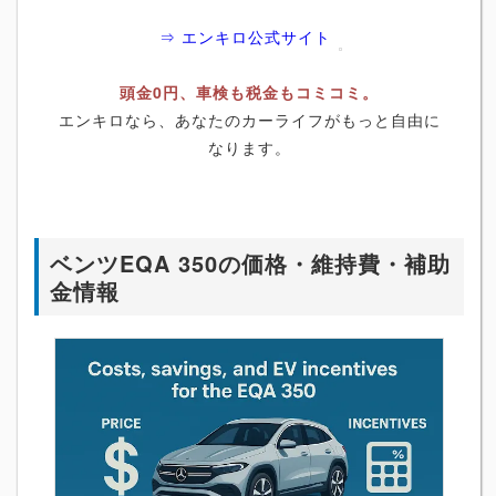
⇒ エンキロ公式サイト
頭金0円、車検も税金もコミコミ。
エンキロなら、あなたのカーライフがもっと自由に
なります。
ベンツEQA 350の価格・維持費・補助
金情報