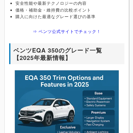
安全性能や最新テクノロジーの内容
価格・補助金・維持費の比較ポイント
購入に向けた最適なグレード選びの基準
⇒ ベンツ公式サイトでチェック！
ベンツEQA 350のグレード一覧
【2025年最新情報】