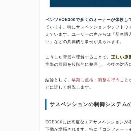
ベンツEQE300で多くのオーナーが体験
ています。特にサスペンションやソフトウ
えています。ユーザーの声からは「新車購
い」などの具体的な事例が見られます。
こうした背景を理解することで、
正しい原
実際の原因を段階的に整理し、今後の対応
結論として、
早期に点検・調整を行うこと
とに詳しく解説します。
サスペンションの制御システム
EQE300には高度なエアサスペンション
下動が増幅されます。特に「コンフォート