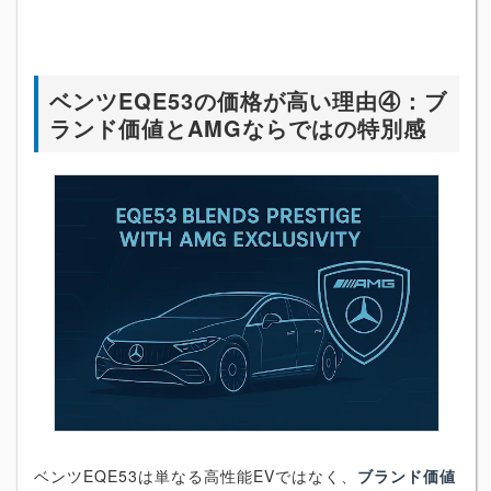
ベンツEQE53の価格が高い理由④：ブ
ランド価値とAMGならではの特別感
ベンツEQE53は単なる高性能EVではなく、
ブランド価値