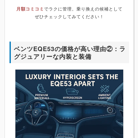
月額コミコミ
でラクに管理。乗り換えの候補として
ぜひチェックしてみてください！
ベンツEQE53の価格が高い理由②：ラ
グジュアリーな内装と装備