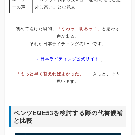
ーの声
外に高い」との意見
初めて点けた瞬間、
「うわっ、明るっ！」
と思わず
声が出る。
それが日本ライティングのLEDです。
⇒ 日本ライティング公式サイト
「もっと早く替えればよかった」
――きっと、そう
思います。
ベンツEQE53を検討する際の代替候補
と比較