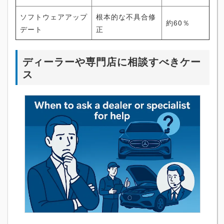
ソフトウェアアップ
根本的な不具合修
約60％
デート
正
ディーラーや専門店に相談すべきケー
ス