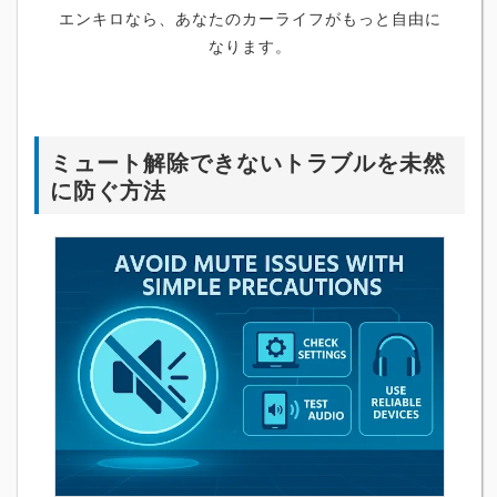
エンキロなら、あなたのカーライフがもっと自由に
なります。
ミュート解除できないトラブルを未然
に防ぐ方法