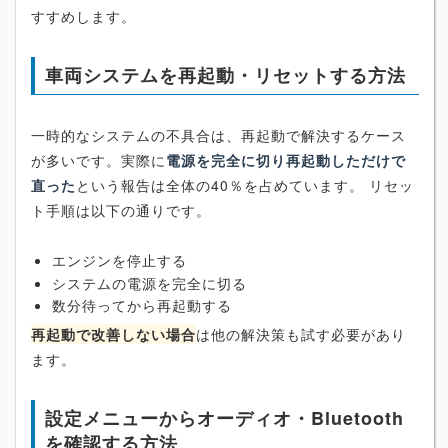
すすめします。
車両システムを再起動・リセットする方法
一時的なシステムの不具合は、再起動で解決するケース
が多いです。実際に
電源を完全に切り再起動しただけで
直った
という報告は全体の40％を占めています。 リセッ
ト手順は以下の通りです。
エンジンを停止する
システムの電源を完全に切る
数分待ってから再起動する
再起動で改善しない場合
は他の解決策も試す必要があり
ます。
設定メニューからオーディオ・Bluetooth
を確認する方法