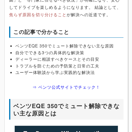
してドライブを楽しめるようになります。 結論として、
焦らず原因を切り分けること
が解決への近道です。
この記事で分かること
ベンツEQE 350でミュート解除できない主な原因
自分でできる3つの具体的な解決策
ディーラーに相談すべきケースとその目安
トラブルを防ぐための予防策と日常の工夫
ユーザー体験談から学ぶ実践的な解決法
⇒ ベンツ公式サイトでチェック！
ベンツEQE 350でミュート解除できな
い主な原因とは