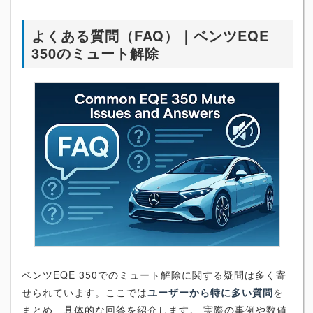
よくある質問（FAQ）｜ベンツEQE
350のミュート解除
ベンツEQE 350でのミュート解除に関する疑問は多く寄
せられています。ここでは
ユーザーから特に多い質問
を
まとめ、具体的な回答を紹介します。 実際の事例や数値