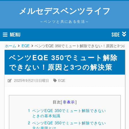
メルセデスベンツライフ
～ベンツと共にある生活～
MENU
SIDE
ホーム
EQE
ベンツEQE 350でミュート解除できない！原因と3つの
ベンツEQE 350でミュート解除
できない！原因と3つの解決策
2025年9月21日日曜日
EQE
目次
[
非表示
]
1
ベンツEQE 350でミュート解除できない
ときの基本知識
2
ベンツEQE 350でミュート解除できない
主な原因とは