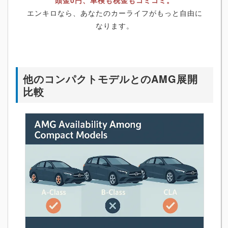
頭金0円、車検も税金もコミコミ。
エンキロなら、あなたのカーライフがもっと自由に
なります。
他のコンパクトモデルとのAMG展開
比較