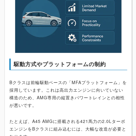
駆動方式やプラットフォームの制約
Bクラスは前輪駆動ベースの「MFAプラットフォーム」を
採用しています。これは高出力エンジンに向いていない
構造のため、AMG専用の縦置きパワートレインとの相性
が悪いです。
たとえば、A45 AMGに搭載される421馬力の2.0Lターボ
エンジンをBクラスに組み込むには、大幅な改造が必要と