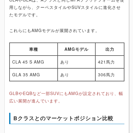
用しながら、クーペスタイルやSUVスタイルに進化させ
たモデルです。
これらにもAMGモデルが展開されています。
車種
AMGモデル
出力
CLA 45 S AMG
あり
421馬力
GLA 35 AMG
あり
306馬力
GLBやEQBなど一部SUVにもAMGが設定されており、幅
広い展開が進んでいます。
Bクラスとのマーケットポジション比較