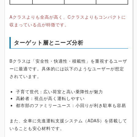
Aクラスよりも全高が高く、Cクラスよりもコンパクトに
収まっている点が特徴です。
ターゲット層とニーズ分析
Bクラスは「安全性・快適性・積載性」を重視するユーザ
ーに最適です。具体的には以下のようなユーザーが想定
されています。
子育て世代：広い荷室と高い乗降性が魅力
高齢者：視点が高く運転しやすい
都市部のファミリーユース：小回りが利き駐車も容易
また、全車に先進運転支援システム（ADAS）を搭載して
いることも安心材料です。