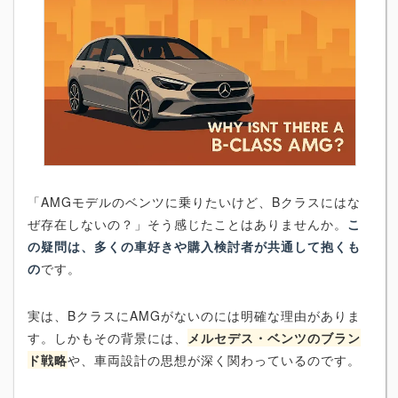
「AMGモデルのベンツに乗りたいけど、Bクラスにはな
ぜ存在しないの？」そう感じたことはありませんか。
こ
の疑問は、多くの車好きや購入検討者が共通して抱くも
の
です。
実は、BクラスにAMGがないのには明確な理由がありま
す。しかもその背景には、
メルセデス・ベンツのブラン
ド戦略
や、車両設計の思想が深く関わっているのです。