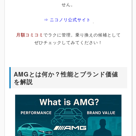
せん。
⇒ ニコノリ公式サイト
月額コミコミ
でラクに管理。乗り換えの候補として
ぜひチェックしてみてください！
AMGとは何か？性能とブランド価値
を解説