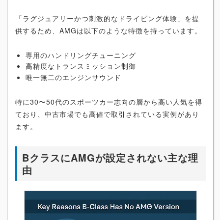
「ラグジュアリーかつ刺激的なドライビング体験」を提
供するため、AMGは以下のような特徴を持っています。
専用のハンドリングチューニング
高精度なトランスミッション制御
唯一無二のエンジンサウンド
特に30〜50代のスポーツカー志向の層から高い人気を得
ており、中古市場でも高値で取引されている実例があり
ます。
BクラスにAMGが設定されない主な理
由