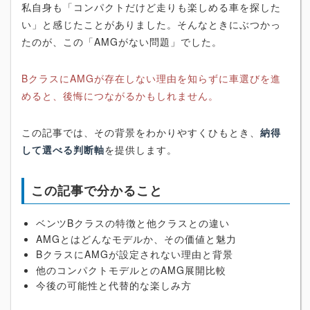
私自身も「コンパクトだけど走りも楽しめる車を探した
い」と感じたことがありました。そんなときにぶつかっ
たのが、この「AMGがない問題」でした。
BクラスにAMGが存在しない理由を知らずに車選びを進
めると、後悔につながるかもしれません。
この記事では、その背景をわかりやすくひもとき、
納得
して選べる判断軸
を提供します。
この記事で分かること
ベンツBクラスの特徴と他クラスとの違い
AMGとはどんなモデルか、その価値と魅力
BクラスにAMGが設定されない理由と背景
他のコンパクトモデルとのAMG展開比較
今後の可能性と代替的な楽しみ方