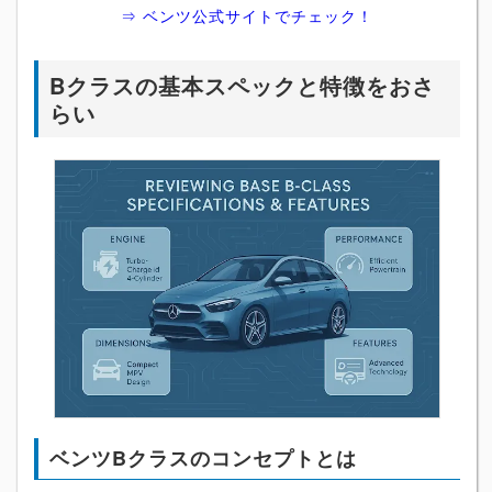
⇒ ベンツ公式サイトでチェック！
Bクラスの基本スペックと特徴をおさ
らい
ベンツBクラスのコンセプトとは