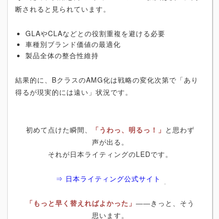
断されると見られています。
GLAやCLAなどとの役割重複を避ける必要
車種別ブランド価値の最適化
製品全体の整合性維持
結果的に、BクラスのAMG化は戦略の変化次第で「あり
得るが現実的には遠い」状況です。
初めて点けた瞬間、
「うわっ、明るっ！」
と思わず
声が出る。
それが日本ライティングのLEDです。
⇒ 日本ライティング公式サイト
「もっと早く替えればよかった」
――きっと、そう
思います。