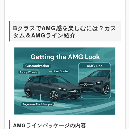
BクラスでAMG感を楽しむには？カス
タム＆AMGライン紹介
AMGラインパッケージの内容