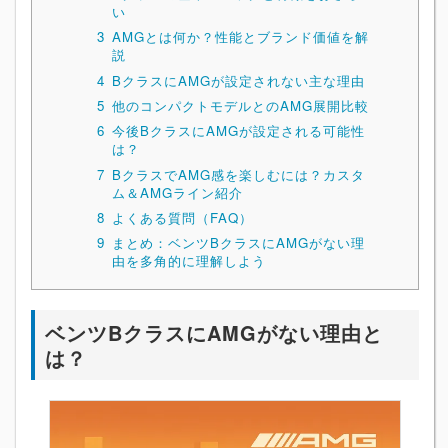
い
3
AMGとは何か？性能とブランド価値を解
説
4
BクラスにAMGが設定されない主な理由
5
他のコンパクトモデルとのAMG展開比較
6
今後BクラスにAMGが設定される可能性
は？
7
BクラスでAMG感を楽しむには？カスタ
ム＆AMGライン紹介
8
よくある質問（FAQ）
9
まとめ：ベンツBクラスにAMGがない理
由を多角的に理解しよう
ベンツBクラスにAMGがない理由と
は？