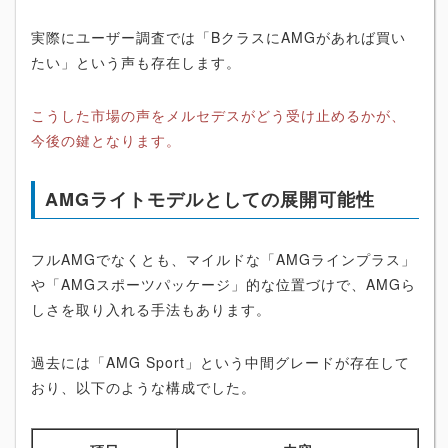
実際にユーザー調査では「BクラスにAMGがあれば買い
たい」という声も存在します。
こうした市場の声をメルセデスがどう受け止めるかが、
今後の鍵となります。
AMGライトモデルとしての展開可能性
フルAMGでなくとも、マイルドな「AMGラインプラス」
や「AMGスポーツパッケージ」的な位置づけで、AMGら
しさを取り入れる手法もあります。
過去には「AMG Sport」という中間グレードが存在して
おり、以下のような構成でした。