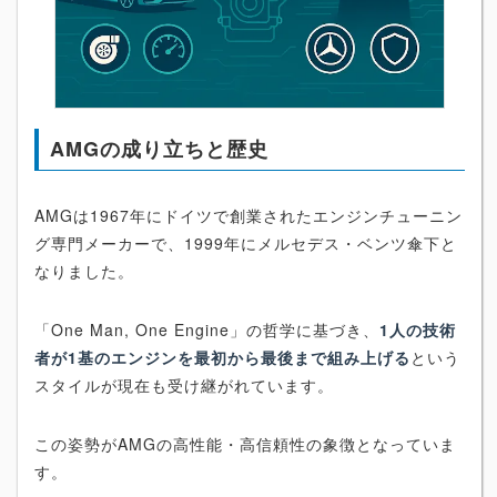
AMGの成り立ちと歴史
AMGは1967年にドイツで創業されたエンジンチューニン
グ専門メーカーで、1999年にメルセデス・ベンツ傘下と
なりました。
「One Man, One Engine」の哲学に基づき、
1人の技術
者が1基のエンジンを最初から最後まで組み上げる
という
スタイルが現在も受け継がれています。
この姿勢がAMGの高性能・高信頼性の象徴となっていま
す。