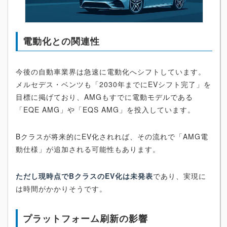
電動化との関連性
今後の自動車業界は急速に電動化へシフトしています。
メルセデス・ベンツも「2030年までにEVシフト完了」を
目標に掲げており、AMGもすでに電動モデルである
「EQE AMG」や「EQS AMG」を投入しています。
Bクラスが将来的にEV化されれば、その流れで「AMG電
動仕様」が追加される可能性もあります。
ただし現時点でBクラスのEV化は未発表
であり、実現に
は時間がかかりそうです。
プラットフォーム刷新の影響