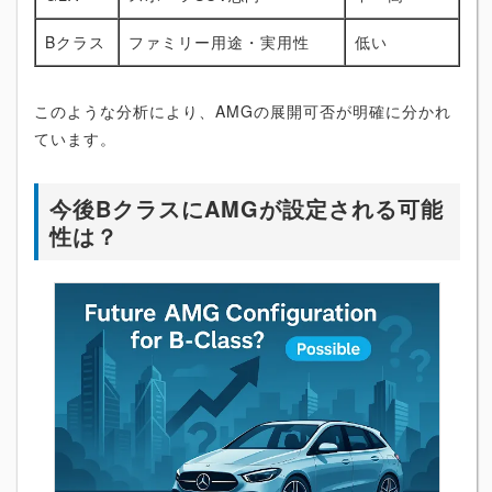
Bクラス
ファミリー用途・実用性
低い
このような分析により、AMGの展開可否が明確に分かれ
ています。
今後BクラスにAMGが設定される可能
性は？