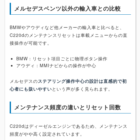
メルセデスベンツ以外の輸入車との比較
BMWやアウディなど他メーカーの輸入車と比べると、
C220dのメンテナンスリセットは車載メニューからの直
接操作が可能です。
BMW：リセット項目ごとに物理ボタン操作
アウディ：MMIナビからの操作が中心
メルセデスの
ステアリング操作中心の設計は直感的で初
心者にも扱いやすい
という声が多く見られます。
メンテナンス頻度の違いとリセット回数
C220dはディーゼルエンジンであるため、メンテナンス
頻度がやや高く設定されています。