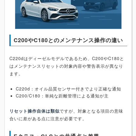
C200やC180とのメンテナンス操作の違い
C220dはディーゼルモデルであるため、C200やC180と
はメンテナンスリセットの対象内容や警告表示が異なり
ます。
C220d：オイル品質センサー付きでより正確な通知
C200/C180：単純な距離管理による通知が主
リセット操作自体は類似
ですが、対象となる項目の意味
合いに差がある点に注意が必要です。