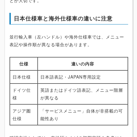
とが大切です。
日本仕様車と海外仕様車の違いに注意
並行輸入車（左ハンドル）や海外仕様車では、メニュー
表記や操作順が異なる場合があります。
仕様
違いの内容
日本仕様
日本語表記・JAPAN専用設定
ドイツ仕
英語またはドイツ語表記、メニュー階層
様
が異なる
アジア圏
「サービスメニュー」自体が非搭載の可
仕様
能性あり