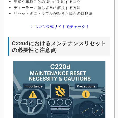
年式や車種ごとの違いに対応するコツ
ディーラーに頼らず自己解決する方法
リセット後にトラブルが起きた場合の対処法
⇒ ベンツ公式サイトでチェック！
C220dにおけるメンテナンスリセット
の必要性と注意点