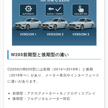
W205前期型と後期型の違い
C220dのW205型には前期（2014〜2018年）と後期
（2019年〜）があり、メーター表示やインターフェース
に違いがあります。
前期型：アナログメーター＋モノクロディスプレイ
後期型：フルデジタルメーター対応