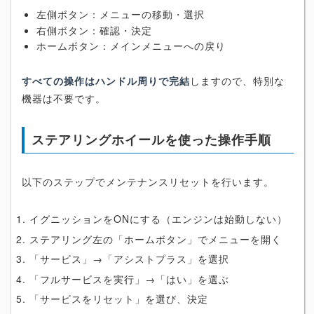
左側ボタン：メニューの移動・選択
右側ボタン：確認・決定
ホームボタン：メインメニューへの戻り
すべての操作はハンドル周りで完結
しますので、特別な
機器は不要です。
ステアリングホイールを使った操作手順
以下のステップでメンテナンスリセットを行います。
イグニッションをONにする（エンジンは始動しない）
ステアリング左の「ホームボタン」でメニューを開く
「サービス」→「アシストプラス」を選択
「フルサービスを実行」→「はい」を選ぶ
「サービスをリセット」を選び、決定