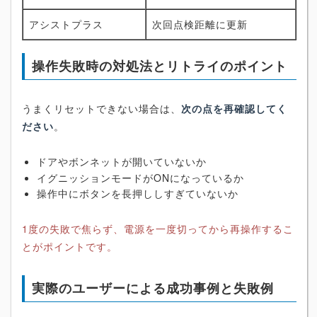
アシストプラス
次回点検距離に更新
操作失敗時の対処法とリトライのポイント
うまくリセットできない場合は、
次の点を再確認してく
ださい
。
ドアやボンネットが開いていないか
イグニッションモードがONになっているか
操作中にボタンを長押ししすぎていないか
1度の失敗で焦らず、電源を一度切ってから再操作するこ
とがポイントです。
実際のユーザーによる成功事例と失敗例