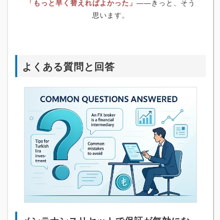
「もっと早く替えればよかった」
――きっと、そう
思います。
よくある質問と回答