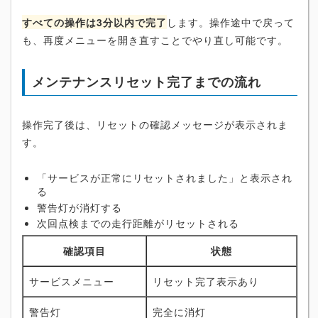
すべての操作は3分以内で完了
します。操作途中で戻って
も、再度メニューを開き直すことでやり直し可能です。
メンテナンスリセット完了までの流れ
操作完了後は、リセットの確認メッセージが表示されま
す。
「サービスが正常にリセットされました」と表示され
る
警告灯が消灯する
次回点検までの走行距離がリセットされる
確認項目
状態
サービスメニュー
リセット完了表示あり
警告灯
完全に消灯