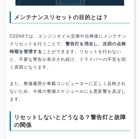
メンテナンスリセットの目的とは？
C220dでは、エンジンオイル交換や点検後にメンテナン
スリセットを行うことで、
警告灯を消去し、次回の点検
時期を管理する
ことができます。リセットを行わない
と、不要な警告が表示され続け、ドライバーの不安を招
く原因となります。
また、整備履歴が車載コンピューターに正しく反映され
ないため、今後の整備スケジュールにも悪影響を及ぼし
ます。
リセットしないとどうなる？警告灯と故障
の関係