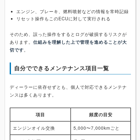
エンジン、ブレーキ、燃料噴射などの情報を常時記録
リセット操作もこのECUに対して実行される
そのため、誤った操作をするとログが破損するリスクが
あります。
仕組みを理解した上で管理を進めることが大
切です
。
自分でできるメンテナンス項目一覧
ディーラーに依存せずとも、個人で対応できるメンテナ
ンスは多くあります。
項目
頻度の目安
エンジンオイル交換
5,000〜7,000kmごと