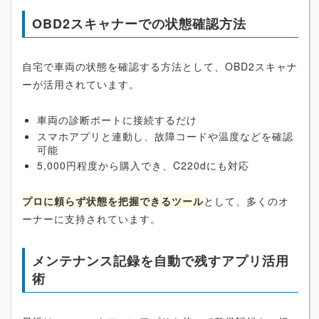
OBD2スキャナーでの状態確認方法
自宅で車両の状態を確認する方法として、OBD2スキャナ
ーが活用されています。
車両の診断ポートに接続するだけ
スマホアプリと連動し、故障コードや温度などを確認
可能
5,000円程度から購入でき、C220dにも対応
プロに頼らず状態を把握できるツール
として、多くのオ
ーナーに支持されています。
メンテナンス記録を自動で残すアプリ活用
術