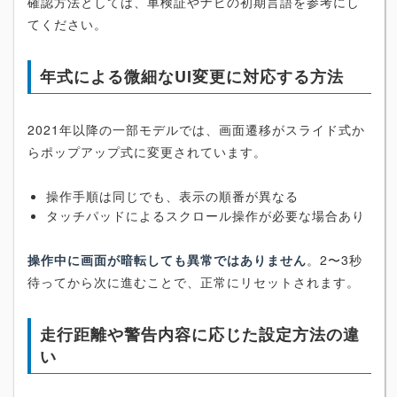
確認方法としては、車検証やナビの初期言語を参考にし
てください。
年式による微細なUI変更に対応する方法
2021年以降の一部モデルでは、画面遷移がスライド式か
らポップアップ式に変更されています。
操作手順は同じでも、表示の順番が異なる
タッチパッドによるスクロール操作が必要な場合あり
操作中に画面が暗転しても異常ではありません
。2〜3秒
待ってから次に進むことで、正常にリセットされます。
走行距離や警告内容に応じた設定方法の違
い