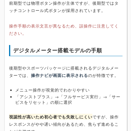
前期型では物理ボタン操作が主体ですが、後期型ではタ
ッチコントロール式ボタンが採用されています。
操作手順の表示文言が異なるため、誤操作に注意してく
ださい。
デジタルメーター搭載モデルの手順
後期型やスポーツパッケージに搭載されるデジタルメー
ターでは、
操作ナビが画面に表示される
のが特徴です。
メニュー操作が視覚的でわかりやすい
「アシストプラス」→「フルサービス実行」→「サー
ビスをリセット」の順に選択
視認性が高いため初心者でも失敗しにくい
ですが、操作
レスポンスがやや遅い傾向があるため、焦らず進めるこ