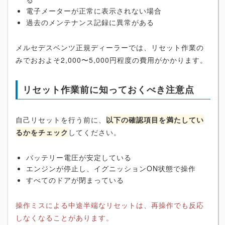
電子メーターが正常に表示されない場合
過去のメンテナンス記録に異常がある
メルセデスベンツ正規ディーラーでは、リセット作業の
みでおおよそ2,000〜5,000円程度の費用がかかります。
リセット作業前に知っておくべき注意点
自己リセットを行う前に、
以下の確認項目を満たしてい
るかをチェック
してください。
バッテリー電圧が安定している
エンジンが停止し、イグニッションON状態で操作
すべてのドアが閉まっている
操作ミスによる中途半端なリセットは、再操作でも反応
しなくなることがあります。