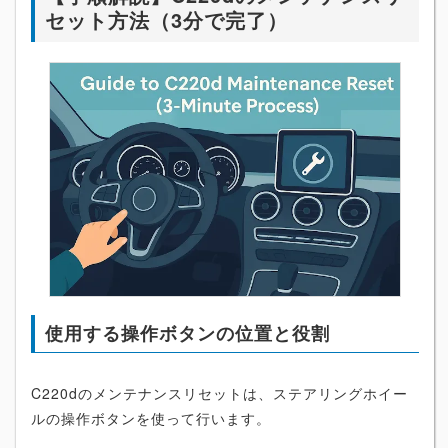
セット方法（3分で完了）
使用する操作ボタンの位置と役割
C220dのメンテナンスリセットは、ステアリングホイー
ルの操作ボタンを使って行います。