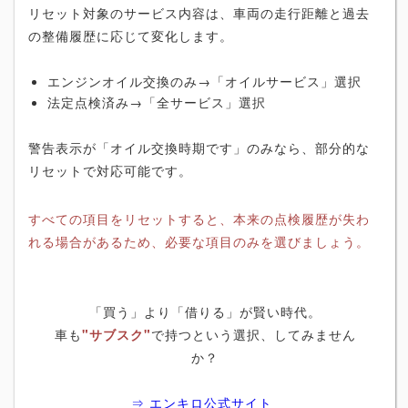
リセット対象のサービス内容は、車両の走行距離と過去
の整備履歴に応じて変化します。
エンジンオイル交換のみ→「オイルサービス」選択
法定点検済み→「全サービス」選択
警告表示が「オイル交換時期です」のみなら、部分的な
リセットで対応可能です。
すべての項目をリセットすると、本来の点検履歴が失わ
れる場合があるため、必要な項目のみを選びましょう。
「買う」より「借りる」が賢い時代。
車も
"サブスク"
で持つという選択、してみません
か？
⇒ エンキロ公式サイト