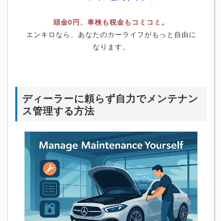
頭金0円、車検も税金もコミコミ。
エンキロなら、あなたのカーライフがもっと自由に
なります。
ディーラーに頼らず自力でメンテナン
ス管理する方法