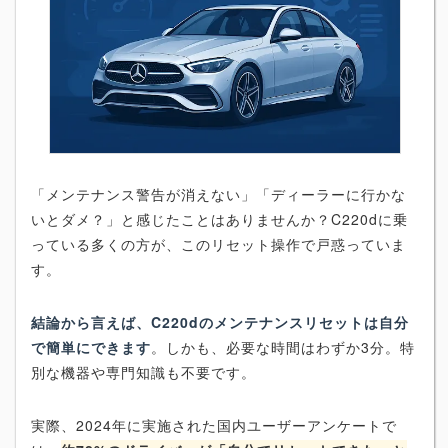
「メンテナンス警告が消えない」「ディーラーに行かな
いとダメ？」と感じたことはありませんか？C220dに乗
っている多くの方が、このリセット操作で戸惑っていま
す。
結論から言えば、C220dのメンテナンスリセットは自分
で簡単にできます
。しかも、必要な時間はわずか3分。特
別な機器や専門知識も不要です。
実際、2024年に実施された国内ユーザーアンケートで