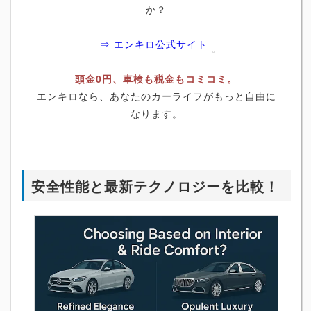
か？
⇒ エンキロ公式サイト
頭金0円、車検も税金もコミコミ。
エンキロなら、あなたのカーライフがもっと自由に
なります。
安全性能と最新テクノロジーを比較！