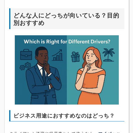
どんな人にどっちが向いている？目的
別おすすめ
ビジネス用途におすすめなのはどっち？