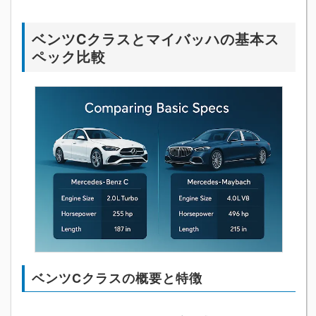
ベンツCクラスとマイバッハの基本ス
ペック比較
ベンツCクラスの概要と特徴