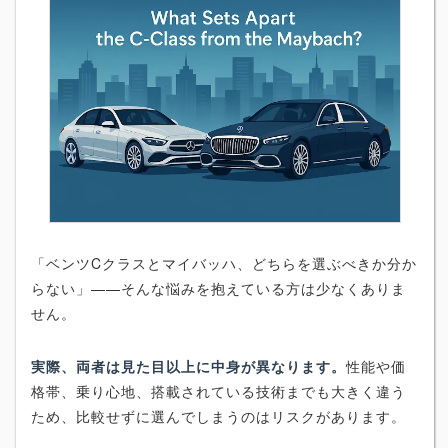
「ベンツCクラスとマイバッハ、どちらを選ぶべきか分か
らない」——そんな悩みを抱えている方は少なくありま
せん。
実際、両者は見た目以上に中身が異なります。
性能や価
格帯、乗り心地、搭載されている技術までも大きく違う
ため、比較せずに選んでしまうのはリスクがあります。