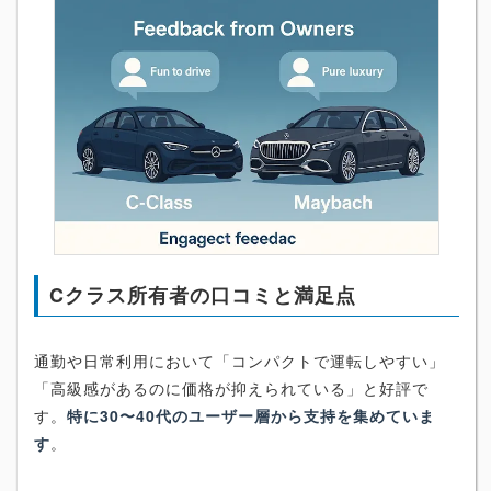
Cクラス所有者の口コミと満足点
通勤や日常利用において「コンパクトで運転しやすい」
「高級感があるのに価格が抑えられている」と好評で
す。
特に30〜40代のユーザー層から支持を集めていま
す
。