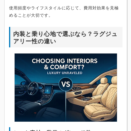
使用頻度やライフスタイルに応じて、費用対効果を見極
めることが大切です。
内装と乗り心地で選ぶなら？ラグジュ
アリー性の違い