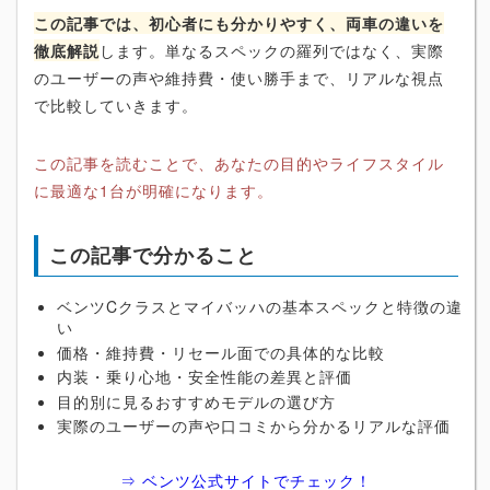
この記事では、初心者にも分かりやすく、両車の違いを
徹底解説
します。単なるスペックの羅列ではなく、実際
のユーザーの声や維持費・使い勝手まで、リアルな視点
で比較していきます。
この記事を読むことで、あなたの目的やライフスタイル
に最適な1台が明確になります。
この記事で分かること
ベンツCクラスとマイバッハの基本スペックと特徴の違
い
価格・維持費・リセール面での具体的な比較
内装・乗り心地・安全性能の差異と評価
目的別に見るおすすめモデルの選び方
実際のユーザーの声や口コミから分かるリアルな評価
⇒ ベンツ公式サイトでチェック！