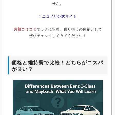
せん。
⇒ ニコノリ公式サイト
月額コミコミ
でラクに管理。乗り換えの候補として
ぜひチェックしてみてください！
価格と維持費で比較！どちらがコスパ
が良い？