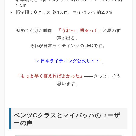
1.5m
幅制限：Cクラス 約1.8m、マイバッハ 約2.0m
初めて点けた瞬間、
「うわっ、明るっ！」
と思わず
声が出る。
それが日本ライティングのLEDです。
⇒ 日本ライティング公式サイト
「もっと早く替えればよかった」
――きっと、そう
思います。
ベンツCクラスとマイバッハのユーザ
ーの声