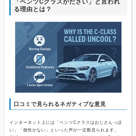
「ベンツCクラスがださい」と言われ
る理由とは？
口コミで見られるネガティブな意見
インターネット上には「ベンツCクラスはおじさんっぽ
い」「個性がない」といった声が一定数見られます。