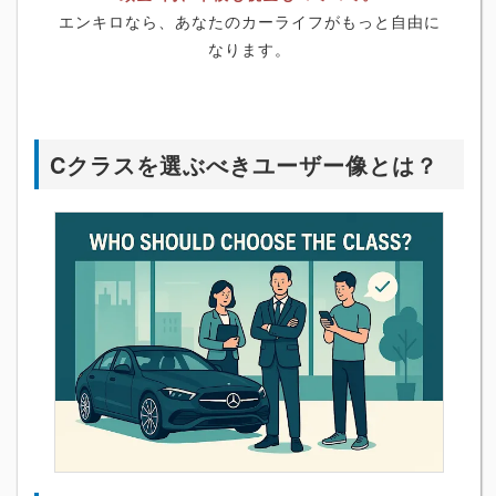
エンキロなら、あなたのカーライフがもっと自由に
なります。
Cクラスを選ぶべきユーザー像とは？