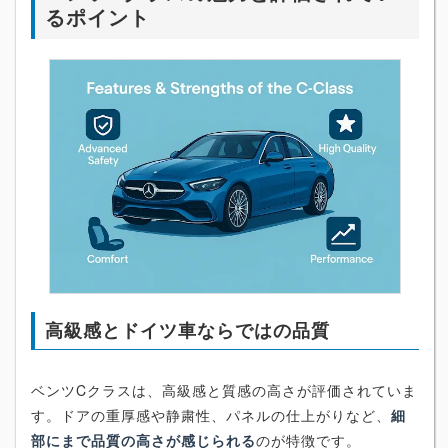
るポイント
高級感とドイツ車ならではの品質
ベンツCクラスは、高級感と質感の高さが評価されていま
す。ドアの重厚感や静粛性、パネルの仕上がりなど、
細
部にまで品質の高さが感じられる
のが特徴です。