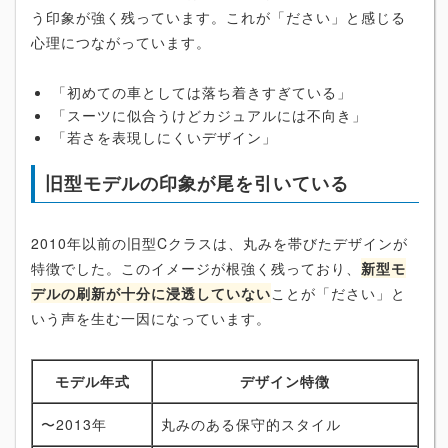
う印象が強く残っています。これが「ださい」と感じる
心理につながっています。
「初めての車としては落ち着きすぎている」
「スーツに似合うけどカジュアルには不向き」
「若さを表現しにくいデザイン」
旧型モデルの印象が尾を引いている
2010年以前の旧型Cクラスは、丸みを帯びたデザインが
特徴でした。このイメージが根強く残っており、
新型モ
デルの刷新が十分に浸透していない
ことが「ださい」と
いう声を生む一因になっています。
モデル年式
デザイン特徴
〜2013年
丸みのある保守的スタイル