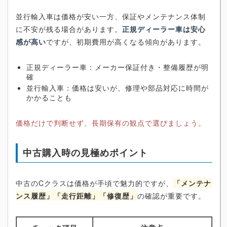
並行輸入車は価格が安い一方、保証やメンテナンス体制
に不安が残る場合があります。
正規ディーラー車は安心
感が高い
ですが、初期費用が高くなる傾向があります。
正規ディーラー車：メーカー保証付き・整備履歴が明
確
並行輸入車：価格は安いが、修理や部品対応に時間が
かかることも
価格だけで判断せず、長期保有の観点で選びましょう。
中古購入時の見極めポイント
中古のCクラスは価格が手頃で魅力的ですが、
「メンテナ
ンス履歴」「走行距離」「修復歴」
の確認が重要です。