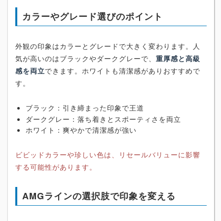
カラーやグレード選びのポイント
外観の印象はカラーとグレードで大きく変わります。人
気が高いのはブラックやダークグレーで、
重厚感と高級
感を両立
できます。ホワイトも清潔感がありおすすめで
す。
ブラック：引き締まった印象で王道
ダークグレー：落ち着きとスポーティさを両立
ホワイト：爽やかで清潔感が強い
ビビッドカラーや珍しい色は、リセールバリューに影響
する可能性があります。
AMGラインの選択肢で印象を変える