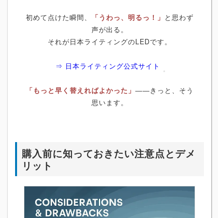
初めて点けた瞬間、
「うわっ、明るっ！」
と思わず
声が出る。
それが日本ライティングのLEDです。
⇒ 日本ライティング公式サイト
「もっと早く替えればよかった」
――きっと、そう
思います。
購入前に知っておきたい注意点とデメ
リット