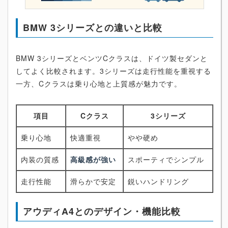
BMW 3シリーズとの違いと比較
BMW 3シリーズとベンツCクラスは、ドイツ製セダンと
してよく比較されます。3シリーズは走行性能を重視する
一方、Cクラスは乗り心地と上質感が魅力です。
項目
Cクラス
3シリーズ
乗り心地
快適重視
やや硬め
内装の質感
高級感が強い
スポーティでシンプル
走行性能
滑らかで安定
鋭いハンドリング
アウディA4とのデザイン・機能比較