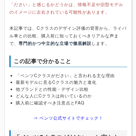
「ださい」と感じるかどうかは、情報不足や旧型モデル
のイメージに左右されている可能性があります。
本記事では、Cクラスのデザイン評価の背景から、ライバ
ル車との比較、購入前に知っておくべきリアルな声ま
で、
専門的かつ中立的な立場で徹底解説
します。
この記事で分かること
「ベンツCクラスがださい」と言われる主な理由
最新モデルに見るCクラスの魅力と進化
他ブランドとの性能・デザイン比較
どんな人にCクラスは向いているのか
購入前に確認すべき注意点とFAQ
⇒ ベンツ公式サイトでチェック！