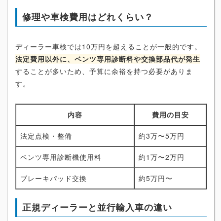
修理や車検費用はどれくらい？
ディーラー車検では10万円を超えることが一般的です。
法定費用以外に、ベンツ専用診断料や交換部品代が発生
することが多いため、予算に余裕を持つ必要がありま
す。
内容
費用の目安
法定点検・整備
約3万〜5万円
ベンツ専用診断機使用料
約1万〜2万円
ブレーキパッド交換
約5万円〜
正規ディーラーと並行輸入車の違い