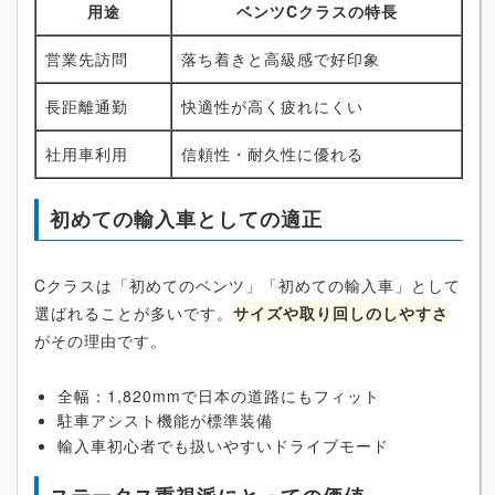
用途
ベンツCクラスの特長
営業先訪問
落ち着きと高級感で好印象
長距離通勤
快適性が高く疲れにくい
社用車利用
信頼性・耐久性に優れる
初めての輸入車としての適正
Cクラスは「初めてのベンツ」「初めての輸入車」として
選ばれることが多いです。
サイズや取り回しのしやすさ
がその理由です。
全幅：1,820mmで日本の道路にもフィット
駐車アシスト機能が標準装備
輸入車初心者でも扱いやすいドライブモード